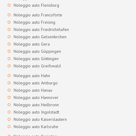
Noleggio auto Flensburg
Noleggio auto Francoforte
Noleggio auto Freising
Noleggio auto Friedrichshafen
Noleggio auto Gelsenkirchen
Noleggio auto Gera
Noleggio auto Göppingen
Noleggio auto Göttingen
Noleggio auto Greifswald
Noleggio auto Hahn
Noleggio auto Amburgo
Noleggio auto Hanau
Noleggio auto Hannover
Noleggio auto Heilbronn
Noleggio auto Ingolstadt
Noleggio auto Kaiserslautern
Noleggio auto Karlsruhe