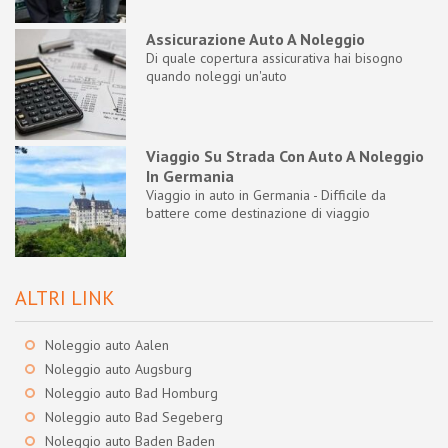
Assicurazione Auto A Noleggio
Di quale copertura assicurativa hai bisogno
quando noleggi un'auto
Viaggio Su Strada Con Auto A Noleggio
In Germania
Viaggio in auto in Germania - Difficile da
battere come destinazione di viaggio
ALTRI LINK
Noleggio auto Aalen
Noleggio auto Augsburg
Noleggio auto Bad Homburg
Noleggio auto Bad Segeberg
Noleggio auto Baden Baden