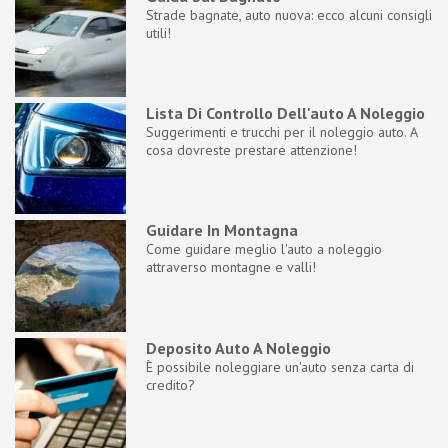
Strade bagnate, auto nuova: ecco alcuni consigli
utili!
Lista Di Controllo Dell'auto A Noleggio
Suggerimenti e trucchi per il noleggio auto. A
cosa dovreste prestare attenzione!
Guidare In Montagna
Come guidare meglio l'auto a noleggio
attraverso montagne e valli!
Deposito Auto A Noleggio
È possibile noleggiare un'auto senza carta di
credito?