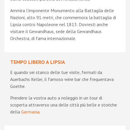
Ammira l’imponente Monumento alla Battaglia delle
Nazioni, alto 91 metri, che commemora la battaglia di
Lipsia contro Napoleone nel 1813. Dovresti anche
visitare il Gewandhaus, sede della Gewandhaus
Orchestra, di fama internazionale.
TEMPO LIBERO A LIPSIA
E quando sei stanco delle tue visite, fermati da
Auerbachs Keller, il famoso wine bar che frequentava
Goethe.
Prendere la vostra auto a noleggio in un tour di
scoperta attraverso una delle città più belle e storiche
della
Germania
.