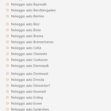
Noleggio auto Bayreuth
Noleggio auto Berchtesgaden
Noleggio auto Berlino
Noleggio auto Binz
Noleggio auto Bonn
Noleggio auto Brema
Noleggio auto Bremerhaven
Noleggio auto Celle
Noleggio auto Chemnitz
Noleggio auto Cuxhaven
Noleggio auto Darmstadt
Noleggio auto Dortmund
Noleggio auto Dresda
Noleggio auto Düsseldorf
Noleggio auto Eisenach
Noleggio auto Erding
Noleggio auto Essen
Noleggio auto Euskirchen