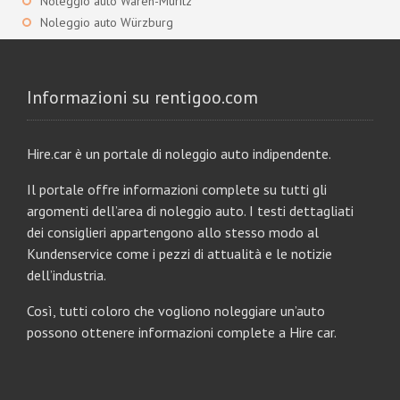
Noleggio auto Waren-Müritz
Noleggio auto Würzburg
Informazioni su rentigoo.com
Hire.car è un portale di noleggio auto indipendente.
Il portale offre informazioni complete su tutti gli
argomenti dell’area di noleggio auto. I testi dettagliati
dei consiglieri appartengono allo stesso modo al
Kundenservice come i pezzi di attualità e le notizie
dell’industria.
Così, tutti coloro che vogliono noleggiare un’auto
possono ottenere informazioni complete a Hire car.