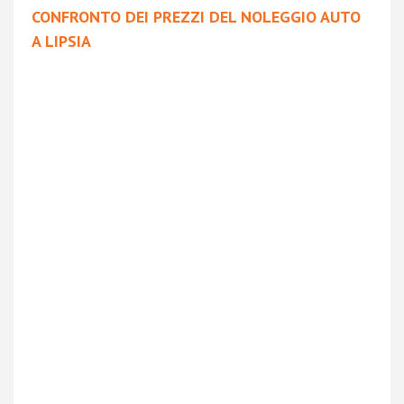
CONFRONTO DEI PREZZI DEL NOLEGGIO AUTO
A LIPSIA