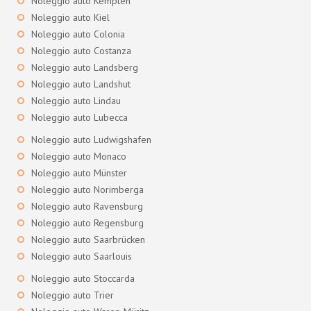
Noleggio auto Kempten
Noleggio auto Kiel
Noleggio auto Colonia
Noleggio auto Costanza
Noleggio auto Landsberg
Noleggio auto Landshut
Noleggio auto Lindau
Noleggio auto Lubecca
Noleggio auto Ludwigshafen
Noleggio auto Monaco
Noleggio auto Münster
Noleggio auto Norimberga
Noleggio auto Ravensburg
Noleggio auto Regensburg
Noleggio auto Saarbrücken
Noleggio auto Saarlouis
Noleggio auto Stoccarda
Noleggio auto Trier