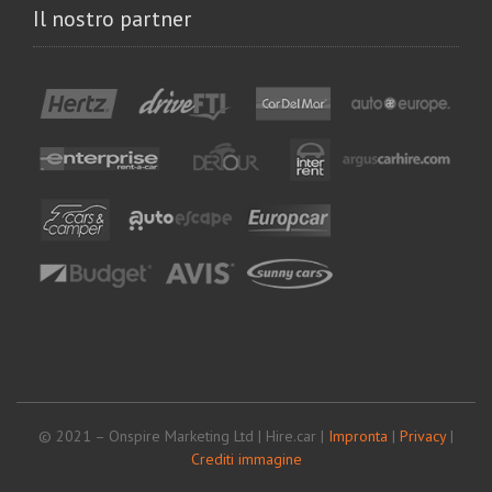
Il nostro partner
© 2021 – Onspire Marketing Ltd | Hire.car |
Impronta
|
Privacy
|
Crediti immagine