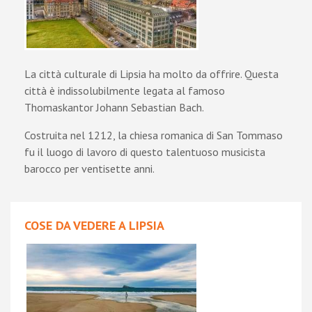
La città culturale di Lipsia ha molto da offrire. Questa
città è indissolubilmente legata al famoso
Thomaskantor Johann Sebastian Bach.
Costruita nel 1212, la chiesa romanica di San Tommaso
fu il luogo di lavoro di questo talentuoso musicista
barocco per ventisette anni.
COSE DA VEDERE A LIPSIA