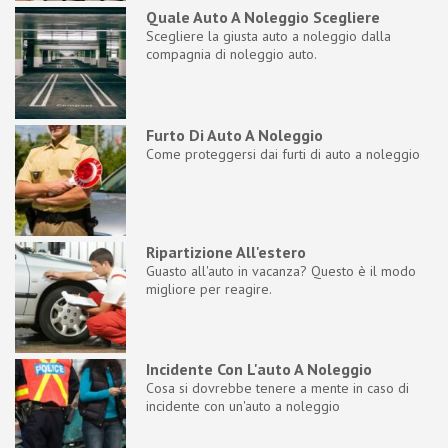
Quale Auto A Noleggio Scegliere
Scegliere la giusta auto a noleggio dalla
compagnia di noleggio auto.
Furto Di Auto A Noleggio
Come proteggersi dai furti di auto a noleggio
Ripartizione All'estero
Guasto all'auto in vacanza? Questo è il modo
migliore per reagire.
Incidente Con L'auto A Noleggio
Cosa si dovrebbe tenere a mente in caso di
incidente con un'auto a noleggio