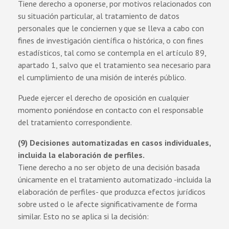
Tiene derecho a oponerse, por motivos relacionados con
su situación particular, al tratamiento de datos
personales que le conciernen y que se lleva a cabo con
fines de investigación científica o histórica, o con fines
estadísticos, tal como se contempla en el artículo 89,
apartado 1, salvo que el tratamiento sea necesario para
el cumplimiento de una misión de interés público.
Puede ejercer el derecho de oposición en cualquier
momento poniéndose en contacto con el responsable
del tratamiento correspondiente.
(9) Decisiones automatizadas en casos individuales,
incluida la elaboración de perfiles.
Tiene derecho a no ser objeto de una decisión basada
únicamente en el tratamiento automatizado -incluida la
elaboración de perfiles- que produzca efectos jurídicos
sobre usted o le afecte significativamente de forma
similar. Esto no se aplica si la decisión: