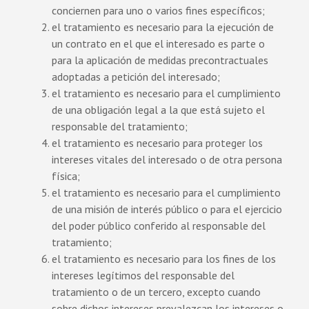
conciernen para uno o varios fines específicos;
el tratamiento es necesario para la ejecución de
un contrato en el que el interesado es parte o
para la aplicación de medidas precontractuales
adoptadas a petición del interesado;
el tratamiento es necesario para el cumplimiento
de una obligación legal a la que está sujeto el
responsable del tratamiento;
el tratamiento es necesario para proteger los
intereses vitales del interesado o de otra persona
física;
el tratamiento es necesario para el cumplimiento
de una misión de interés público o para el ejercicio
del poder público conferido al responsable del
tratamiento;
el tratamiento es necesario para los fines de los
intereses legítimos del responsable del
tratamiento o de un tercero, excepto cuando
sobre dichos intereses prevalezcan los intereses o