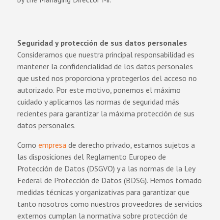
Seguridad y protección de sus datos personales
Consideramos que nuestra principal responsabilidad es
mantener la confidencialidad de los datos personales
que usted nos proporciona y protegerlos del acceso no
autorizado. Por este motivo, ponemos el máximo
cuidado y aplicamos las normas de seguridad más
recientes para garantizar la máxima protección de sus
datos personales.
Como
empresa
de derecho privado, estamos sujetos a
las disposiciones del Reglamento Europeo de
Protección de Datos (DSGVO) y a las normas de la Ley
Federal de Protección de Datos (BDSG). Hemos tomado
medidas técnicas y organizativas para garantizar que
tanto nosotros como nuestros proveedores de servicios
externos cumplan la normativa sobre protección de