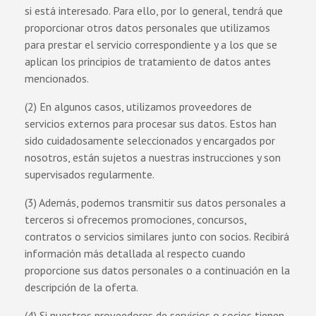
si está interesado. Para ello, por lo general, tendrá que
proporcionar otros datos personales que utilizamos
para prestar el servicio correspondiente y a los que se
aplican los principios de tratamiento de datos antes
mencionados.
(2) En algunos casos, utilizamos proveedores de
servicios externos para procesar sus datos. Estos han
sido cuidadosamente seleccionados y encargados por
nosotros, están sujetos a nuestras instrucciones y son
supervisados regularmente.
(3) Además, podemos transmitir sus datos personales a
terceros si ofrecemos promociones, concursos,
contratos o servicios similares junto con socios. Recibirá
información más detallada al respecto cuando
proporcione sus datos personales o a continuación en la
descripción de la oferta.
(4) Si nuestros proveedores de servicios o socios tienen