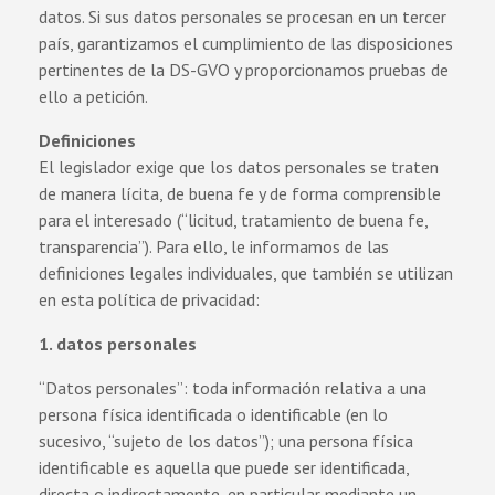
datos. Si sus datos personales se procesan en un tercer
país, garantizamos el cumplimiento de las disposiciones
pertinentes de la DS-GVO y proporcionamos pruebas de
ello a petición.
Definiciones
El legislador exige que los datos personales se traten
de manera lícita, de buena fe y de forma comprensible
para el interesado (“licitud, tratamiento de buena fe,
transparencia”). Para ello, le informamos de las
definiciones legales individuales, que también se utilizan
en esta política de privacidad:
1. datos personales
“Datos personales”: toda información relativa a una
persona física identificada o identificable (en lo
sucesivo, “sujeto de los datos”); una persona física
identificable es aquella que puede ser identificada,
directa o indirectamente, en particular mediante un