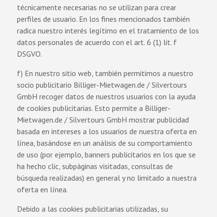
técnicamente necesarias no se utilizan para crear
perfiles de usuario. En los fines mencionados también
radica nuestro interés legítimo en el tratamiento de los
datos personales de acuerdo con el art. 6 (1) lit. f
DSGVO.
f) En nuestro sitio web, también permitimos a nuestro
socio publicitario Billiger-Mietwagen.de / Silvertours
GmbH recoger datos de nuestros usuarios con la ayuda
de cookies publicitarias. Esto permite a Billiger-
Mietwagen.de / Silvertours GmbH mostrar publicidad
basada en intereses a los usuarios de nuestra oferta en
línea, basándose en un análisis de su comportamiento
de uso (por ejemplo, banners publicitarios en los que se
ha hecho clic, subpáginas visitadas, consultas de
búsqueda realizadas) en general y no limitado a nuestra
oferta en línea.
Debido a las cookies publicitarias utilizadas, su