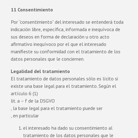
11 Consentimiento
Por “consentimiento” del interesado se entenderá toda
indicación libre, específica, informada e inequívoca de
sus deseos en forma de declaración u otro acto
afirmativo inequívoco por el que el interesado
manifieste su conformidad con el tratamiento de los
datos personales que le conciernen.
Legalidad del tratamiento
El tratamiento de datos personales sólo es lícito si
existe una base legal para el tratamiento. Según el
artículo 6 (1)
lit. a – f de la DSGVO
, la base legal para el tratamiento puede ser
, en particular
el interesado ha dado su consentimiento al
tratamiento de los datos personales que le