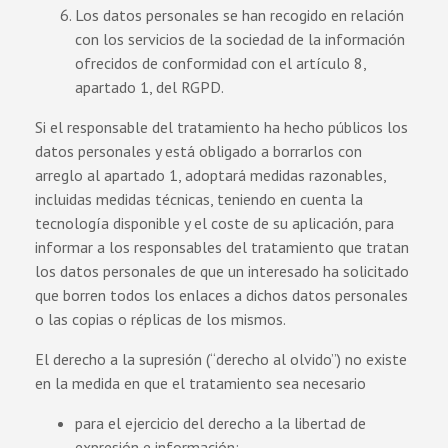
Los datos personales se han recogido en relación
con los servicios de la sociedad de la información
ofrecidos de conformidad con el artículo 8,
apartado 1, del RGPD.
Si el responsable del tratamiento ha hecho públicos los
datos personales y está obligado a borrarlos con
arreglo al apartado 1, adoptará medidas razonables,
incluidas medidas técnicas, teniendo en cuenta la
tecnología disponible y el coste de su aplicación, para
informar a los responsables del tratamiento que tratan
los datos personales de que un interesado ha solicitado
que borren todos los enlaces a dichos datos personales
o las copias o réplicas de los mismos.
El derecho a la supresión (“derecho al olvido”) no existe
en la medida en que el tratamiento sea necesario
para el ejercicio del derecho a la libertad de
expresión e información;