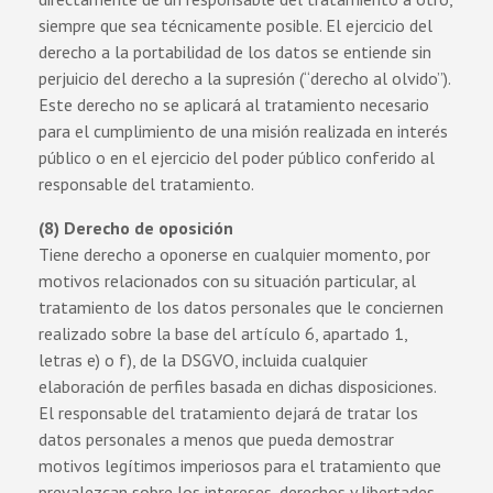
siempre que sea técnicamente posible. El ejercicio del
derecho a la portabilidad de los datos se entiende sin
perjuicio del derecho a la supresión (“derecho al olvido”).
Este derecho no se aplicará al tratamiento necesario
para el cumplimiento de una misión realizada en interés
público o en el ejercicio del poder público conferido al
responsable del tratamiento.
(8) Derecho de oposición
Tiene derecho a oponerse en cualquier momento, por
motivos relacionados con su situación particular, al
tratamiento de los datos personales que le conciernen
realizado sobre la base del artículo 6, apartado 1,
letras e) o f), de la DSGVO, incluida cualquier
elaboración de perfiles basada en dichas disposiciones.
El responsable del tratamiento dejará de tratar los
datos personales a menos que pueda demostrar
motivos legítimos imperiosos para el tratamiento que
prevalezcan sobre los intereses, derechos y libertades