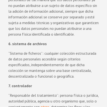
no puedan atribuirse a un sujeto de datos específico sin
la adición de información adicional, siempre que dicha
información adicional se conserve por separado y esté
sujeta a medidas técnicas y organizativas que garanticen
que los datos personales no puedan atribuirse a una
persona física identificada o identificable.
6. sistema de archivos
“Sistema de ficheros”: cualquier colección estructurada
de datos personales accesible según criterios
especificados, independientemente de que dicha
colección se mantenga sobre una base centralizada,
descentralizada o funcional o geográfica.
7. controlador
“Responsable del tratamiento”: persona física o jurídica,
autoridad pública, agencia u otro organismo que, solo o
conjuntamente con
otros
, determine los fines y los