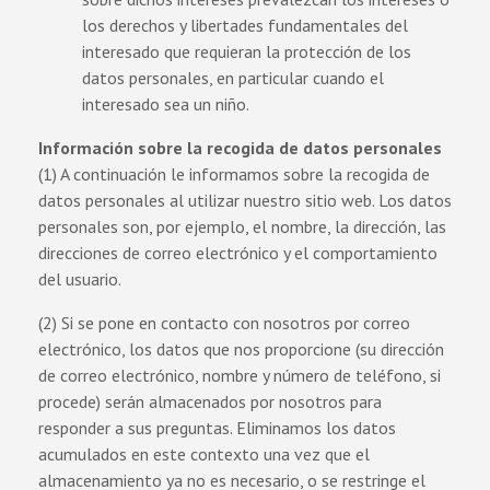
los derechos y libertades fundamentales del
interesado que requieran la protección de los
datos personales, en particular cuando el
interesado sea un niño.
Información sobre la recogida de datos personales
(1) A continuación le informamos sobre la recogida de
datos personales al utilizar nuestro sitio web. Los datos
personales son, por ejemplo, el nombre, la dirección, las
direcciones de correo electrónico y el comportamiento
del usuario.
(2) Si se pone en contacto con nosotros por correo
electrónico, los datos que nos proporcione (su dirección
de correo electrónico, nombre y número de teléfono, si
procede) serán almacenados por nosotros para
responder a sus preguntas. Eliminamos los datos
acumulados en este contexto una vez que el
almacenamiento ya no es necesario, o se restringe el