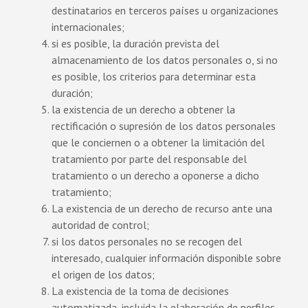
destinatarios en terceros países u organizaciones
internacionales;
si es posible, la duración prevista del
almacenamiento de los datos personales o, si no
es posible, los criterios para determinar esta
duración;
la existencia de un derecho a obtener la
rectificación o supresión de los datos personales
que le conciernen o a obtener la limitación del
tratamiento por parte del responsable del
tratamiento o un derecho a oponerse a dicho
tratamiento;
La existencia de un derecho de recurso ante una
autoridad de control;
si los datos personales no se recogen del
interesado, cualquier información disponible sobre
el origen de los datos;
La existencia de la toma de decisiones
automatizada, incluida la elaboración de perfiles,