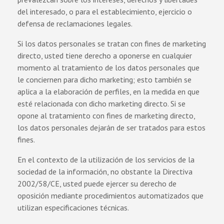
del interesado, o para el establecimiento, ejercicio o
defensa de reclamaciones legales.
Si los datos personales se tratan con fines de marketing
directo, usted tiene derecho a oponerse en cualquier
momento al tratamiento de los datos personales que
le conciernen para dicho marketing; esto también se
aplica a la elaboración de perfiles, en la medida en que
esté relacionada con dicho marketing directo. Si se
opone al tratamiento con fines de marketing directo,
los datos personales dejarán de ser tratados para estos
fines.
En el contexto de la utilización de los servicios de la
sociedad de la información, no obstante la Directiva
2002/58/CE, usted puede ejercer su derecho de
oposición mediante procedimientos automatizados que
utilizan especificaciones técnicas.