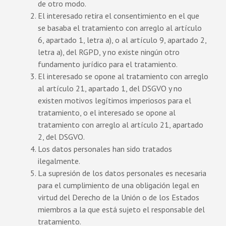
de otro modo.
El interesado retira el consentimiento en el que
se basaba el tratamiento con arreglo al artículo
6, apartado 1, letra a), o al artículo 9, apartado 2,
letra a), del RGPD, y no existe ningún otro
fundamento jurídico para el tratamiento.
El interesado se opone al tratamiento con arreglo
al artículo 21, apartado 1, del DSGVO y no
existen motivos legítimos imperiosos para el
tratamiento, o el interesado se opone al
tratamiento con arreglo al artículo 21, apartado
2, del DSGVO.
Los datos personales han sido tratados
ilegalmente.
La supresión de los datos personales es necesaria
para el cumplimiento de una obligación legal en
virtud del Derecho de la Unión o de los Estados
miembros a la que está sujeto el responsable del
tratamiento.