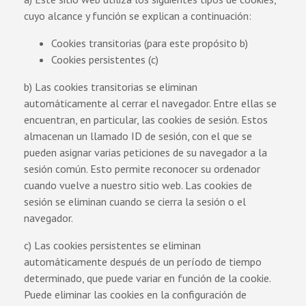
cuyo alcance y función se explican a continuación:
Cookies transitorias (para este propósito b)
Cookies persistentes (c)
b) Las cookies transitorias se eliminan
automáticamente al cerrar el navegador. Entre ellas se
encuentran, en particular, las cookies de sesión. Estos
almacenan un llamado ID de sesión, con el que se
pueden asignar varias peticiones de su navegador a la
sesión común. Esto permite reconocer su ordenador
cuando vuelve a nuestro sitio web. Las cookies de
sesión se eliminan cuando se cierra la sesión o el
navegador.
c) Las cookies persistentes se eliminan
automáticamente después de un período de tiempo
determinado, que puede variar en función de la cookie.
Puede eliminar las cookies en la configuración de