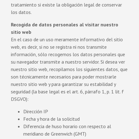
tratamiento si existe la obligación legal de conservar
los datos.
Recogida de datos personales al visitar nuestro
sitio web
En el caso de un uso meramente informativo del sitio
web, es decir, si no se registra ni nos transmite
información, sólo recogemos los datos personales que
su navegador transmite a nuestro servidor. Si desea ver
nuestro sitio web, recopilamos los siguientes datos, que
son técnicamente necesarios para poder mostrarle
nuestro sitio web y para garantizar su estabilidad y
seguridad (la base legal es el art. 6, párrafo 1, p. 1 lit. f
DSGVO):
Dirección IP
Fecha y hora de la solicitud
Diferencia de huso horario con respecto al
meridiano de Greenwich (GMT)