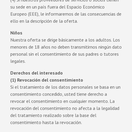
su sede en un país fuera del Espacio Económico
Europeo (EEE), le informaremos de las consecuencias de
ello en la descripción de la oferta.
Niños
Nuestra oferta se dirige básicamente a los adultos. Los
menores de 18 años no deben transmitirnos ningún dato
personal sin el consentimiento de sus padres o tutores
legales.
Derechos del interesado
(1) Revocación del consentimiento
Si el tratamiento de los datos personales se basa en un
consentimiento concedido, usted tiene derecho a
revocar el consentimiento en cualquier momento. La
revocación del consentimiento no afecta a la legalidad
del tratamiento realizado sobre la base del
consentimiento hasta la revocación.