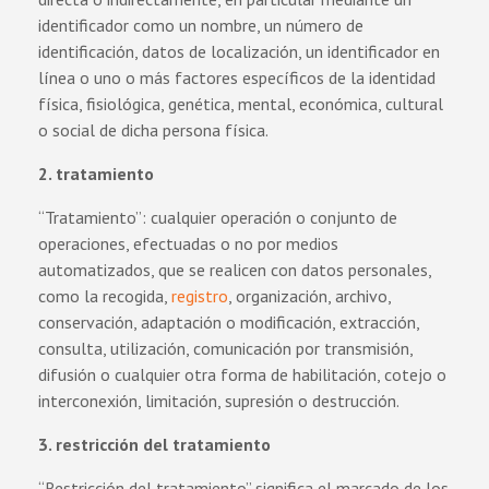
identificador como un nombre, un número de
identificación, datos de localización, un identificador en
línea o uno o más factores específicos de la identidad
física, fisiológica, genética, mental, económica, cultural
o social de dicha persona física.
2. tratamiento
“Tratamiento”: cualquier operación o conjunto de
operaciones, efectuadas o no por medios
automatizados, que se realicen con datos personales,
como la recogida,
registro
, organización, archivo,
conservación, adaptación o modificación, extracción,
consulta, utilización, comunicación por transmisión,
difusión o cualquier otra forma de habilitación, cotejo o
interconexión, limitación, supresión o destrucción.
3. restricción del tratamiento
“Restricción del tratamiento” significa el marcado de los