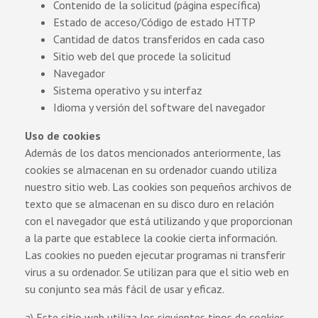
Contenido de la solicitud (página específica)
Estado de acceso/Código de estado HTTP
Cantidad de datos transferidos en cada caso
Sitio web del que procede la solicitud
Navegador
Sistema operativo y su interfaz
Idioma y versión del software del navegador
Uso de cookies
Además de los datos mencionados anteriormente, las
cookies se almacenan en su ordenador cuando utiliza
nuestro sitio web. Las cookies son pequeños archivos de
texto que se almacenan en su disco duro en relación
con el navegador que está utilizando y que proporcionan
a la parte que establece la cookie cierta información.
Las cookies no pueden ejecutar programas ni transferir
virus a su ordenador. Se utilizan para que el sitio web en
su conjunto sea más fácil de usar y eficaz.
a) Este sitio web utiliza los siguientes tipos de cookies,