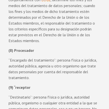
medios del tratamiento de datos personales; cuando
los fines y los medios de dicho tratamiento estén
determinados por el Derecho de la Unión o de los
Estados miembros, el responsable del tratamiento o
los criterios específicos para su designación podrán
estar previstos en el Derecho de la Unión o de los
Estados miembros.
(8) Procesador
“Encargado del tratamiento”: persona física o jurídica,
autoridad pública, agencia u otro organismo que trate
datos personales por cuenta del responsable del
tratamiento.
(9) “receptor
“Destinatario”: persona física o jurídica, autoridad
pública, organismo o cualquier otra entidad a la que se
comuniquen datos personales, sea o no un tercero. No