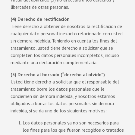
libertades de otras personas.
(4) Derecho de rectificación
Tiene derecho a obtener de nosotros la rectificación de
cualquier dato personal inexacto relacionado con usted
sin demora indebida. Teniendo en cuenta los fines del
tratamiento, usted tiene derecho a solicitar que se
completen los datos personales incompletos, incluso
mediante una declaración complementaria.
(5) Derecho al borrado (“derecho al olvido”)
Usted tiene derecho a solicitar que el responsable del
tratamiento borre los datos personales que le
conciernen sin demora indebida, y nosotros estamos
obligados a borrar los datos personales sin demora
indebida, si se da uno de los siguientes motivos:
Los datos personales ya no son necesarios para
los fines para los que fueron recogidos o tratados