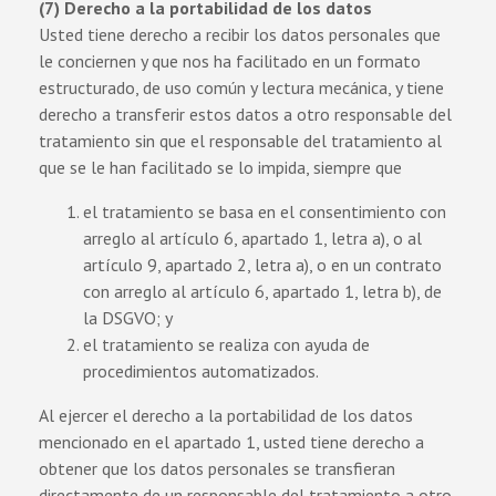
(7) Derecho a la portabilidad de los datos
Usted tiene derecho a recibir los datos personales que
le conciernen y que nos ha facilitado en un formato
estructurado, de uso común y lectura mecánica, y tiene
derecho a transferir estos datos a otro responsable del
tratamiento sin que el responsable del tratamiento al
que se le han facilitado se lo impida, siempre que
el tratamiento se basa en el consentimiento con
arreglo al artículo 6, apartado 1, letra a), o al
artículo 9, apartado 2, letra a), o en un contrato
con arreglo al artículo 6, apartado 1, letra b), de
la DSGVO; y
el tratamiento se realiza con ayuda de
procedimientos automatizados.
Al ejercer el derecho a la portabilidad de los datos
mencionado en el apartado 1, usted tiene derecho a
obtener que los datos personales se transfieran
directamente de un responsable del tratamiento a otro,