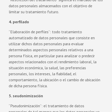
datos personales almacenados con el objetivo de
limitar su tratamiento futuro.
4. perfilado
“Elaboración de perfiles”: todo tratamiento
automatizado de datos personales que consiste en
utilizar dichos datos personales para evaluar
determinados aspectos personales relativos a una
persona física, en particular para analizar o predecir
aspectos relacionados con el rendimiento laboral, la
situación económica, la salud, las preferencias
personales, los intereses, la fiabilidad, el
comportamiento, la ubicación o el cambio de ubicación
de dicha persona física.
5. seudonimización
“Pseudonimización”: el tratamiento de datos
personales de tal manera que los datos personales ya