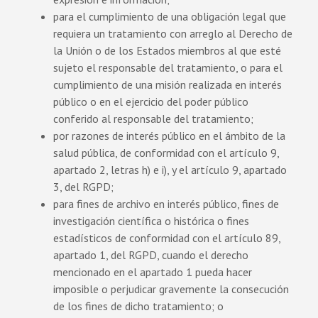
para el cumplimiento de una obligación legal que
requiera un tratamiento con arreglo al Derecho de
la Unión o de los Estados miembros al que esté
sujeto el responsable del tratamiento, o para el
cumplimiento de una misión realizada en interés
público o en el ejercicio del poder público
conferido al responsable del tratamiento;
por razones de interés público en el ámbito de la
salud pública, de conformidad con el artículo 9,
apartado 2, letras h) e i), y el artículo 9, apartado
3, del RGPD;
para fines de archivo en interés público, fines de
investigación científica o histórica o fines
estadísticos de conformidad con el artículo 89,
apartado 1, del RGPD, cuando el derecho
mencionado en el apartado 1 pueda hacer
imposible o perjudicar gravemente la consecución
de los fines de dicho tratamiento; o