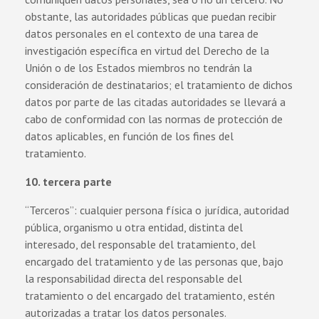
obstante, las autoridades públicas que puedan recibir
datos personales en el contexto de una tarea de
investigación específica en virtud del Derecho de la
Unión o de los Estados miembros no tendrán la
consideración de destinatarios; el tratamiento de dichos
datos por parte de las citadas autoridades se llevará a
cabo de conformidad con las normas de protección de
datos aplicables, en función de los fines del
tratamiento.
10. tercera parte
“Terceros”: cualquier persona física o jurídica, autoridad
pública, organismo u otra entidad, distinta del
interesado, del responsable del tratamiento, del
encargado del tratamiento y de las personas que, bajo
la responsabilidad directa del responsable del
tratamiento o del encargado del tratamiento, estén
autorizadas a tratar los datos personales.