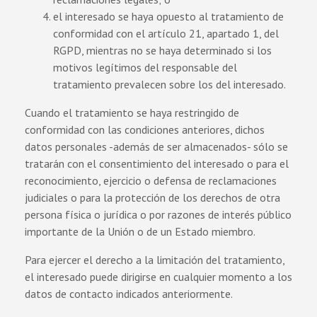
el interesado se haya opuesto al tratamiento de
conformidad con el artículo 21, apartado 1, del
RGPD, mientras no se haya determinado si los
motivos legítimos del responsable del
tratamiento prevalecen sobre los del interesado.
Cuando el tratamiento se haya restringido de
conformidad con las condiciones anteriores, dichos
datos personales -además de ser almacenados- sólo se
tratarán con el consentimiento del interesado o para el
reconocimiento, ejercicio o defensa de reclamaciones
judiciales o para la protección de los derechos de otra
persona física o jurídica o por razones de interés público
importante de la Unión o de un Estado miembro.
Para ejercer el derecho a la limitación del tratamiento,
el interesado puede dirigirse en cualquier momento a los
datos de contacto indicados anteriormente.