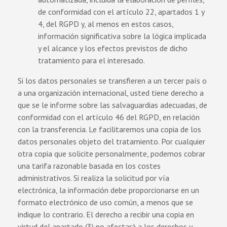
de conformidad con el artículo 22, apartados 1 y
4, del RGPD y, al menos en estos casos,
información significativa sobre la lógica implicada
y el alcance y los efectos previstos de dicho
tratamiento para el interesado.
Si los datos personales se transfieren a un tercer país o
a una organización internacional, usted tiene derecho a
que se le informe sobre las salvaguardias adecuadas, de
conformidad con el artículo 46 del RGPD, en relación
con la transferencia. Le facilitaremos una copia de los
datos personales objeto del tratamiento. Por cualquier
otra copia que solicite personalmente, podemos cobrar
una tarifa razonable basada en los costes
administrativos. Si realiza la solicitud por vía
electrónica, la información debe proporcionarse en un
formato electrónico de uso común, a menos que se
indique lo contrario. El derecho a recibir una copia en
virtud del apartado (3) no afectará a los derechos y