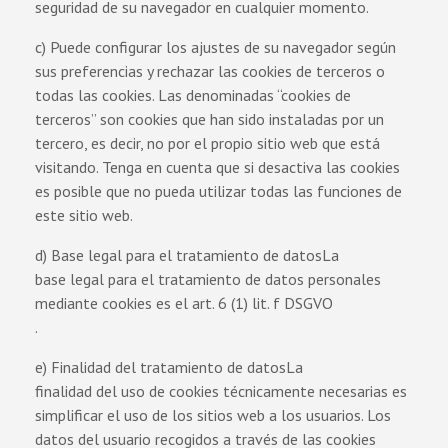
seguridad de su navegador en cualquier momento.
c) Puede configurar los ajustes de su navegador según
sus preferencias y rechazar las cookies de terceros o
todas las cookies. Las denominadas “cookies de
terceros” son cookies que han sido instaladas por un
tercero, es decir, no por el propio sitio web que está
visitando. Tenga en cuenta que si desactiva las cookies
es posible que no pueda utilizar todas las funciones de
este sitio web.
d) Base legal para el tratamiento de datosLa
base legal para el tratamiento de datos personales
mediante cookies es el art. 6 (1) lit. f DSGVO
.
e) Finalidad del tratamiento de datosLa
finalidad del uso de cookies técnicamente necesarias es
simplificar el uso de los sitios web a los usuarios. Los
datos del usuario recogidos a través de las cookies