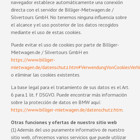
navegador establece automáticamente una conexión
directa con el servidor de Billiger-Mietwagen.de /
Silvertours GmbH. No tenemos ninguna influencia sobre
el alcance y el uso posterior de los datos recogidos
mediante el uso de estas cookies.
Puede evitar el uso de cookies por parte de Billiger-
Mietwagen.de / Silvertours GmbH en
https://www.billiger-
mietwagen.de/datenschutz.htm#VerwendungVonCookiesVerhi
o eliminar las cookies existentes.
La base legal para el tratamiento de sus datos es el Art.
6 para.1 lit. f DSGVO. Puede encontrar más información
sobre la protección de datos en BMW aquí:
https://www.billiger-mietwagen.de/datenschutz.htm
.
Otras funciones y ofertas de nuestro sitio web
(1) Además del uso puramente informativo de nuestro
sitio web, ofrecemos varios servicios que puede utilizar