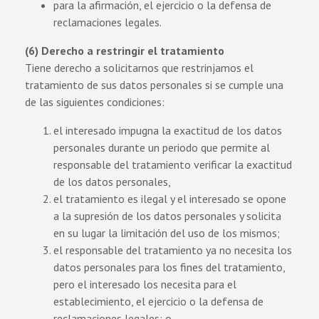
para la afirmación, el ejercicio o la defensa de
reclamaciones legales.
(6) Derecho a restringir el tratamiento
Tiene derecho a solicitarnos que restrinjamos el
tratamiento de sus datos personales si se cumple una
de las siguientes condiciones:
el interesado impugna la exactitud de los datos
personales durante un periodo que permite al
responsable del tratamiento verificar la exactitud
de los datos personales,
el tratamiento es ilegal y el interesado se opone
a la supresión de los datos personales y solicita
en su lugar la limitación del uso de los mismos;
el responsable del tratamiento ya no necesita los
datos personales para los fines del tratamiento,
pero el interesado los necesita para el
establecimiento, el ejercicio o la defensa de
reclamaciones legales; o