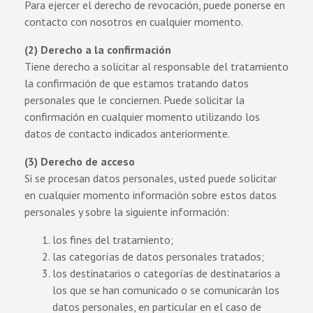
Para ejercer el derecho de revocación, puede ponerse en
contacto con nosotros en cualquier momento.
(2)
Derecho a la confirmación
Tiene derecho a solicitar al responsable del tratamiento
la confirmación de que estamos tratando datos
personales que le conciernen. Puede solicitar la
confirmación en cualquier momento utilizando los
datos de contacto indicados anteriormente.
(3) Derecho de acceso
Si se procesan datos personales, usted puede solicitar
en cualquier momento información sobre estos datos
personales y sobre la siguiente información:
los fines del tratamiento;
las categorías de datos personales tratados;
los destinatarios o categorías de destinatarios a
los que se han comunicado o se comunicarán los
datos personales, en particular en el caso de