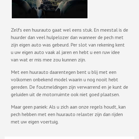
Zelfs een huurauto gaat wel eens stuk. En meestal is de
huurder dan veel hulpelozer dan wanneer de pech met
zijn eigen auto was gebeurd. Per slot van rekening kent
u uw eigen auto vaak al jaren en hebt u een ruw idee
van wat er mis mee zou kunnen zijn.
Met een huurauto daarentegen bent u blij met een
volkomen onbekend model waarin u nog nooit hebt
gereden. De foutmeldingen zijn verwarrend en je kunt de
geluiden uit de motorruimte ook niet goed plaatsen.
Maar geen paniek: Als u zich aan onze regels houdt, kan
pech hebben met een huurauto relaxter zijn dan rijden
met uw eigen voertuig.