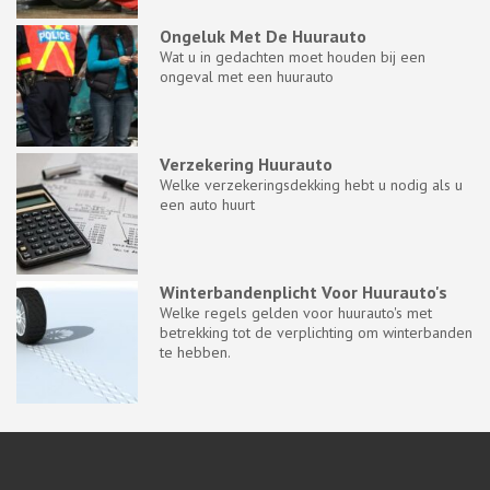
Ongeluk Met De Huurauto
Wat u in gedachten moet houden bij een
ongeval met een huurauto
Verzekering Huurauto
Welke verzekeringsdekking hebt u nodig als u
een auto huurt
Winterbandenplicht Voor Huurauto's
Welke regels gelden voor huurauto's met
betrekking tot de verplichting om winterbanden
te hebben.