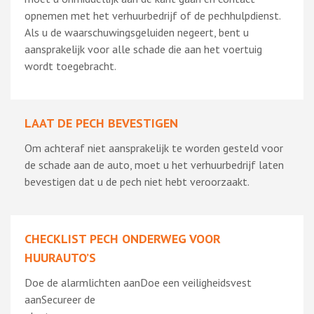
opnemen met het verhuurbedrijf of de pechhulpdienst.
Als u de waarschuwingsgeluiden negeert, bent u
aansprakelijk voor alle schade die aan het voertuig
wordt toegebracht.
LAAT DE PECH BEVESTIGEN
Om achteraf niet aansprakelijk te worden gesteld voor
de schade aan de auto, moet u het verhuurbedrijf laten
bevestigen dat u de pech niet hebt veroorzaakt.
CHECKLIST PECH ONDERWEG VOOR
HUURAUTO’S
Doe de alarmlichten aanDoe een veiligheidsvest
aanSecureer de