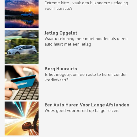
Extreme hitte - vaak een bijzondere uitdaging
voor huurauto's.
Jetlag Opgelet
Waar u rekening mee moet houden als u een
auto huurt met een jetlag
Borg Huurauto
Is het mogelijk om een auto te huren zonder
kredietkaart?
Een Auto Huren Voor Lange Afstanden
Wees goed voorbereid op lange reizen.