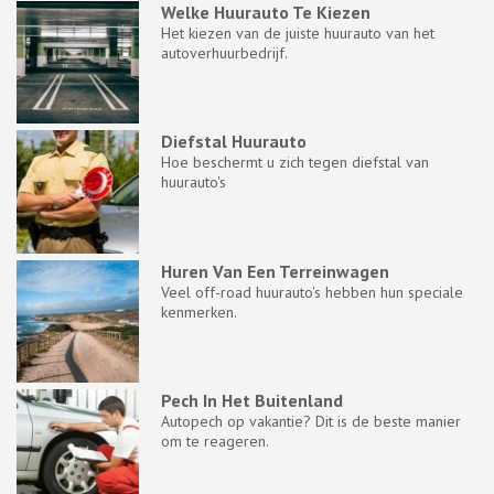
Welke Huurauto Te Kiezen
Het kiezen van de juiste huurauto van het
autoverhuurbedrijf.
Diefstal Huurauto
Hoe beschermt u zich tegen diefstal van
huurauto's
Huren Van Een Terreinwagen
Veel off-road huurauto's hebben hun speciale
kenmerken.
Pech In Het Buitenland
Autopech op vakantie? Dit is de beste manier
om te reageren.