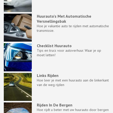
Huurauto's Met Automatische
Versnellingsbak
Hoe je vakantie auto te rijden met automatische
transmissie.
Checklist Huurauto
Tips en trucs voor autoverhuur. Waar je op
moet letten!
Links Rijden
Hoe leer je met een huurauto aan de linkerkant
van de weg rijden
Rijden In De Bergen
Hoe rijdt u beter met uw huurauto door bergen