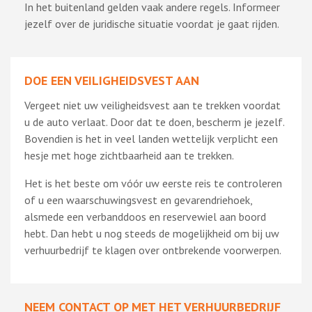
In het buitenland gelden vaak andere regels. Informeer
jezelf over de juridische situatie voordat je gaat rijden.
DOE EEN VEILIGHEIDSVEST AAN
Vergeet niet uw veiligheidsvest aan te trekken voordat
u de auto verlaat. Door dat te doen, bescherm je jezelf.
Bovendien is het in veel landen wettelijk verplicht een
hesje met hoge zichtbaarheid aan te trekken.
Het is het beste om vóór uw eerste reis te controleren
of u een waarschuwingsvest en gevarendriehoek,
alsmede een verbanddoos en reservewiel aan boord
hebt. Dan hebt u nog steeds de mogelijkheid om bij uw
verhuurbedrijf te klagen over ontbrekende voorwerpen.
NEEM CONTACT OP MET HET VERHUURBEDRIJF