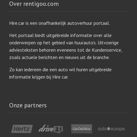
Over rentigoo.com
Hire.car is een onafhankelijk autoverhuur portaal.
Het portaal biedt uitgebreide informatie over alle
onderwerpen op het gebied van huurauto’s. Uitvoerige
adviesteksten behoren eveneens tot de Kundenservice,
zoals actuele berichten en nieuws uit de branche.
Zo kan iedereen die een auto wil huren uitgebreide
informatie krijgen bij Hire car.
Onze partners