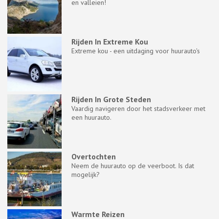
en valleien!
Rijden In Extreme Kou
Extreme kou - een uitdaging voor huurauto's
Rijden In Grote Steden
Vaardig navigeren door het stadsverkeer met
een huurauto.
Overtochten
Neem de huurauto op de veerboot. Is dat
mogelijk?
Warmte Reizen