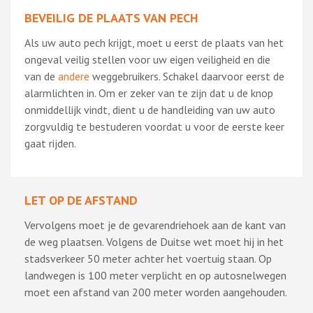
BEVEILIG DE PLAATS VAN PECH
Als uw auto pech krijgt, moet u eerst de plaats van het
ongeval veilig stellen voor uw eigen veiligheid en die
van de
andere
weggebruikers. Schakel daarvoor eerst de
alarmlichten in. Om er zeker van te zijn dat u de knop
onmiddellijk vindt, dient u de handleiding van uw auto
zorgvuldig te bestuderen voordat u voor de eerste keer
gaat rijden.
LET OP DE AFSTAND
Vervolgens moet je de gevarendriehoek aan de kant van
de weg plaatsen. Volgens de Duitse wet moet hij in het
stadsverkeer 50 meter achter het voertuig staan. Op
landwegen is 100 meter verplicht en op autosnelwegen
moet een afstand van 200 meter worden aangehouden.