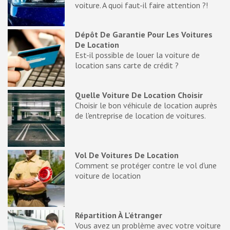
voiture. A quoi faut-il faire attention ?!
Dépôt De Garantie Pour Les Voitures
De Location
Est-il possible de louer la voiture de
location sans carte de crédit ?
Quelle Voiture De Location Choisir
Choisir le bon véhicule de location auprès
de l'entreprise de location de voitures.
Vol De Voitures De Location
Comment se protéger contre le vol d'une
voiture de location
Répartition À L'étranger
Vous avez un problème avec votre voiture