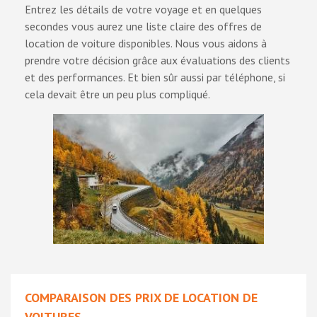
Entrez les détails de votre voyage et en quelques
secondes vous aurez une liste claire des offres de
location de voiture disponibles. Nous vous aidons à
prendre votre décision grâce aux évaluations des clients
et des performances. Et bien sûr aussi par téléphone, si
cela devait être un peu plus compliqué.
COMPARAISON DES PRIX DE LOCATION DE
VOITURES