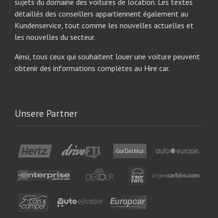
sujets du domaine des voitures de location. Les textes
détaillés des conseillers appartiennent également au
Kundenservice, tout comme les nouvelles actuelles et
les nouvelles du secteur.
Ainsi, tous ceux qui souhaitent louer une voiture peuvent
obtenir des informations complètes au Hire car.
Unsere Partner