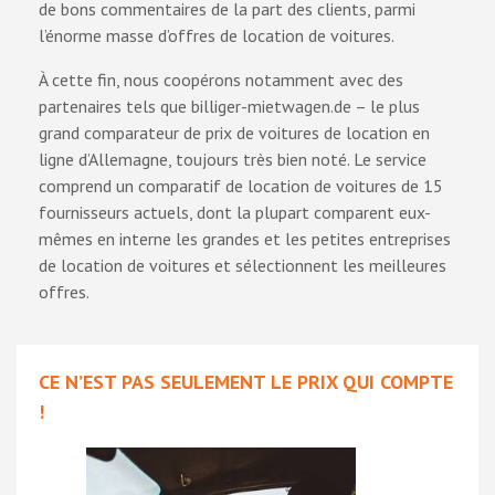
de bons commentaires de la part des clients, parmi
l’énorme masse d’offres de location de voitures.
À cette fin, nous coopérons notamment avec des
partenaires tels que billiger-mietwagen.de – le plus
grand comparateur de prix de voitures de location en
ligne d’Allemagne, toujours très bien noté. Le service
comprend un comparatif de location de voitures de 15
fournisseurs actuels, dont la plupart comparent eux-
mêmes en interne les grandes et les petites entreprises
de location de voitures et sélectionnent les meilleures
offres.
CE N’EST PAS SEULEMENT LE PRIX QUI COMPTE
!