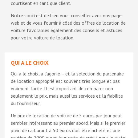
courtisent en tant que client.
Notre souci est de bien vous conseiller avec nos pages
web et de vous fournir à côté des offres de location de
voiture favorables également des conseils et astuces
pour votre voiture de location.
QUI A LE CHOIX
Qui a le choix, a l’agonie – et la sélection du partenaire
de location approprié est souvent très longue et pas
vraiment facile. Il est important de comparer non
seulement le prix, mais aussi les services et la fiabilité
du fournisseur.
Un prix de location de voiture de 5 euros par jour peut
sembler intéressant au premier abord. Mais si le premier
plein de carburant à 50 euros doit être acheté et une
caution de 2000 euros leur carte de crédit pour le reste