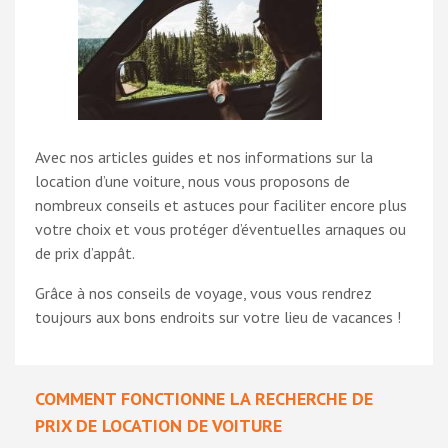
Avec nos articles guides et nos informations sur la
location d’une voiture, nous vous proposons de
nombreux conseils et astuces pour faciliter encore plus
votre choix et vous protéger d’éventuelles arnaques ou
de prix d’appât.
Grâce à nos conseils de voyage, vous vous rendrez
toujours aux bons endroits sur votre lieu de vacances !
COMMENT FONCTIONNE LA RECHERCHE DE
PRIX DE LOCATION DE VOITURE