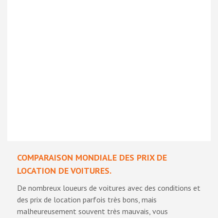
COMPARAISON MONDIALE DES PRIX DE
LOCATION DE VOITURES.
De nombreux loueurs de voitures avec des conditions et
des prix de location parfois très bons, mais
malheureusement souvent très mauvais, vous