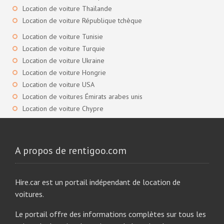
Location de voiture Thaïlande
Location de voiture République tchèque
Location de voiture Tunisie
Location de voiture Turquie
Location de voiture Ukraine
Location de voiture Hongrie
Location de voiture USA
Location de voitures Émirats arabes unis
Location de voiture Chypre
A propos de rentigoo.com
Hire.car est un portail indépendant de location de
voitures.
Le portail offre des informations complètes sur tous les