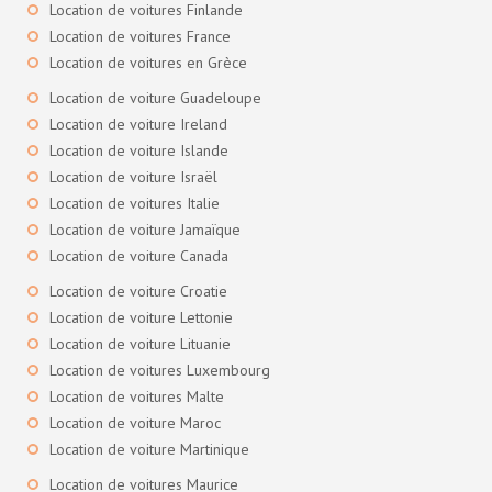
Location de voitures Finlande
Location de voitures France
Location de voitures en Grèce
Location de voiture Guadeloupe
Location de voiture Ireland
Location de voiture Islande
Location de voiture Israël
Location de voitures Italie
Location de voiture Jamaïque
Location de voiture Canada
Location de voiture Croatie
Location de voiture Lettonie
Location de voiture Lituanie
Location de voitures Luxembourg
Location de voitures Malte
Location de voiture Maroc
Location de voiture Martinique
Location de voitures Maurice