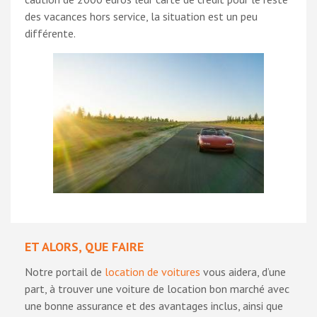
des vacances hors service, la situation est un peu
différente.
ET ALORS, QUE FAIRE
Notre portail de
location de voitures
vous aidera, d’une
part, à trouver une voiture de location bon marché avec
une bonne assurance et des avantages inclus, ainsi que