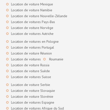
Location de voiture Mexique
Location de voiture Namibie
Location de voiture Nouvelle-Zélande
Location de voitures Pays-Bas
Location de voiture Norvège
Location de voitures Autriche
Location de voitures en Pologne
Location de voitures Portugal
Location de voiture Réunion
Location de voitures
Roumanie
Location de voiture Russia
Location de voiture Suède
Location de voitures Suisse
Location de voiture Serbie
Location de voiture Slovaquie
Location de voiture Slovénie
Location de voitures Espagne
Location de voitures Afrique du Sud