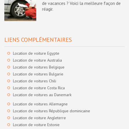
de vacances ? Voici la meilleure façon de
réagir.
LIENS COMPLÉMENTAIRES
Location de voiture Egypte
Location de voiture Australia
Location de voitures Belgique
Location de voitures Bulgarie
Location de voitures Chili
Location de voiture Costa Rica
Location de voitures au Danemark
Location de voitures Allemagne
Location de voitures République dominicaine
Location de voiture Angleterre
Location de voiture Estonie