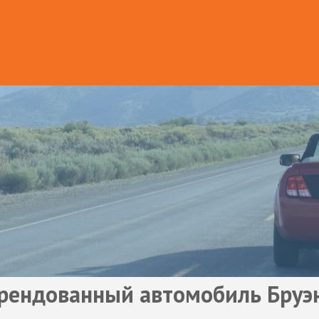
рендованный автомобиль Бруэ