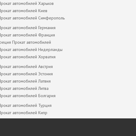
Прокат автомобилей Харьков
Прокат автомобилей Киев
Прокат автомобилей Симферополь
Прокат автомобилей Германия
Прокат автомобилей Франция
Греция Прокат автомобилей
Прокат автомобилей Нидерланды
Прокат автомобилей Хорватия
Прокат автомобилей Австрия
Прокат автомобилей Эстония
Прокат автомобилей Латвия
Прокат автомобилей Литва
Прокат автомобилей Болгария
Прокат автомобилей Турция
Прокат автомобилей Кипр