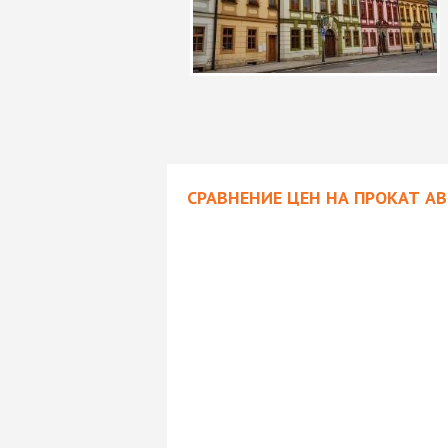
СРАВНЕНИЕ ЦЕН НА ПРОКАТ А