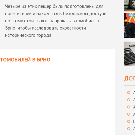
Четыре из этих пещер были подготовлены для
посетителей и находятся в безопасном доступе,
поэтому стоит взять напрокат автомобиль в
Брно, чтобы исследовать окрестности
исторического города.
ВТОМОБИЛЕЙ В БРНО
ДО