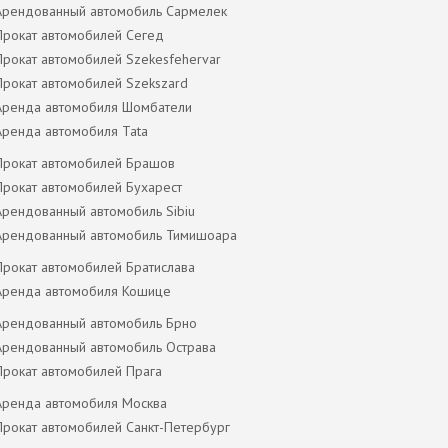
Арендованный автомобиль Сармелек
Прокат автомобилей Сегед
Прокат автомобилей Szekesfehervar
Прокат автомобилей Szekszard
Аренда автомобиля Шомбатели
Аренда автомобиля Tata
Прокат автомобилей Брашов
Прокат автомобилей Бухарест
Арендованный автомобиль Sibiu
Арендованный автомобиль Тимишоара
Прокат автомобилей Братислава
Аренда автомобиля Кошице
Арендованный автомобиль Брно
Арендованный автомобиль Острава
Прокат автомобилей Прага
Аренда автомобиля Москва
Прокат автомобилей Санкт-Петербург