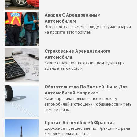
Авария С Арендованным
Автомобилем
Что вы должны иметь в виду в случае аварии
на прокате автомобилей
Страхование Арендованного
Автомобиля
Какое страховое покрытие вам нужно при
аренде автомобиля.
Обязательство По Зимней Шине Для
Автомобилей Напрокат
Какие правила применяются к прокату
автомобилей в отношении обязанности иметь
зимние шины.
Прокат Автомобилей Франция
Дорожное путешествие по Франции - страна
с множеством аспектов