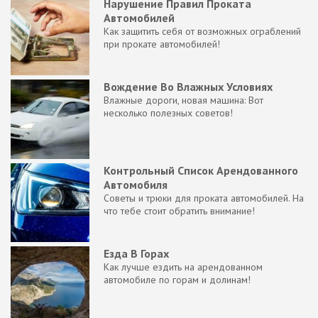
Нарушение Правил Проката
Автомобилей
Как защитить себя от возможных ограблений
при прокате автомобилей!
Вождение Во Влажных Условиях
Влажные дороги, новая машина: Вот
несколько полезных советов!
Контрольный Список Арендованного
Автомобиля
Советы и трюки для проката автомобилей. На
что тебе стоит обратить внимание!
Езда В Горах
Как лучше ездить на арендованном
автомобиле по горам и долинам!