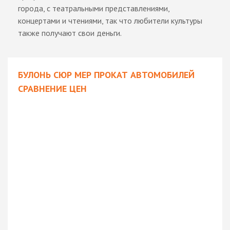
города, с театральными представлениями,
концертами и чтениями, так что любители культуры
также получают свои деньги.
БУЛОНЬ СЮР МЕР ПРОКАТ АВТОМОБИЛЕЙ
СРАВНЕНИЕ ЦЕН