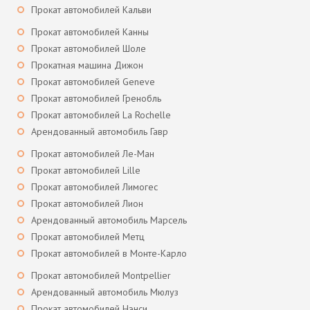
Прокат автомобилей Кальви
Прокат автомобилей Канны
Прокат автомобилей Шоле
Прокатная машина Дижон
Прокат автомобилей Geneve
Прокат автомобилей Гренобль
Прокат автомобилей La Rochelle
Арендованный автомобиль Гавр
Прокат автомобилей Ле-Ман
Прокат автомобилей Lille
Прокат автомобилей Лимогес
Прокат автомобилей Лион
Арендованный автомобиль Марсель
Прокат автомобилей Метц
Прокат автомобилей в Монте-Карло
Прокат автомобилей Montpellier
Арендованный автомобиль Мюлуз
Прокат автомобилей Нэнси