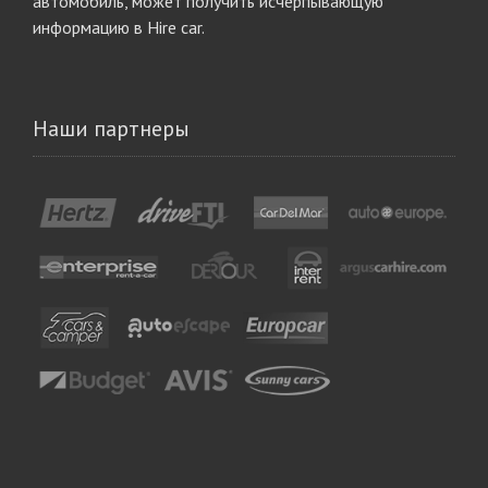
автомобиль, может получить исчерпывающую
информацию в Hire car.
Наши партнеры