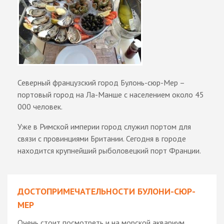
Северный французский город Булонь-сюр-Мер –
портовый город на Ла-Манше с населением около 45
000 человек.
Уже в Римской империи город служил портом для
связи с провинциями Британии. Сегодня в городе
находится крупнейший рыболовецкий порт Франции.
ДОСТОПРИМЕЧАТЕЛЬНОСТИ БУЛОНИ-СЮР-
МЕР
Очень стоит посмотреть и на морской аквариум