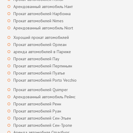
Арендованный автомобиль Нант
Прокат автомобилей Нарбонна
Прокат автомобилей Nimes
Арендованный автомобиль Niort
Хороший прокат автомобилей
Прокат автомобилей Орлеан
аренда автомобилей в Париже
Прокат автомобилей Пау
Прокат автомобилей Перпиньян
Прокат автомобилей Пуатье
Прокат автомобилей Porto Vecchio
Прокат автомобилей Quimper
Арендованный автомобиль Реймс
Прокат автомобилей Ренн
Прокат автомобилей Руан
Прокат автомобилей Сен-Этьен
Прокат автомобилей Сен-Тропе
Аренда автомобиля Страсбург