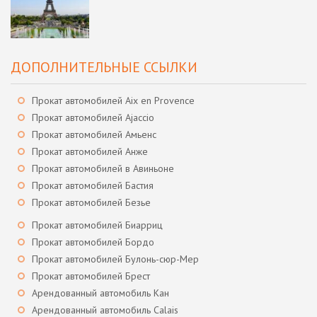
ДОПОЛНИТЕЛЬНЫЕ ССЫЛКИ
Прокат автомобилей Aix en Provence
Прокат автомобилей Ajaccio
Прокат автомобилей Амьенс
Прокат автомобилей Анже
Прокат автомобилей в Авиньоне
Прокат автомобилей Бастия
Прокат автомобилей Безье
Прокат автомобилей Биарриц
Прокат автомобилей Бордо
Прокат автомобилей Булонь-сюр-Мер
Прокат автомобилей Брест
Арендованный автомобиль Кан
Арендованный автомобиль Calais