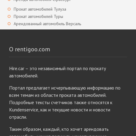
Прокат автомобилей Тулуза
Прокат автомобилей Туры
Арендованный автомобиль Версаль
О rentigoo.com
Hire.car – это независимый портал по прокату
автомобилей.
Портал предлагает исчерпывающую информацию по
всем темам из области проката автомобилей.
Подробные тексты счетчиков также относятся к
Kundenservice, как и текущие новости и новости
отрасли.
Таким образом, каждый, кто хочет арендовать