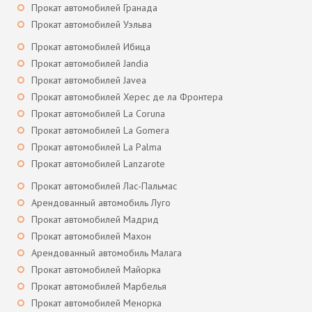
Прокат автомобилей Гранада
Прокат автомобилей Уэльва
Прокат автомобилей Ибица
Прокат автомобилей Jandia
Прокат автомобилей Javea
Прокат автомобилей Херес де ла Фронтера
Прокат автомобилей La Coruna
Прокат автомобилей La Gomera
Прокат автомобилей La Palma
Прокат автомобилей Lanzarote
Прокат автомобилей Лас-Пальмас
Арендованный автомобиль Луго
Прокат автомобилей Мадрид
Прокат автомобилей Махон
Арендованный автомобиль Малага
Прокат автомобилей Майорка
Прокат автомобилей Марбелья
Прокат автомобилей Менорка