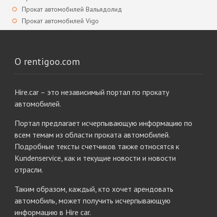
Прокат автомобилей Вальядолид
Прокат автомобилей Vigo
О rentigoo.com
Hire.car – это независимый портал по прокату
автомобилей.
Портал предлагает исчерпывающую информацию по
всем темам из области проката автомобилей.
Подробные тексты счетчиков также относятся к
Kundenservice, как и текущие новости и новости
отрасли.
Таким образом, каждый, кто хочет арендовать
автомобиль, может получить исчерпывающую
информацию в Hire car.