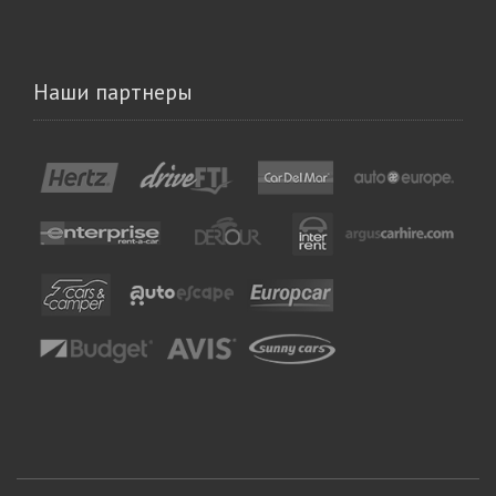
Наши партнеры