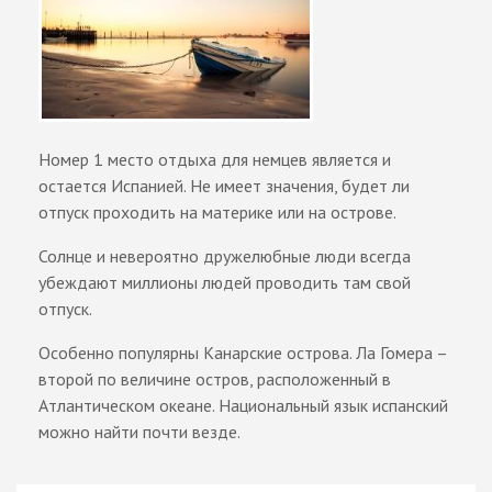
Номер 1 место отдыха для немцев является и
остается Испанией. Не имеет значения, будет ли
отпуск проходить на материке или на острове.
Солнце и невероятно дружелюбные люди всегда
убеждают миллионы людей проводить там свой
отпуск.
Особенно популярны Канарские острова. Ла Гомера –
второй по величине остров, расположенный в
Атлантическом океане. Национальный язык испанский
можно найти почти везде.