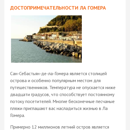
ДОСТОПРИМЕЧАТЕЛЬНОСТИ ЛА ГОМЕРА
Сан-Себастьян-де-ла-Гомера является столицей
острова и особенно популярным местом для
путешественников. Температура не опускается ниже
двадцати градусов, что способствует постоянному
потоку посетителей. Многие бесконечные песчаные
пляжи приглашают вас насладиться жизнью в Ла
Гомера.
Примерно 12 миллионов летний остров является