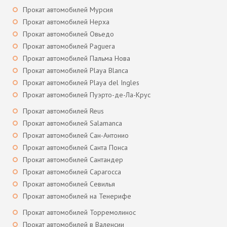
Прокат автомобилей Мурсия
Прокат автомобилей Нерха
Прокат автомобилей Овьедо
Прокат автомобилей Paguera
Прокат автомобилей Пальма Нова
Прокат автомобилей Playa Blanca
Прокат автомобилей Playa del Ingles
Прокат автомобилей Пуэрто-де-Ла-Крус
Прокат автомобилей Reus
Прокат автомобилей Salamanca
Прокат автомобилей Сан-Антонио
Прокат автомобилей Санта Понса
Прокат автомобилей Сантандер
Прокат автомобилей Сарагосса
Прокат автомобилей Севилья
Прокат автомобилей на Тенерифе
Прокат автомобилей Торремолинос
Прокат автомобилей в Валенсии