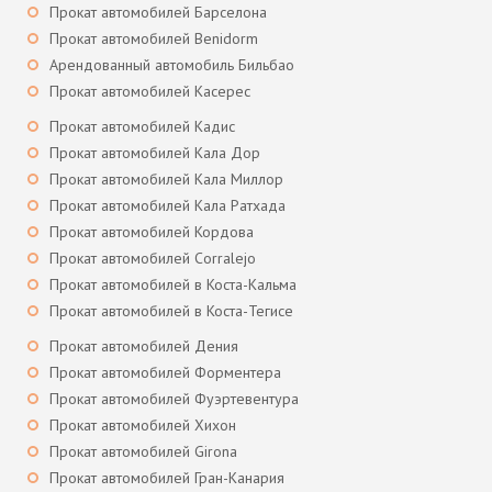
Прокат автомобилей Барселона
Прокат автомобилей Benidorm
Арендованный автомобиль Бильбао
Прокат автомобилей Касерес
Прокат автомобилей Кадис
Прокат автомобилей Кала Дор
Прокат автомобилей Кала Миллор
Прокат автомобилей Кала Ратхада
Прокат автомобилей Кордова
Прокат автомобилей Corralejo
Прокат автомобилей в Коста-Кальма
Прокат автомобилей в Коста-Тегисе
Прокат автомобилей Дения
Прокат автомобилей Форментера
Прокат автомобилей Фуэртевентура
Прокат автомобилей Хихон
Прокат автомобилей Girona
Прокат автомобилей Гран-Канария