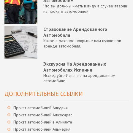
Автомобилем
Что вы должны иметь в виду в случае аварии
на прокате автомобилей
Страхование Арендованного
Автомобиля
Какое страховое покрытие вам нужно при
аренде автомобиля.
Экскурсия На Арендованных
Автомобилях Испания
Исследуйте Испанию на арендованном
автомобиле
ДОПОЛНИТЕЛЬНЫЕ ССЫЛКИ
Прокат автомобилей Алкудия
Прокат автомобилей Алжесирас
Прокат автомобилей в Аликанте
Прокат автомобилей Альмерия