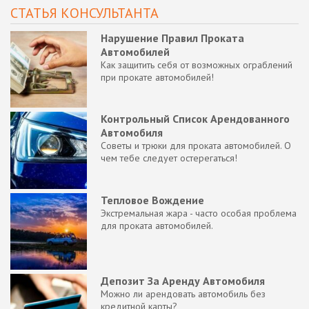
СТАТЬЯ КОНСУЛЬТАНТА
Нарушение Правил Проката
Автомобилей
Как защитить себя от возможных ограблений
при прокате автомобилей!
Контрольный Список Арендованного
Автомобиля
Советы и трюки для проката автомобилей. О
чем тебе следует остерегаться!
Тепловое Вождение
Экстремальная жара - часто особая проблема
для проката автомобилей.
Депозит За Аренду Автомобиля
Можно ли арендовать автомобиль без
кредитной карты?