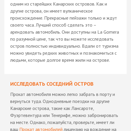
одним из старейших Канарских островов. Как и
другие острова, он имеет вулканическое
происхождение. Прекрасные пейзажи только и ждут
своего часа. Лучший способ сделать это –
арендовать автомобиль. Они доступны на La Gomera
по разумной цене, так что вы можете исследовать
остров полностью индивидуально. Вдали от туризма
можно увидеть редких животных и познакомиться с
людьми, которые долгое время жили на острове.
ИССЛЕДОВАТЬ СОСЕДНИЙ ОСТРОВ
Прокат автомобиля можно легко забрать в порту и
вернуться туда. Однодневные поездки на другие
Канарские острова, такие как Лансароте,
Фуэртевентура или Тенерифе, можно забронировать
на месте. Однако, пожалуйста, проверьте, имеет ли
ваш
Прокат автомобилей
лицензию на вождение на