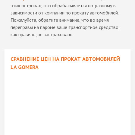
этих островах; это обрабатывается по-разному в
зависимости от компании по прокату автомобилей.
Пожалуйста, обратите внимание, что во время
переправы на пароме ваше транспортное средство,
как правило, не застраховано.
СРАВНЕНИЕ ЦЕН НА ПРОКАТ АВТОМОБИЛЕЙ
LA GOMERA