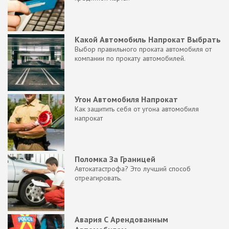
Какой Автомобиль Напрокат Выбрать
Выбор правильного проката автомобиля от
компании по прокату автомобилей.
Угон Автомобиля Напрокат
Как защитить себя от угона автомобиля
напрокат
Поломка За Границей
Автокатастрофа? Это лучший способ
отреагировать.
Авария С Арендованным