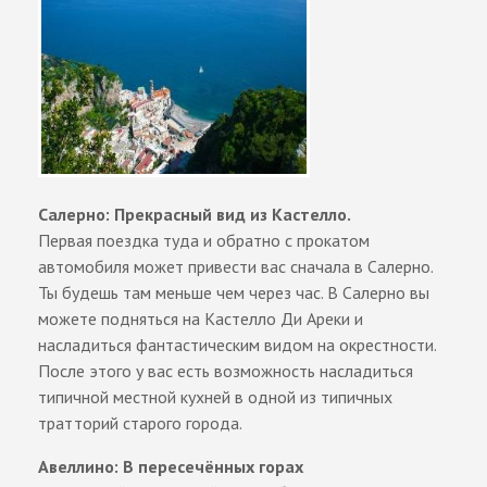
Салерно: Прекрасный вид из Кастелло.
Первая поездка туда и обратно с прокатом
автомобиля может привести вас сначала в Салерно.
Ты будешь там меньше чем через час. В Салерно вы
можете подняться на Кастелло Ди Ареки и
насладиться фантастическим видом на окрестности.
После этого у вас есть возможность насладиться
типичной местной кухней в одной из типичных
тратторий старого города.
Авеллино: В пересечённых горах