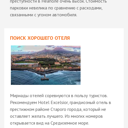
преступности в Неаполе очень высок. Стоимость
парковки невелика по сравнению с расходами,
связанными с угоном автомобиля.
ПОИСК ХОРОШЕГО ОТЕЛЯ
Мириады отелей соревнуются в пользу туристов.
Рекомендуем Hotel Excelsior, грандиозный отель в
престижном районе Старого города, который не
оставляет желать лучшего. Из многих номеров
открывается вид на Средиземное море.