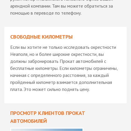
арендной компании. Там вы можете обратиться за
помощью в переводе по телефону.
СВОБОДНЫЕ КИЛОМЕТРЫ
Если вы хотите не только исследовать окрестности
Неаполя, но и более широкие окрестности, вы
должны забронировать Прокат автомобилей с
бесплатные километры. Если километры ограничены,
начиная с определенного расстояния, за каждый
пройденный километр взимается дополнительная
плата. Это может сильно поднять цену.
ПРОСМОТР КЛИЕНТОВ ПРОКАТ
АВТОМОБИЛЕЙ