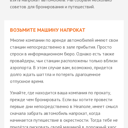
советов для бронирования и путешествий.
ВОЗЬМИТЕ МАШИНУ НАПРОКАТ
Многие компании по аренде автомобилей имеют свои
станции непосредственно в зале прибытия. Просто
спроси в информационном бюро. Однако есть также
провайдеры, чьи станции расположены только вблизи
аэропорта. В этом случае вам, возможно, придется
долго ждать шаттла и потерять драгоценное
отпускное время.
Узнайте, где находится ваша компания по прокату,
прежде чем бронировать. Если вы хотите провести
первые дни непосредственно в Неаполе, имеет смысл
сначала забрать автомобиль напрокат, когда
начинается путешествие в окрестности. Тогда тебе не
придётся рисковать своей машиной в дорожный хаос