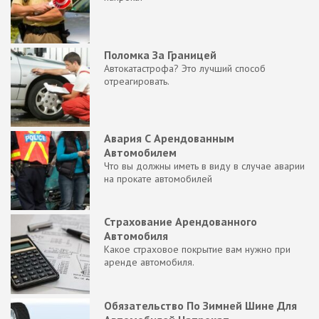
Поломка За Границей
Автокатастрофа? Это лучший способ
отреагировать.
Авария С Арендованным
Автомобилем
Что вы должны иметь в виду в случае аварии
на прокате автомобилей
Страхование Арендованного
Автомобиля
Какое страховое покрытие вам нужно при
аренде автомобиля.
Обязательство По Зимней Шине Для