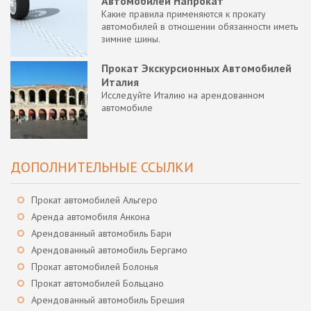
Автомобилей Напрокат
Какие правила применяются к прокату
автомобилей в отношении обязанности иметь
зимние шины.
Прокат Экскурсионных Автомобилей
Италия
Исследуйте Италию на арендованном
автомобиле
ДОПОЛНИТЕЛЬНЫЕ ССЫЛКИ
Прокат автомобилей Альгеро
Аренда автомобиля Анкона
Арендованный автомобиль Бари
Арендованный автомобиль Бергамо
Прокат автомобилей Болонья
Прокат автомобилей Больцано
Арендованный автомобиль Брешия