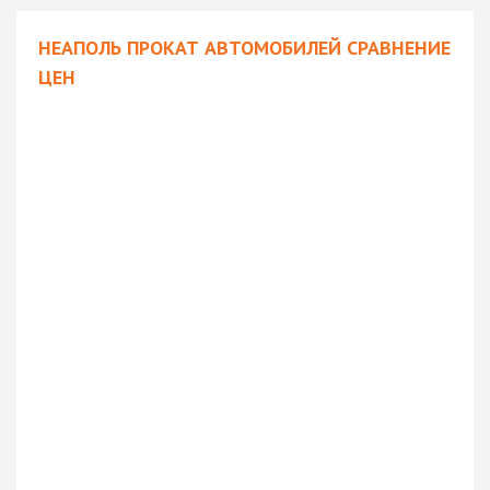
НЕАПОЛЬ ПРОКАТ АВТОМОБИЛЕЙ СРАВНЕНИЕ
ЦЕН