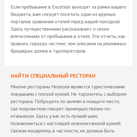
Если пребывание в Excelsior выходит за рамки вашего
бюджета, вам следует посетить один из крупных
порталов сравнения отелей перед вашей поездкой.
Здесь путешественники рассказывают о своих
впечатлениях от пребывания в отеле. Эти отчеты, как
правило, гораздо честнее, чем описания на рекламных
брошюрах домов и туроператоров.
НАЙТИ СПЕЦИАЛЬНЫЙ РЕСТОРАН
Многие рестораны Неаполя являются туристическими
ловушками с плохой кухней. Не торопитесь с выбором
ресторана. Побродите по аллеям и поищите место,
где покровители говорят преимущественно по-
итальянски. Здесь у вас есть лучший шанс
познакомиться с настоящей неаполитанской кухней.
Свежая моцарелла, в частности, не должна быть