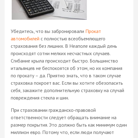
Убедитесь, что вы забронировали
Прокат
автомобилей
с полностью всеобъемлющего
страхования без лишних. В Неаполе каждый день
происходят сотни мелких несчастных случаев.
Сгибание крыла происходит быстро. Большинство
итальянцев не беспокоятся об этом, но их компания
по прокату – да. Приятно знать, что в таком случае
страховка покроет вас. Если вы хотите обезопасить
себя, закажите дополнительную страховку на случай
повреждения стекла и шин.
При страховании гражданско-правовой
ответственности следует обращать внимание на
размер покрытия. Это должно быть как минимум один
миллион евро. Потому что, если люди получают