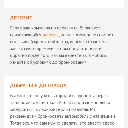
ДЕПОЗИТ
Если ваша компания по прокату не блокирует
причитающийся
депозит
, но на самом деле снимает
его с вашей кредитной карты, иногда это может
занять много времени, чтобы получить деньги
обратно после того, как вы вернете автомобиль.
Узнайте об условиях до бронирования.
ДОБРАТЬСЯ ДО ГОРОДА
Вы можете получить в город из аэропорта через
тангенс автомагистрали A56. Отсюда можно легко
заблудиться в лабиринте улиц Неаполя. Мы
рекомендуем бронировать автомобиль с навигацией.
Тогда все, что вам нужно сделать, это ввести адрес