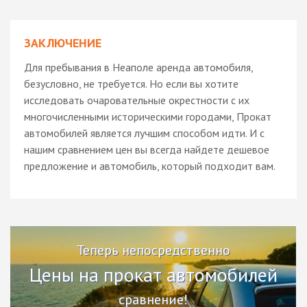
ЗАКЛЮЧЕНИЕ
Для пребывания в Неаполе аренда автомобиля,
безусловно, не требуется. Но если вы хотите
исследовать очаровательные окрестности с их
многочисленными историческими городами, Прокат
автомобилей является лучшим способом идти. И с
нашим сравнением цен вы всегда найдете дешевое
предложение и автомобиль, который подходит вам.
Теперь непосредственно
Цены на прокат автомобилей
сравнение!