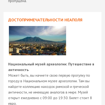
пропущена.
ДОСТОПРИМЕЧАТЕЛЬНОСТИ НЕАПОЛЯ
Национальный музей археологии: Путешествие в
античность
Может быть, вы начнете свою первую прогулку по
городу в Национальном музее археологии. Там вы
найдете коллекцию находок римской и греческой
античности, не имеющую аналогов в мире. Музей
открыт ежедневно с 09:00 до 19:30. Билет стоит 8
евро.