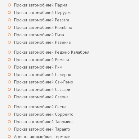
Прокат автомобилей Парма
Прокат автомобилей Перуджа
Прокат автомобилей Pescara
Прокат автомобилей Piombino
Прокат автомобилей Пиза
Прокат автомобилей Равенна
Прокат автомобилей Реджио Калабрия
Прокат автомобилей Римини
Прокат автомобилей Рим
Прокат автомобилей Салерно
Прокат автомобилей Сан-Ремо
Прокат автомобилей Сассари
Прокат автомобилей Савона
Прокат автомобилей Сиена
Прокат автомобилей Сорренто
Прокат автомобилей Таормина
Прокат автомобилей Таранто
Аренда автомобиля Термоли