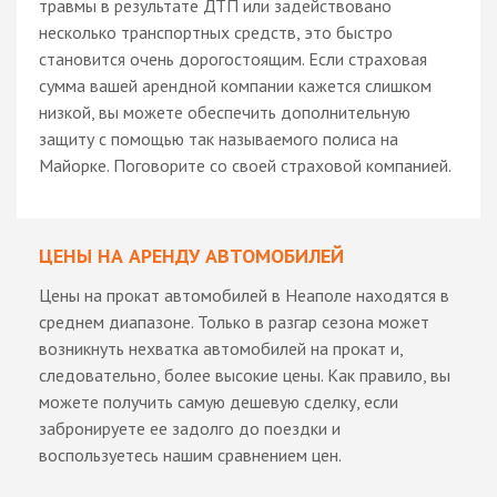
травмы в результате ДТП или задействовано
несколько транспортных средств, это быстро
становится очень дорогостоящим. Если страховая
сумма вашей арендной компании кажется слишком
низкой, вы можете обеспечить дополнительную
защиту с помощью так называемого полиса на
Майорке. Поговорите со своей страховой компанией.
ЦЕНЫ НА АРЕНДУ АВТОМОБИЛЕЙ
Цены на прокат автомобилей в Неаполе находятся в
среднем диапазоне. Только в разгар сезона может
возникнуть нехватка автомобилей на прокат и,
следовательно, более высокие цены. Как правило, вы
можете получить самую дешевую сделку, если
забронируете ее задолго до поездки и
воспользуетесь нашим сравнением цен.