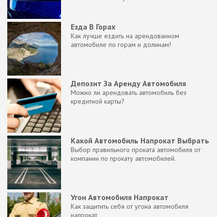
Езда В Горах
Как лучше ездить на арендованном
автомобиле по горам и долинам!
Депозит За Аренду Автомобиля
Можно ли арендовать автомобиль без
кредитной карты?
Какой Автомобиль Напрокат Выбрать
Выбор правильного проката автомобиля от
компании по прокату автомобилей.
Угон Автомобиля Напрокат
Как защитить себя от угона автомобиля
напрокат