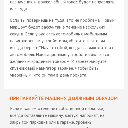
назначения, и дружелюбный голос будет направлять
вас туда.
Если ты повернешь не туда, это не проблема. Новый
маршрут будет рассчитан в течение нескольких
секунд. Если у вас есть автомобиль с мобильным
навигационным устройством, убедитесь, что вы
всегда берете “Navi” с собой, когда вы выходите из
автомобиля. Навигационные устройства являются
желанным краденым товаром. И зарезервируйте
спутниковый навигатор заранее, чтобы быть
уверенным, что он там в день проката.
ПРИПАРКУЙТЕ МАШИНУ ДОЛЖНЫМ ОБРАЗОМ
Если в вашем отеле нет собственной парковки,
всегда оставляйте машину, взятую напрокат, на
закрытой парковке или в гараже. Уровень