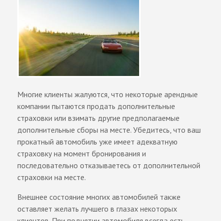
Многие клиенты жалуются, что некоторые арендные
компании пытаются продать дополнительные
страховки или взимать другие предполагаемые
дополнительные сборы на месте. Убедитесь, что ваш
прокатный автомобиль уже имеет адекватную
страховку на момент бронирования и
последовательно отказываетесь от дополнительной
страховки на месте.
Внешнее состояние многих автомобилей также
оставляет желать лучшего в глазах некоторых
клиентов. При поднятии автомобиля всегда есть