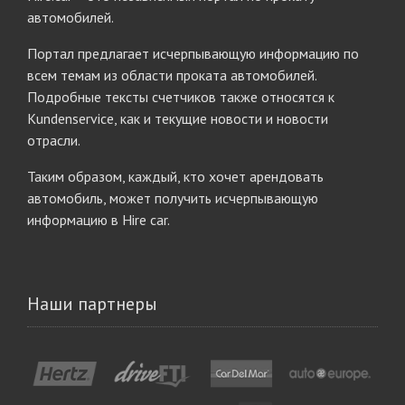
автомобилей.
Портал предлагает исчерпывающую информацию по
всем темам из области проката автомобилей.
Подробные тексты счетчиков также относятся к
Kundenservice, как и текущие новости и новости
отрасли.
Таким образом, каждый, кто хочет арендовать
автомобиль, может получить исчерпывающую
информацию в Hire car.
Наши партнеры