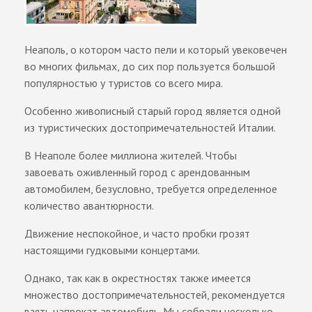
Неаполь, о котором часто пели и который увековечен
во многих фильмах, до сих пор пользуется большой
популярностью у туристов со всего мира.
Особенно живописный старый город является одной
из туристических достопримечательностей Италии.
В Неаполе более миллиона жителей. Чтобы
завоевать оживленный город с арендованным
автомобилем, безусловно, требуется определенное
количество авантюрности.
Движение неспокойное, и часто пробки грозят
настоящими гудковыми концертами.
Однако, так как в окрестностях также имеется
множество достопримечательностей, рекомендуется
взять напрокат автомобиль. Мы собрали несколько