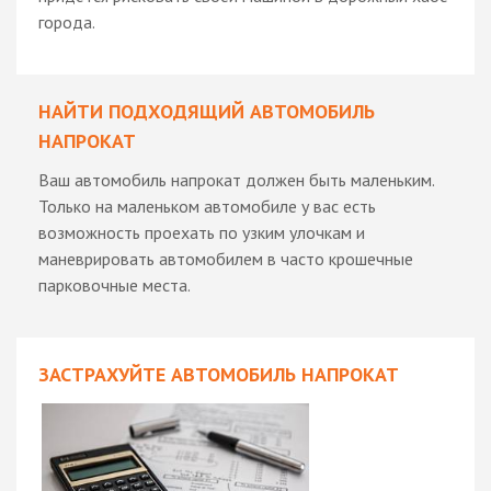
города.
НАЙТИ ПОДХОДЯЩИЙ АВТОМОБИЛЬ
НАПРОКАТ
Ваш автомобиль напрокат должен быть маленьким.
Только на маленьком автомобиле у вас есть
возможность проехать по узким улочкам и
маневрировать автомобилем в часто крошечные
парковочные места.
ЗАСТРАХУЙТЕ АВТОМОБИЛЬ НАПРОКАТ