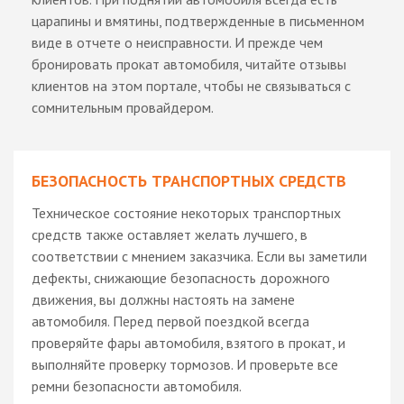
царапины и вмятины, подтвержденные в письменном
виде в отчете о неисправности. И прежде чем
бронировать прокат автомобиля, читайте отзывы
клиентов на этом портале, чтобы не связываться с
сомнительным провайдером.
БЕЗОПАСНОСТЬ ТРАНСПОРТНЫХ СРЕДСТВ
Техническое состояние некоторых транспортных
средств также оставляет желать лучшего, в
соответствии с мнением заказчика. Если вы заметили
дефекты, снижающие безопасность дорожного
движения, вы должны настоять на замене
автомобиля. Перед первой поездкой всегда
проверяйте фары автомобиля, взятого в прокат, и
выполняйте проверку тормозов. И проверьте все
ремни безопасности автомобиля.