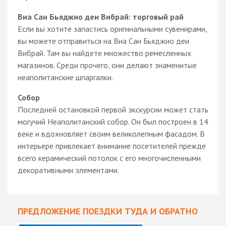
Виа Сан Бьяджио деи Вибрай: торговый рай
Если вы хотите запастись оригинальными сувенирами,
вы можете отправиться на Виа Сан Бьяджио деи
Вибрай. Там вы найдете множество ремесленных
магазинов. Среди прочего, они делают знаменитые
неаполитанские шпаргалки.
Собор
Последней остановкой первой экскурсии может стать
могучий Неаполитанский собор. Он был построен в 14
веке и вдохновляет своим великолепным фасадом. В
интерьере привлекает внимание посетителей прежде
всего керамический потолок с его многочисленными
декоративными элементами.
ПРЕДЛОЖЕНИЕ ПОЕЗДКИ ТУДА И ОБРАТНО