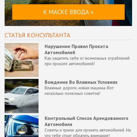
К МАСКЕ ВВОДА »
СТАТЬЯ КОНСУЛЬТАНТА
Нарушение Правил Проката
Автомобилей
Как защитить себя от возможных ограблений
при прокате автомобилей!
Вождение Во Влажных Условиях
Влажные дороги, новая машина: Вот
несколько полезных советов!
Контрольный Список Арендованного
Автомобиля
Советы и трюки для проката автомобилей. На
что тебе стоит обратить внимание!