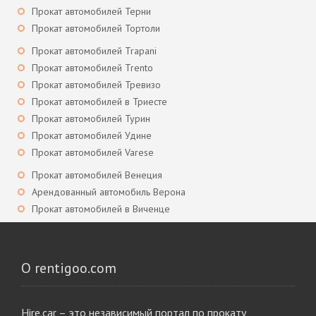
Прокат автомобилей Терни
Прокат автомобилей Тортоли
Прокат автомобилей Trapani
Прокат автомобилей Trento
Прокат автомобилей Тревизо
Прокат автомобилей в Триесте
Прокат автомобилей Турин
Прокат автомобилей Удине
Прокат автомобилей Varese
Прокат автомобилей Венеция
Арендованный автомобиль Верона
Прокат автомобилей в Виченце
О rentigoo.com
Hire.car – это независимый портал по прокату