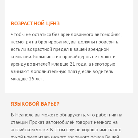
ВОЗРАСТНОЙ ЦЕНЗ
Чтобы не остаться без арендованного автомобиля,
несмотря на бронирование, вы должны проверить,
есть ли возрастной предел в вашей арендной
компании. Большинство провайдеров не сдают в
аренду водителей младше 21 года, а некоторые
взимают дополнительную плату, если водитель
младше 25 лет.
ЯЗЫКОВОЙ БАРЬЕР
В Неаполе вы можете обнаружить, что работник на
станции Прокат автомобилей говорит немного на
английском языке. В этом случае хорошо иметь под
рукой номер итальянского головного офиса Вашей