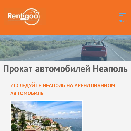
Прокат автомобилей Неаполь
ИССЛЕДУЙТЕ НЕАПОЛЬ НА АРЕНДОВАННОМ
АВТОМОБИЛЕ