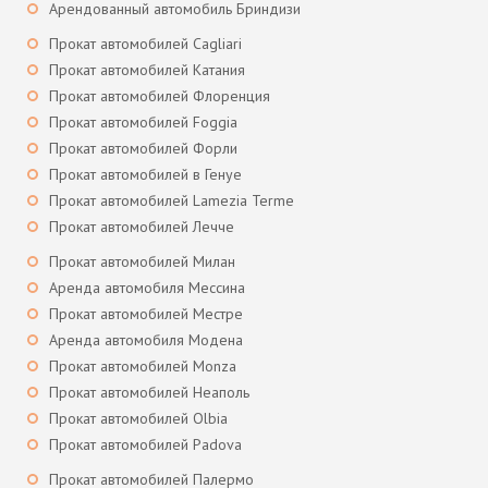
Арендованный автомобиль Бриндизи
Прокат автомобилей Cagliari
Прокат автомобилей Катания
Прокат автомобилей Флоренция
Прокат автомобилей Foggia
Прокат автомобилей Форли
Прокат автомобилей в Генуе
Прокат автомобилей Lamezia Terme
Прокат автомобилей Лечче
Прокат автомобилей Милан
Аренда автомобиля Мессина
Прокат автомобилей Местре
Аренда автомобиля Модена
Прокат автомобилей Monza
Прокат автомобилей Неаполь
Прокат автомобилей Olbia
Прокат автомобилей Padova
Прокат автомобилей Палермо