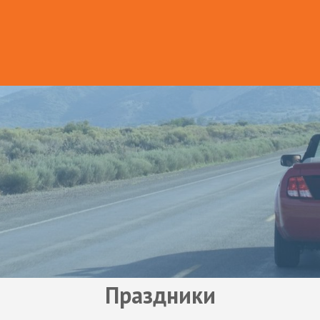
Праздники