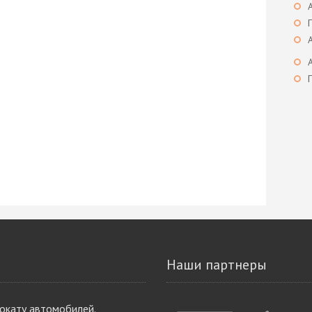
Наши партнеры
рокату автомобилей.