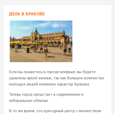
ДЕЛА В КРАКОВЕ
Если вы окажетесь в городе впервые, вы будете
удивлены яркой жизнью, так как большое количество
молодых людей изменило характер Кракова.
Теперь город предстает в современном и
либеральном обличье.
В то же время, это культурный центр с множеством