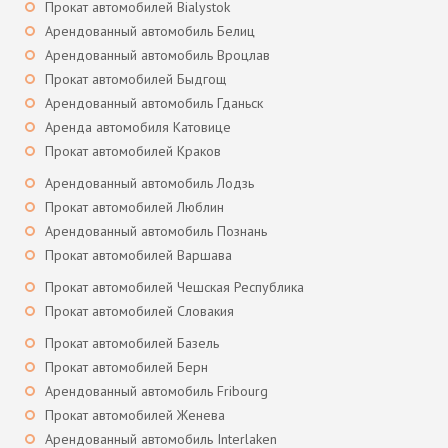
Прокат автомобилей Bialystok
Арендованный автомобиль Белиц
Арендованный автомобиль Вроцлав
Прокат автомобилей Быдгощ
Арендованный автомобиль Гданьск
Аренда автомобиля Катовице
Прокат автомобилей Краков
Арендованный автомобиль Лодзь
Прокат автомобилей Люблин
Арендованный автомобиль Познань
Прокат автомобилей Варшава
Прокат автомобилей Чешская Республика
Прокат автомобилей Словакия
Прокат автомобилей Базель
Прокат автомобилей Берн
Арендованный автомобиль Fribourg
Прокат автомобилей Женева
Арендованный автомобиль Interlaken