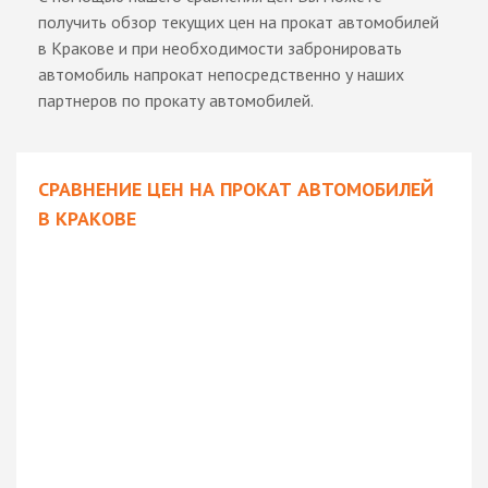
получить обзор текущих цен на прокат автомобилей
в Кракове и при необходимости забронировать
автомобиль напрокат непосредственно у наших
партнеров по прокату автомобилей.
СРАВНЕНИЕ ЦЕН НА ПРОКАТ АВТОМОБИЛЕЙ
В КРАКОВЕ