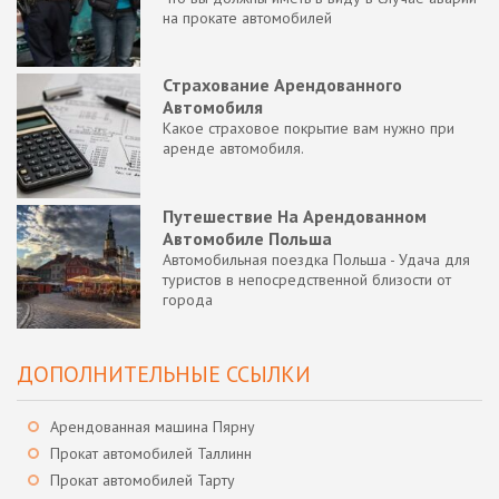
на прокате автомобилей
Страхование Арендованного
Автомобиля
Какое страховое покрытие вам нужно при
аренде автомобиля.
Путешествие На Арендованном
Автомобиле Польша
Автомобильная поездка Польша - Удача для
туристов в непосредственной близости от
города
ДОПОЛНИТЕЛЬНЫЕ ССЫЛКИ
Арендованная машина Пярну
Прокат автомобилей Таллинн
Прокат автомобилей Тарту