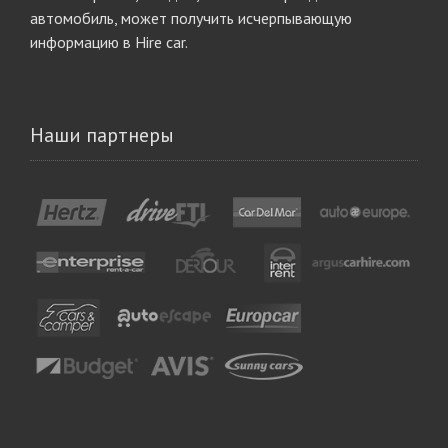
автомобиль, может получить исчерпывающую
информацию в Hire car.
Наши партнеры