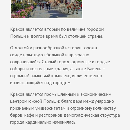
Краков является вторым по величине городом
Польши и долгое время был столицей страны.
О долгой и разнообразной истории города
свидетельствуют большой и прекрасно
сохранившийся Старый город, огромные и гордые
соборы и костёльные здания, а также Вавель –
огромный замковый комплекс, величественно
возвышающийся над городом.
Краков является промышленным и экономическим
центром южной Польши; благодаря международно
признанным университетам и огромному количеству
баров, кафе и ресторанов демографическая структура
города кардинально изменилась.