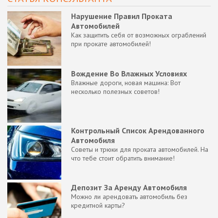
Нарушение Правил Проката
Автомобилей
Как защитить себя от возможных ограблений
при прокате автомобилей!
Вождение Во Влажных Условиях
Влажные дороги, новая машина: Вот
несколько полезных советов!
Контрольный Список Арендованного
Автомобиля
Советы и трюки для проката автомобилей. На
что тебе стоит обратить внимание!
Депозит За Аренду Автомобиля
Можно ли арендовать автомобиль без
кредитной карты?