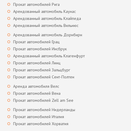
Прокат автомобилей Рига
Арендованный автомобиль Каунас
Арендованный автомобиль Клайпеда
Арендованный автомобиль Вильнюс
Арендованный автомобиль Дорнбирн
Прокат автомобилей Грац
Прокат автомобилей Инсбрук
Арендованный автомобиль Клагенфурт
Прокат автомобилей Линц
Прокат автомобилей Зальцбург
Прокат автомобилей Сент-Полтен
Аренда автомобиля Велс
Прокат автомобилей Вена
Прокат автомобилей Zell am See
Прокат автомобилей Нидерланды
Прокат автомобилей Италия
Прокат автомобилей Хорватия