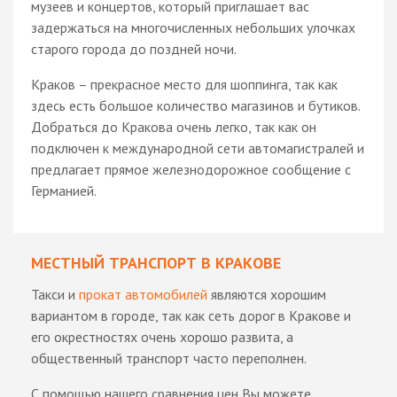
музеев и концертов, который приглашает вас
задержаться на многочисленных небольших улочках
старого города до поздней ночи.
Краков – прекрасное место для шоппинга, так как
здесь есть большое количество магазинов и бутиков.
Добраться до Кракова очень легко, так как он
подключен к международной сети автомагистралей и
предлагает прямое железнодорожное сообщение с
Германией.
МЕСТНЫЙ ТРАНСПОРТ В КРАКОВЕ
Такси и
прокат автомобилей
являются хорошим
вариантом в городе, так как сеть дорог в Кракове и
его окрестностях очень хорошо развита, а
общественный транспорт часто переполнен.
С помощью нашего сравнения цен Вы можете