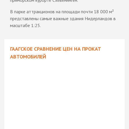
приморском курорте Схевенинген.
В парке аттракционов на площади почти 18 000 м²
представлены самые важные здания Нидерландов в
масштабе 1:25.
ГААГСКОЕ СРАВНЕНИЕ ЦЕН НА ПРОКАТ
АВТОМОБИЛЕЙ