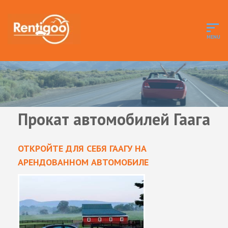
Прокат автомобилей Гаага
ОТКРОЙТЕ ДЛЯ СЕБЯ ГААГУ НА
АРЕНДОВАННОМ АВТОМОБИЛЕ