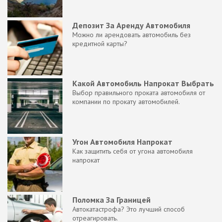
Депозит За Аренду Автомобиля
Можно ли арендовать автомобиль без
кредитной карты?
Какой Автомобиль Напрокат Выбрать
Выбор правильного проката автомобиля от
компании по прокату автомобилей.
Угон Автомобиля Напрокат
Как защитить себя от угона автомобиля
напрокат
Поломка За Границей
Автокатастрофа? Это лучший способ
отреагировать.