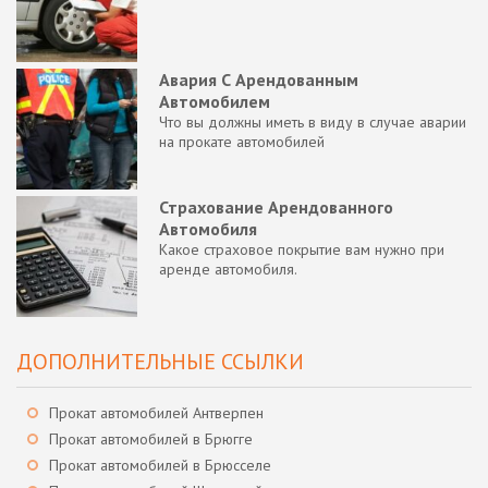
Авария С Арендованным
Автомобилем
Что вы должны иметь в виду в случае аварии
на прокате автомобилей
Страхование Арендованного
Автомобиля
Какое страховое покрытие вам нужно при
аренде автомобиля.
ДОПОЛНИТЕЛЬНЫЕ ССЫЛКИ
Прокат автомобилей Антверпен
Прокат автомобилей в Брюгге
Прокат автомобилей в Брюсселе