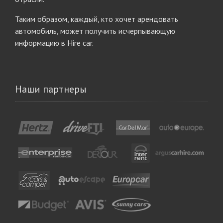
Таким образом, каждый, кто хочет арендовать
автомобиль, может получить исчерпывающую
информацию в Hire car.
Наши партнеры