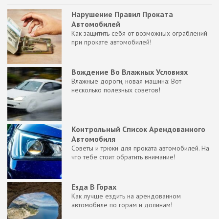
Нарушение Правил Проката
Автомобилей
Как защитить себя от возможных ограблений
при прокате автомобилей!
Вождение Во Влажных Условиях
Влажные дороги, новая машина: Вот
несколько полезных советов!
Контрольный Список Арендованного
Автомобиля
Советы и трюки для проката автомобилей. На
что тебе стоит обратить внимание!
Езда В Горах
Как лучше ездить на арендованном
автомобиле по горам и долинам!