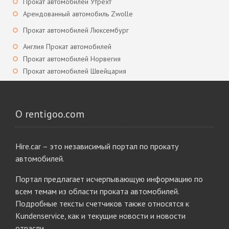
Прокат автомобилей Утрехт
Арендованный автомобиль Zwolle
Прокат автомобилей Люксембург
Англия Прокат автомобилей
Прокат автомобилей Норвегия
Прокат автомобилей Швейцария
О rentigoo.com
Hire.car – это независимый портал по прокату
автомобилей.
Портал предлагает исчерпывающую информацию по
всем темам из области проката автомобилей.
Подробные тексты счетчиков также относятся к
Kundenservice, как и текущие новости и новости
отрасли.