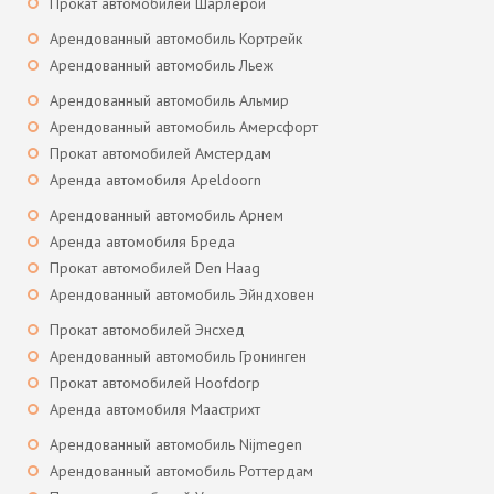
Прокат автомобилей Шарлерой
Арендованный автомобиль Кортрейк
Арендованный автомобиль Льеж
Арендованный автомобиль Альмир
Арендованный автомобиль Амерсфорт
Прокат автомобилей Амстердам
Аренда автомобиля Apeldoorn
Арендованный автомобиль Арнем
Аренда автомобиля Бреда
Прокат автомобилей Den Haag
Арендованный автомобиль Эйндховен
Прокат автомобилей Энсхед
Арендованный автомобиль Гронинген
Прокат автомобилей Hoofdorp
Аренда автомобиля Маастрихт
Арендованный автомобиль Nijmegen
Арендованный автомобиль Роттердам