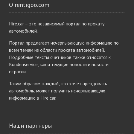
О rentigoo.com
Hire.car – это независимый портал по прокату
автомобилей.
Портал предлагает исчерпывающую информацию по
всем темам из области проката автомобилей.
Подробные тексты счетчиков также относятся к
Kundenservice, как и текущие новости и новости
отрасли.
Таким образом, каждый, кто хочет арендовать
автомобиль, может получить исчерпывающую
информацию в Hire car.
Наши партнеры