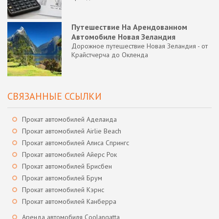
Путешествие На Арендованном
Автомобиле Новая Зеландия
Дорожное путешествие Новая Зеландия - от
Крайстчерча до Окленда
СВЯЗАННЫЕ ССЫЛКИ
Прокат автомобилей Аделаида
Прокат автомобилей Airlie Beach
Прокат автомобилей Алиса Спрингс
Прокат автомобилей Айерс Рок
Прокат автомобилей Брисбен
Прокат автомобилей Брум
Прокат автомобилей Кэрнс
Прокат автомобилей Канберра
Аренда автомобиля Coolangatta