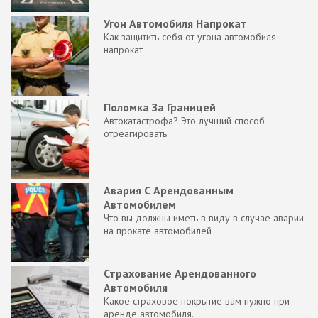
Угон Автомобиля Напрокат
Как защитить себя от угона автомобиля
напрокат
Поломка За Границей
Автокатастрофа? Это лучший способ
отреагировать.
Авария С Арендованным
Автомобилем
Что вы должны иметь в виду в случае аварии
на прокате автомобилей
Страхование Арендованного
Автомобиля
Какое страховое покрытие вам нужно при
аренде автомобиля.