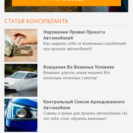
СТАТЬЯ КОНСУЛЬТАНТА
Нарушение Правил Проката
Автомобилей
Как защитить себя от возможных ограблений
при прокате автомобилей!
Вождение Во Влажных Условиях
Влажные дороги, новая машина: Вот
несколько полезных советов!
Контрольный Список Арендованного
Автомобиля
Советы и трюки для проката автомобилей. На
что тебе стоит обратить внимание!