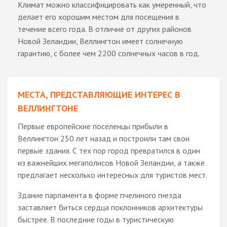
Климат можно классифицировать как умеренный, что
делает его хорошим местом для посещения в
течение всего года. В отличие от других районов
Новой Зеландии, Веллингтон имеет солнечную
гарантию, с более чем 2200 солнечных часов в год.
МЕСТА, ПРЕДСТАВЛЯЮЩИЕ ИНТЕРЕС В
ВЕЛЛИНГТОНЕ
Первые европейские поселенцы прибыли в
Веллингтон 250 лет назад и построили там свои
первые здания. С тех пор город превратился в один
из важнейших мегаполисов Новой Зеландии, а также
предлагает несколько интересных для туристов мест.
Здание парламента в форме пчелиного гнезда
заставляет биться сердца поклонников архитектуры
быстрее. В последние годы в туристическую