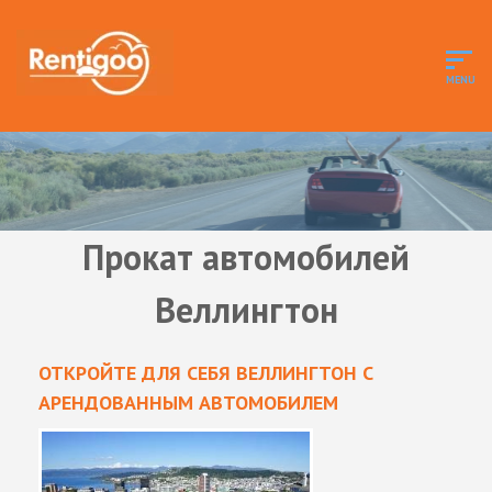
Прокат автомобилей
Веллингтон
ОТКРОЙТЕ ДЛЯ СЕБЯ ВЕЛЛИНГТОН С
АРЕНДОВАННЫМ АВТОМОБИЛЕМ