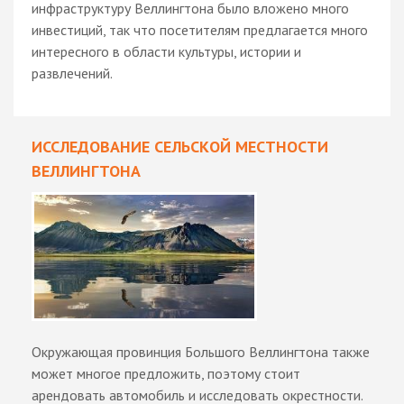
инфраструктуру Веллингтона было вложено много
инвестиций, так что посетителям предлагается много
интересного в области культуры, истории и
развлечений.
ИССЛЕДОВАНИЕ СЕЛЬСКОЙ МЕСТНОСТИ
ВЕЛЛИНГТОНА
Окружающая провинция Большого Веллингтона также
может многое предложить, поэтому стоит
арендовать автомобиль и исследовать окрестности.