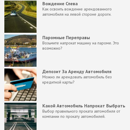
Вождение Слева
Как освоить вождение арендованного
автомобиля на левой стороне дороги.
Паромные Переправы
Возьмите напрокат машину на пароме. Это
возможно?
Депозит За Аренду Автомобиля
Можно ли арендовать автомобиль без
кредитной карты?
Какой Автомобиль Напрокат Выбрать
Выбор правильного проката автомобиля от
компании по прокату автомобилей.