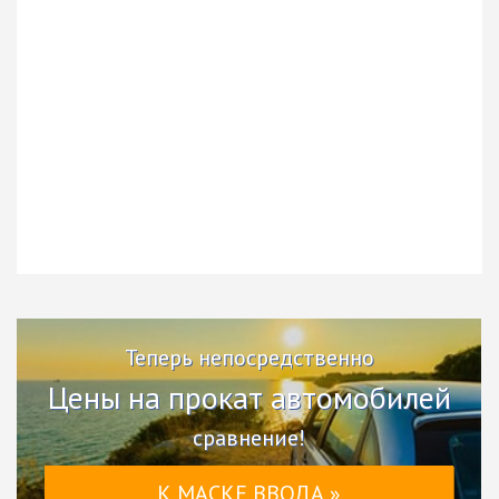
Теперь непосредственно
Цены на прокат автомобилей
сравнение!
К МАСКЕ ВВОДА »