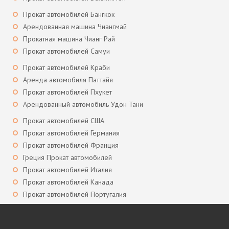
Прокат автомобилей Бангкок
Арендованная машина Чиангмай
Прокатная машина Чианг Рай
Прокат автомобилей Самуи
Прокат автомобилей Краби
Аренда автомобиля Паттайя
Прокат автомобилей Пхукет
Арендованный автомобиль Удон Тани
Прокат автомобилей США
Прокат автомобилей Германия
Прокат автомобилей Франция
Греция Прокат автомобилей
Прокат автомобилей Италия
Прокат автомобилей Канада
Прокат автомобилей Португалия