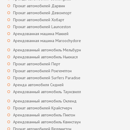
Прокат автомобилей Дарвин
Прокат автомобилей Девонпорт
Прокат автомобилей Хобарт
Прокат автомобилей Launceston
Арендованная машина Маккей
Арендованная машина Maroochydore
Арендованный автомобиль Мельбурн
Арендованный автомобиль Ньюкасл
Прокат автомобилей Перт
Прокат автомобилей Рокгемптон
Прокат автомобилей Surfers Paradise
Аренда автомобиля Сидней
Арендованный автомобиль Таунсвилл
Арендованный автомобиль Окленд
Прокат автомобилей Крайстчерч
Арендованный автомобиль Пиктон
Арендованный автомобиль Квинстаун
Прокат автомобилей Веллингтон