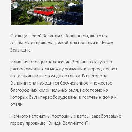
Столица Новой Зеландии, Веллингтон, является
отличной отправной точкой для поездки в Новую
Зеландию.
Идиллическое расположение Веллингтона, уютно
расположившегося между холмами и морем, делает
его отличным местом для отдыха. В пригороде
Веллингтона находится бесчисленное множество
благородных колониальных вилл, некоторые из
которых были переоборудованы в гостевые дома и
отели.
Немного неприятны постоянные ветры, заработавшие
городу прозвище “Винди Веллингтон”.