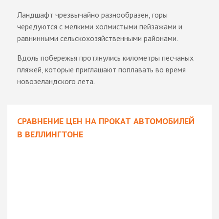
Ландшафт чрезвычайно разнообразен, горы
чередуются с мелкими холмистыми пейзажами и
равнинными сельскохозяйственными районами.
Вдоль побережья протянулись километры песчаных
пляжей, которые приглашают поплавать во время
новозеландского лета.
СРАВНЕНИЕ ЦЕН НА ПРОКАТ АВТОМОБИЛЕЙ
В ВЕЛЛИНГТОНЕ