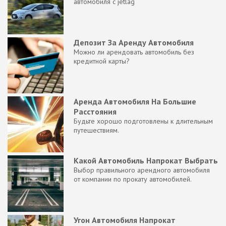
автомобиля с jetlag
Депозит За Аренду Автомобиля
Можно ли арендовать автомобиль без
кредитной карты?
Аренда Автомобиля На Большие
Расстояния
Будьте хорошо подготовлены к длительным
путешествиям.
Какой Автомобиль Напрокат Выбрать
Выбор правильного арендного автомобиля
от компании по прокату автомобилей.
Угон Автомобиля Напрокат