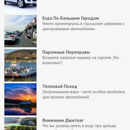
Езда По Большим Городам
Умело ориентируясь в городском движении с
арендованным автомобилем.
Паромные Переправы
Возьмите напрокат машину на пароме. Это
возможно?
Тепловой Поход
Экстремальная жара - часто особая проблема
для проката автомобилей.
Внимание Джетлаг
Что вы должны иметь в виду при аренде