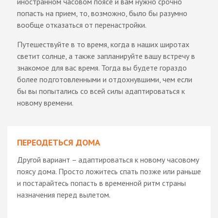
иностранном часовом поясе и вам нужно срочно
попасть на прием, то, возможно, было бы разумно
вообще отказаться от перенастройки.
Путешествуйте в то время, когда в наших широтах
светит солнце, а также запланируйте вашу встречу в
знакомое для вас время. Тогда вы будете гораздо
более подготовленными и отдохнувшими, чем если
бы вы попытались со всей силы адаптироваться к
новому времени.
ПЕРЕОДЕТЬСЯ ДОМА
Другой вариант – адаптироваться к новому часовому
поясу дома. Просто ложитесь спать позже или раньше
и постарайтесь попасть в временной ритм страны
назначения перед вылетом.