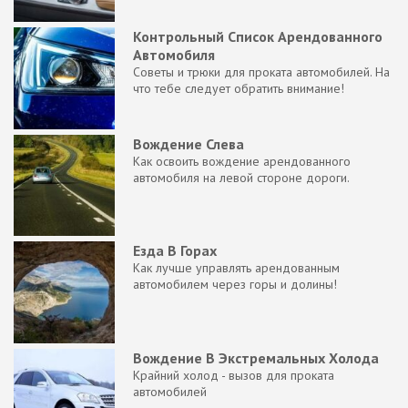
Контрольный Список Арендованного
Автомобиля
Советы и трюки для проката автомобилей. На
что тебе следует обратить внимание!
Вождение Слева
Как освоить вождение арендованного
автомобиля на левой стороне дороги.
Езда В Горах
Как лучше управлять арендованным
автомобилем через горы и долины!
Вождение В Экстремальных Холода
Крайний холод - вызов для проката
автомобилей