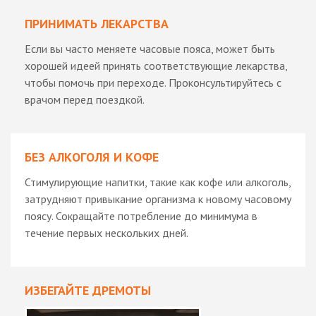
ПРИНИМАТЬ ЛЕКАРСТВА
Если вы часто меняете часовые пояса, может быть
хорошей идеей принять соответствующие лекарства,
чтобы помочь при переходе. Проконсультируйтесь с
врачом перед поездкой.
БЕЗ АЛКОГОЛЯ И КОФЕ
Стимулирующие напитки, такие как кофе или алкоголь,
затрудняют привыкание организма к новому часовому
поясу. Сокращайте потребление до минимума в
течение первых нескольких дней.
ИЗБЕГАЙТЕ ДРЕМОТЫ