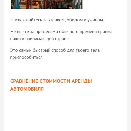
Наслаждайтесь завтраком, обедом и ужином.
Не ешьте за пределами обычного времени приема
пищи в принимающей стране.
Это самый быстрый способ для твоего тела
приспособиться.
СРАВНЕНИЕ СТОИМОСТИ АРЕНДЫ
АВТОМОБИЛЯ