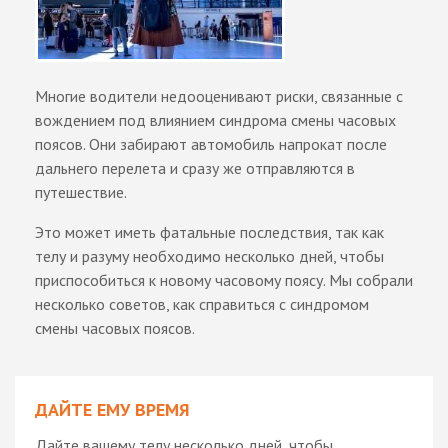
Многие водители недооценивают риски, связанные с
вождением под влиянием синдрома смены часовых
поясов. Они забирают автомобиль напрокат после
дальнего перелета и сразу же отправляются в
путешествие.
Это может иметь фатальные последствия, так как
телу и разуму необходимо несколько дней, чтобы
приспособиться к новому часовому поясу. Мы собрали
несколько советов, как справиться с синдромом
смены часовых поясов.
ДАЙТЕ ЕМУ ВРЕМЯ
Дайте вашему телу несколько дней, чтобы