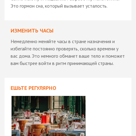
Это гормон сна, который вызывает усталость.
ИЗМЕНИТЬ ЧАСЫ
Немедленно меняйте часы в стране назначения и
избегайте постоянно проверять, сколько времени у
вас дома. Это немного обманет ваше тело и поможет
вам быстрее войти в ритм принимающей страны.
ЕШЬТЕ РЕГУЛЯРНО