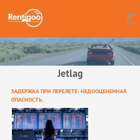
Jetlag
ЗАДЕРЖКА ПРИ ПЕРЕЛЕТЕ: НЕДООЦЕНЕННАЯ
ОПАСНОСТЬ.