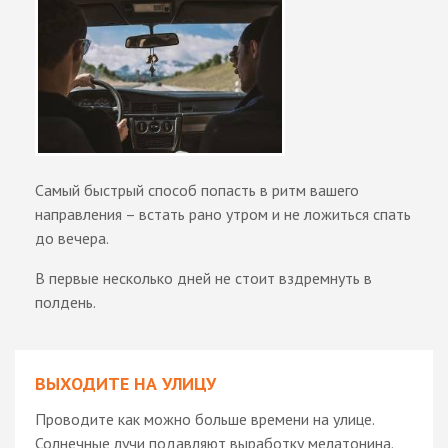
Самый быстрый способ попасть в ритм вашего
направления – встать рано утром и не ложиться спать
до вечера.
В первые несколько дней не стоит вздремнуть в
полдень.
ВЫХОДИТЕ НА УЛИЦУ
Проводите как можно больше времени на улице.
Солнечные лучи подавляют выработку мелатонина.