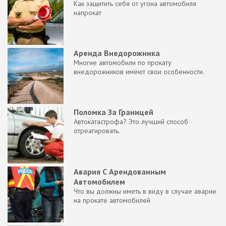
Как защитить себя от угона автомобиля
напрокат
Аренда Внедорожника
Многие автомобили по прокату
внедорожников имеют свои особенности.
Поломка За Границей
Автокатастрофа? Это лучший способ
отреагировать.
Авария С Арендованным
Автомобилем
Что вы должны иметь в виду в случае аварии
на прокате автомобилей