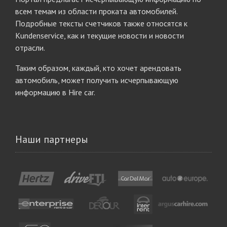
всем темам из области проката автомобилей.
Подробные тексты счетчиков также относятся к
Kundenservice, как и текущие новости и новости
отрасли.
Таким образом, каждый, кто хочет арендовать
автомобиль, может получить исчерпывающую
информацию в Hire car.
Наши партнеры