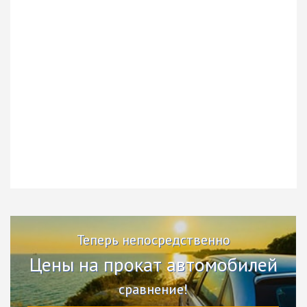
Теперь непосредственно
Цены на прокат автомобилей
сравнение!