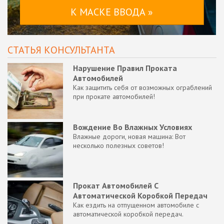
К МАСКЕ ВВОДА »
СТАТЬЯ КОНСУЛЬТАНТА
Нарушение Правил Проката
Автомобилей
Как защитить себя от возможных ограблений
при прокате автомобилей!
Вождение Во Влажных Условиях
Влажные дороги, новая машина: Вот
несколько полезных советов!
Прокат Автомобилей С
Автоматической Коробкой Передач
Как ездить на отпущенном автомобиле с
автоматической коробкой передач.