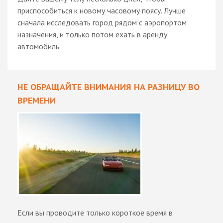
приспособиться к новому часовому поясу. Лучше
сначала исследовать город рядом с аэропортом
назначения, и только потом ехать в аренду
автомобиль.
НЕ ОБРАЩАЙТЕ ВНИМАНИЯ НА РАЗНИЦУ ВО
ВРЕМЕНИ
Если вы проводите только короткое время в