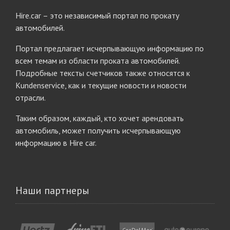
Hire.car – это независимый портал по прокату
автомобилей.
Портал предлагает исчерпывающую информацию по
всем темам из области проката автомобилей.
Подробные тексты счетчиков также относятся к
Kundenservice, как и текущие новости и новости
отрасли.
Таким образом, каждый, кто хочет арендовать
автомобиль, может получить исчерпывающую
информацию в Hire car.
Наши партнеры