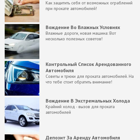
Как защитить себя от возможных ограблений
при прокате автомобилей!
Вождение Во Влажных Условиях
Влажные дороги, новая машина: Вот
несколько полезных советов!
Контрольный Список Арендованного
Автомобиля
Советы и трюки для проката автомобилей. На
что тебе стоит обратить внимание!
Вождение В Экстремальных Холода
Крайний холод - вызов для проката
автомобилей
Депозит За Аренду Автомобиля