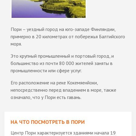
Пори – уездный город на юго-западе Финляндии,
примерно в 20 километрах от побережья Балтийского
моря.
Это крупный промышленный и портовый город, и
большинство из почти 80 000 жителей заняты в
промышленности или сфере услуг.
Его расположение на реке Кокемяенйоки,
непосредственно перед впадением в море, также
означало, что у Пори есть гавань.
НА ЧТО ПОСМОТРЕТЬ В ПОРИ
Центр Пори характеризуется зданиями начала 19