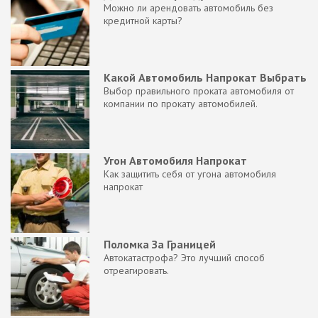
Можно ли арендовать автомобиль без
кредитной карты?
Какой Автомобиль Напрокат Выбрать
Выбор правильного проката автомобиля от
компании по прокату автомобилей.
Угон Автомобиля Напрокат
Как защитить себя от угона автомобиля
напрокат
Поломка За Границей
Автокатастрофа? Это лучший способ
отреагировать.