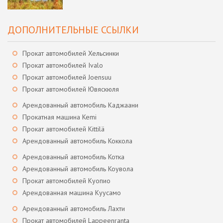
ДОПОЛНИТЕЛЬНЫЕ ССЫЛКИ
Прокат автомобилей Хельсинки
Прокат автомобилей Ivalo
Прокат автомобилей Joensuu
Прокат автомобилей Ювяскюля
Арендованный автомобиль Каджаани
Прокатная машина Kemi
Прокат автомобилей Kittilä
Арендованный автомобиль Коккола
Арендованный автомобиль Котка
Арендованный автомобиль Коувола
Прокат автомобилей Куопио
Арендованная машина Куусамо
Арендованный автомобиль Лахти
Прокат автомобилей Lappeenranta