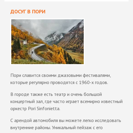
ДОСУГ В ПОРИ
Пори славится своими джазовыми фестивалями,
которые регулярно проводятся с 1960-х годов.
В городе также есть театр и очень большой
концертный зал, где часто играет всемирно известный
оркестр Pori Sinfonietta.
С арендой автомобиля вы можете легко исследовать
внутренние районы. Уникальный пейзаж с его