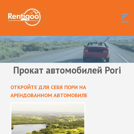
Прокат автомобилей Pori
ОТКРОЙТЕ ДЛЯ СЕБЯ ПОРИ НА
АРЕНДОВАННОМ АВТОМОБИЛЕ