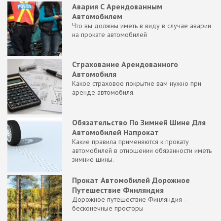
Авария С Арендованным
Автомобилем
Что вы должны иметь в виду в случае аварии
на прокате автомобилей
Страхование Арендованного
Автомобиля
Какое страховое покрытие вам нужно при
аренде автомобиля.
Обязательство По Зимней Шине Для
Автомобилей Напрокат
Какие правила применяются к прокату
автомобилей в отношении обязанности иметь
зимние шины.
Прокат Автомобилей Дорожное
Путешествие Финляндия
Дорожное путешествие Финляндия -
бесконечные просторы