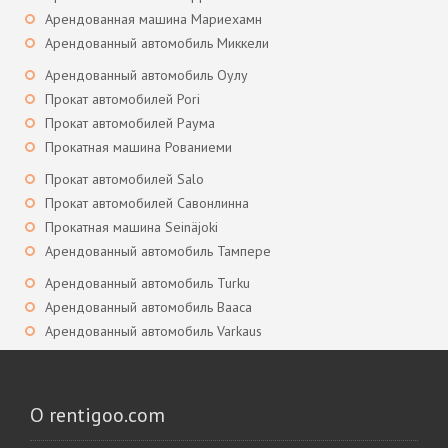
Арендованная машина Мариехамн
Арендованный автомобиль Миккели
Арендованный автомобиль Оулу
Прокат автомобилей Pori
Прокат автомобилей Раума
Прокатная машина Рованиеми
Прокат автомобилей Salo
Прокат автомобилей Савонлинна
Прокатная машина Seinäjoki
Арендованный автомобиль Тампере
Арендованный автомобиль Turku
Арендованный автомобиль Вааса
Арендованный автомобиль Varkaus
О rentigoo.com