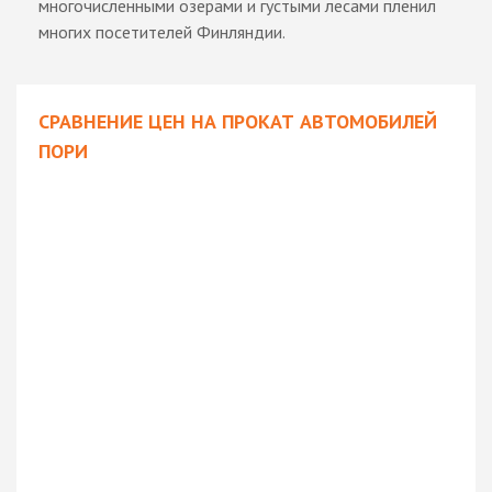
многочисленными озерами и густыми лесами пленил
многих посетителей Финляндии.
СРАВНЕНИЕ ЦЕН НА ПРОКАТ АВТОМОБИЛЕЙ
ПОРИ