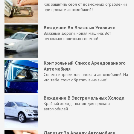
Как защитить себя от возможных ограблений
при прокате автомобилей!
Вождение Во Влажных Условиях
Влажные дороги, новая машина: Вот
несколько полезных советов!
Контрольный Список Арендованного
Автомобиля
Советы и трюки для проката автомобилей. На
что тебе стоит обратить внимание!
Вождение В Экстремальных Холода
Крайний холод - вызов для проката
автомобилей
Депозит За Аренду Автомобиля