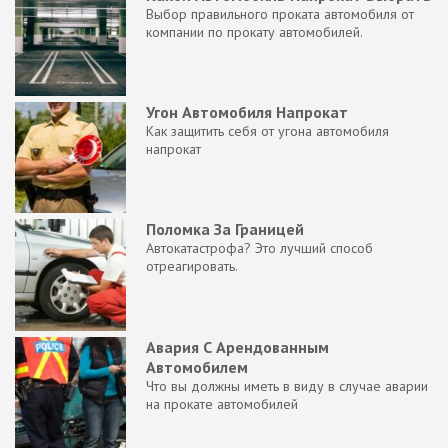
Выбор правильного проката автомобиля от
компании по прокату автомобилей.
Угон Автомобиля Напрокат
Как защитить себя от угона автомобиля
напрокат
Поломка За Границей
Автокатастрофа? Это лучший способ
отреагировать.
Авария С Арендованным
Автомобилем
Что вы должны иметь в виду в случае аварии
на прокате автомобилей