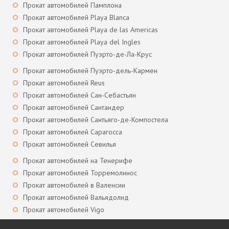
Прокат автомобилей Памплона
Прокат автомобилей Playa Blanca
Прокат автомобилей Playa de las Americas
Прокат автомобилей Playa del Ingles
Прокат автомобилей Пуэрто-де-Ла-Крус
Прокат автомобилей Пуэрто-дель-Кармен
Прокат автомобилей Reus
Прокат автомобилей Сан-Себастьян
Прокат автомобилей Сантандер
Прокат автомобилей Сантьяго-де-Компостела
Прокат автомобилей Сарагосса
Прокат автомобилей Севилья
Прокат автомобилей на Тенерифе
Прокат автомобилей Торремолинос
Прокат автомобилей в Валенсии
Прокат автомобилей Вальядолид
Прокат автомобилей Vigo