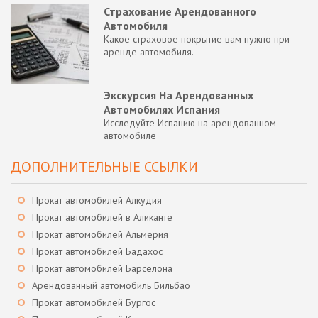
Страхование Арендованного
Автомобиля
Какое страховое покрытие вам нужно при
аренде автомобиля.
Экскурсия На Арендованных
Автомобилях Испания
Исследуйте Испанию на арендованном
автомобиле
ДОПОЛНИТЕЛЬНЫЕ ССЫЛКИ
Прокат автомобилей Алкудия
Прокат автомобилей в Аликанте
Прокат автомобилей Альмерия
Прокат автомобилей Бадахос
Прокат автомобилей Барселона
Арендованный автомобиль Бильбао
Прокат автомобилей Бургос