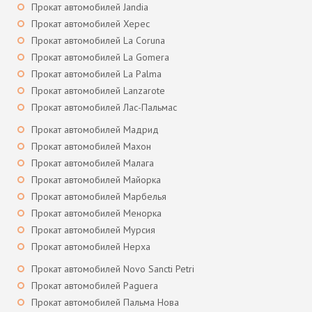
Прокат автомобилей Jandia
Прокат автомобилей Херес
Прокат автомобилей La Coruna
Прокат автомобилей La Gomera
Прокат автомобилей La Palma
Прокат автомобилей Lanzarote
Прокат автомобилей Лас-Пальмас
Прокат автомобилей Мадрид
Прокат автомобилей Махон
Прокат автомобилей Малага
Прокат автомобилей Майорка
Прокат автомобилей Марбелья
Прокат автомобилей Менорка
Прокат автомобилей Мурсия
Прокат автомобилей Нерха
Прокат автомобилей Novo Sancti Petri
Прокат автомобилей Paguera
Прокат автомобилей Пальма Нова