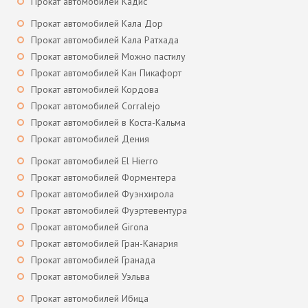
Прокат автомобилей Кадис
Прокат автомобилей Кала Дор
Прокат автомобилей Кала Ратхада
Прокат автомобилей Можно пастилу
Прокат автомобилей Кан Пикафорт
Прокат автомобилей Кордова
Прокат автомобилей Corralejo
Прокат автомобилей в Коста-Кальма
Прокат автомобилей Дения
Прокат автомобилей El Hierro
Прокат автомобилей Форментера
Прокат автомобилей Фуэнхирола
Прокат автомобилей Фуэртевентура
Прокат автомобилей Girona
Прокат автомобилей Гран-Канария
Прокат автомобилей Гранада
Прокат автомобилей Уэльва
Прокат автомобилей Ибица