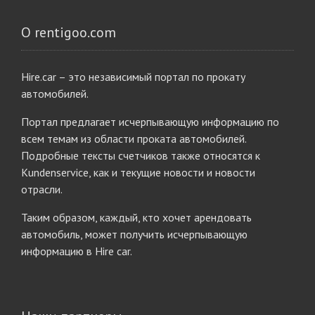
О rentigoo.com
Hire.car – это независимый портал по прокату
автомобилей.
Портал предлагает исчерпывающую информацию по
всем темам из области проката автомобилей.
Подробные тексты счетчиков также относятся к
Kundenservice, как и текущие новости и новости
отрасли.
Таким образом, каждый, кто хочет арендовать
автомобиль, может получить исчерпывающую
информацию в Hire car.