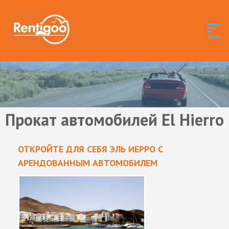
Прокат автомобилей El Hierro
ОТКРОЙТЕ ДЛЯ СЕБЯ ЭЛЬ ИЕРРО С
АРЕНДОВАННЫМ АВТОМОБИЛЕМ