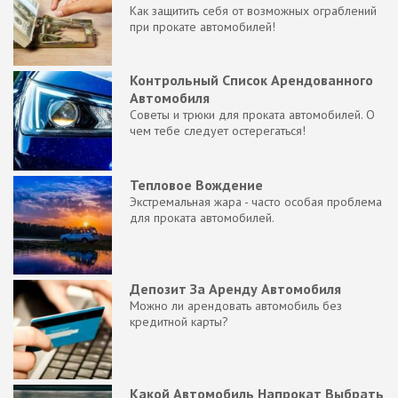
Как защитить себя от возможных ограблений
при прокате автомобилей!
Контрольный Список Арендованного
Автомобиля
Советы и трюки для проката автомобилей. О
чем тебе следует остерегаться!
Тепловое Вождение
Экстремальная жара - часто особая проблема
для проката автомобилей.
Депозит За Аренду Автомобиля
Можно ли арендовать автомобиль без
кредитной карты?
Какой Автомобиль Напрокат Выбрать