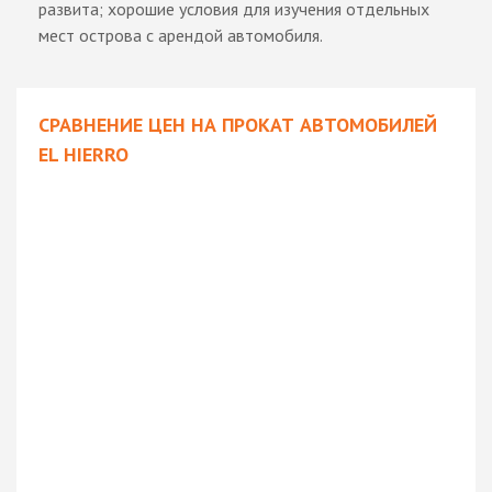
развита; хорошие условия для изучения отдельных
мест острова с арендой автомобиля.
СРАВНЕНИЕ ЦЕН НА ПРОКАТ АВТОМОБИЛЕЙ
EL HIERRO