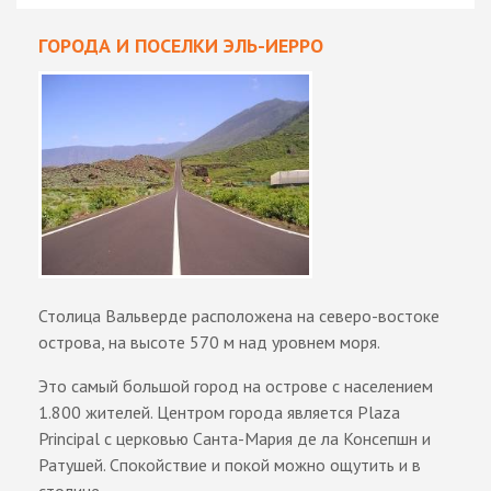
ГОРОДА И ПОСЕЛКИ ЭЛЬ-ИЕРРО
Столица Вальверде расположена на северо-востоке
острова, на высоте 570 м над уровнем моря.
Это самый большой город на острове с населением
1.800 жителей. Центром города является Plaza
Principal с церковью Санта-Мария де ла Консепшн и
Ратушей. Спокойствие и покой можно ощутить и в