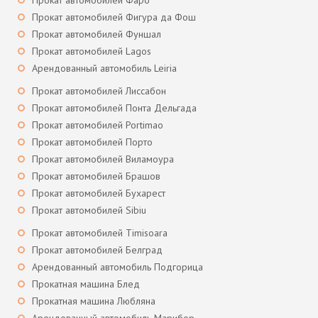
Прокат автомобилей Фаро
Прокат автомобилей Фигура да Фош
Прокат автомобилей Фуншал
Прокат автомобилей Lagos
Арендованный автомобиль Leiria
Прокат автомобилей Лиссабон
Прокат автомобилей Понта Дельгада
Прокат автомобилей Portimao
Прокат автомобилей Порто
Прокат автомобилей Виламоура
Прокат автомобилей Брашов
Прокат автомобилей Бухарест
Прокат автомобилей Sibiu
Прокат автомобилей Timisoara
Прокат автомобилей Белград
Арендованный автомобиль Подгорица
Прокатная машина Блед
Прокатная машина Любляна