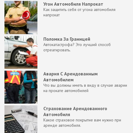
Угон Автомобиля Напрокат
Как защитить себя от угона автомобиля
напрокат
Поломка За Границей
Автокатастрофа? Это лучший способ
отреагировать.
Авария С Арендованным
Автомобилем
Что вы должны иметь в виду в случае аварии
на прокате автомобилей
Страхование Арендованного
Автомобиля
Какое страховое покрытие вам нужно при
аренде автомобиля.