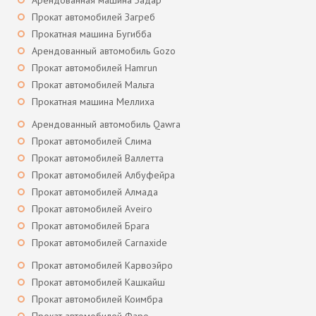
Арендованная машина Задар
Прокат автомобилей Загреб
Прокатная машина Бугибба
Арендованный автомобиль Gozo
Прокат автомобилей Hamrun
Прокат автомобилей Мальта
Прокатная машина Меллиха
Арендованный автомобиль Qawra
Прокат автомобилей Слима
Прокат автомобилей Валлетта
Прокат автомобилей Албуфейра
Прокат автомобилей Алмада
Прокат автомобилей Aveiro
Прокат автомобилей Брага
Прокат автомобилей Carnaxide
Прокат автомобилей Карвоэйро
Прокат автомобилей Кашкайш
Прокат автомобилей Коимбра