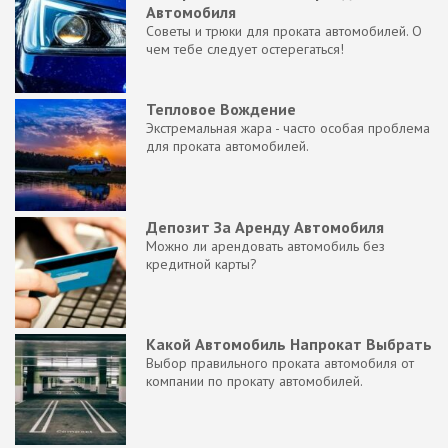
Автомобиля
Советы и трюки для проката автомобилей. О
чем тебе следует остерегаться!
Тепловое Вождение
Экстремальная жара - часто особая проблема
для проката автомобилей.
Депозит За Аренду Автомобиля
Можно ли арендовать автомобиль без
кредитной карты?
Какой Автомобиль Напрокат Выбрать
Выбор правильного проката автомобиля от
компании по прокату автомобилей.