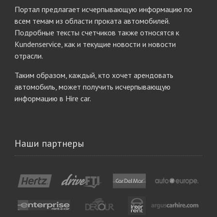
Портал предлагает исчерпывающую информацию по
всем темам из области проката автомобилей.
Подробные тексты счетчиков также относятся к
Kundenservice, как и текущие новости и новости
отрасли.
Таким образом, каждый, кто хочет арендовать
автомобиль, может получить исчерпывающую
информацию в Hire car.
Наши партнеры