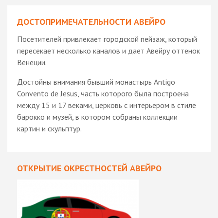
ДОСТОПРИМЕЧАТЕЛЬНОСТИ АВЕЙРО
Посетителей привлекает городской пейзаж, который
пересекает несколько каналов и дает Авейру оттенок
Венеции.
Достойны внимания бывший монастырь Antigo
Convento de Jesus, часть которого была построена
между 15 и 17 веками, церковь с интерьером в стиле
барокко и музей, в котором собраны коллекции
картин и скульптур.
ОТКРЫТИЕ ОКРЕСТНОСТЕЙ АВЕЙРО