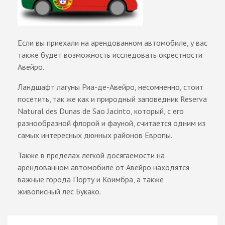
Если вы приехали на арендованном автомобиле, у вас
также будет возможность исследовать окрестности
Авейро.
Ландшафт лагуны Риа-де-Авейро, несомненно, стоит
посетить, так же как и природный заповедник Reserva
Natural des Dunas de Sao Jacinto, который, с его
разнообразной флорой и фауной, считается одним из
самых интересных дюнных районов Европы.
Также в пределах легкой досягаемости на
арендованном автомобиле от Авейро находятся
важные города Порту и Коимбра, а также
живописный лес Букако.