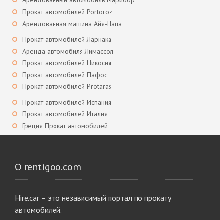
Арендованный автомобиль Марибор
Прокат автомобилей Portoroz
Арендованная машина Айя-Напа
Прокат автомобилей Ларнака
Аренда автомобиля Лимассол
Прокат автомобилей Никосия
Прокат автомобилей Пафос
Прокат автомобилей Protaras
Прокат автомобилей Испания
Прокат автомобилей Италия
Греция Прокат автомобилей
О rentigoo.com
Hire.car – это независимый портал по прокату
автомобилей.