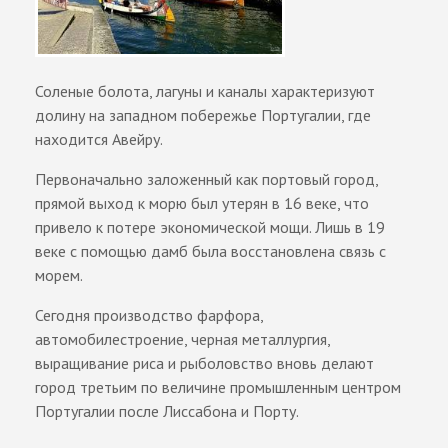
Соленые болота, лагуны и каналы характеризуют
долину на западном побережье Португалии, где
находится Авейру.
Первоначально заложенный как портовый город,
прямой выход к морю был утерян в 16 веке, что
привело к потере экономической мощи. Лишь в 19
веке с помощью дамб была восстановлена связь с
морем.
Сегодня производство фарфора,
автомобилестроение, черная металлургия,
выращивание риса и рыболовство вновь делают
город третьим по величине промышленным центром
Португалии после Лиссабона и Порту.