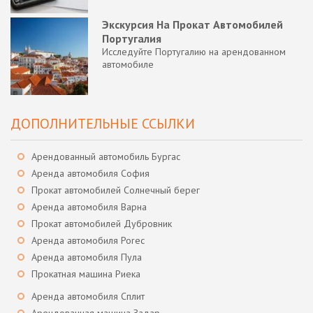
Экскурсия На Прокат Автомобилей
Португалия
Исследуйте Португалию на арендованном
автомобиле
ДОПОЛНИТЕЛЬНЫЕ ССЫЛКИ
Арендованный автомобиль Бургас
Аренда автомобиля София
Прокат автомобилей Солнечный берег
Аренда автомобиля Варна
Прокат автомобилей Дубровник
Аренда автомобиля Porec
Аренда автомобиля Пула
Прокатная машина Риека
Аренда автомобиля Сплит