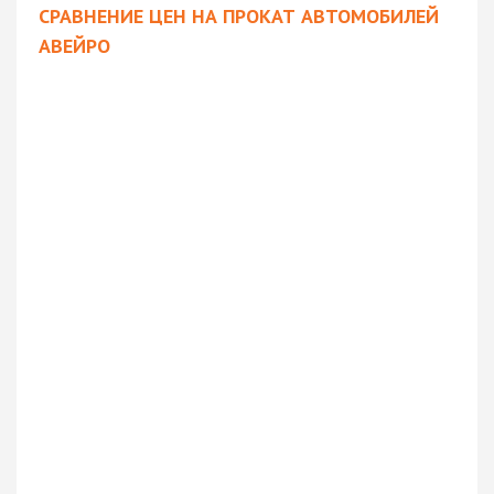
СРАВНЕНИЕ ЦЕН НА ПРОКАТ АВТОМОБИЛЕЙ
АВЕЙРО