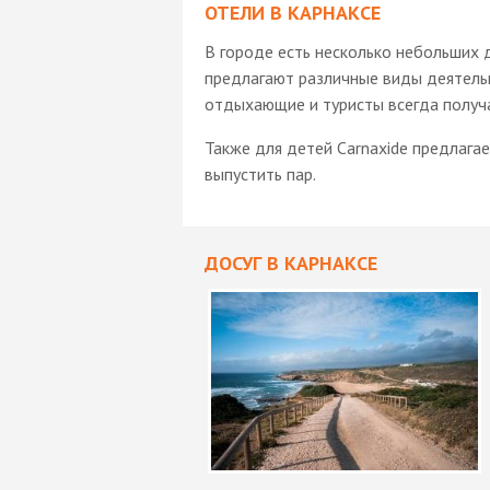
ОТЕЛИ В КАРНАКСЕ
В городе есть несколько небольших 
предлагают различные виды деятельн
отдыхающие и туристы всегда получа
Также для детей Carnaxide предлагае
выпустить пар.
ДОСУГ В КАРНАКСЕ