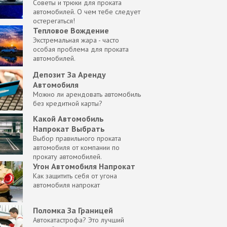
Советы и трюки для проката
автомобилей. О чем тебе следует
остерегаться!
Тепловое Вождение
Экстремальная жара - часто
особая проблема для проката
автомобилей.
Депозит За Аренду
Автомобиля
Можно ли арендовать автомобиль
без кредитной карты?
Какой Автомобиль
Напрокат Выбрать
Выбор правильного проката
автомобиля от компании по
прокату автомобилей.
Угон Автомобиля Напрокат
Как защитить себя от угона
автомобиля напрокат
Поломка За Границей
Автокатастрофа? Это лучший