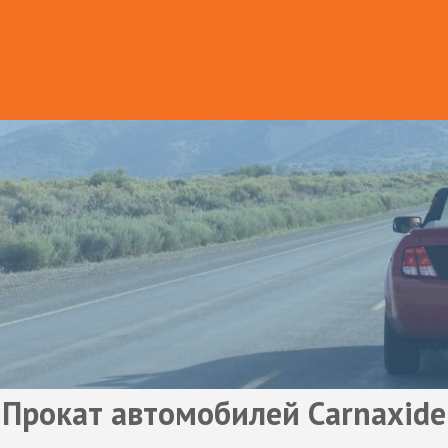
Прокат автомобилей Carnaxide