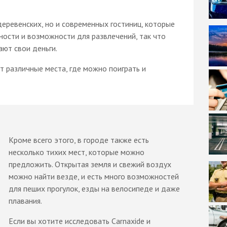
деревенских, но и современных гостиниц, которые
ости и возможности для развлечений, так что
ют свои деньги.
т различные места, где можно поиграть и
Кроме всего этого, в городе также есть
несколько тихих мест, которые можно
предложить. Открытая земля и свежий воздух
можно найти везде, и есть много возможностей
для пеших прогулок, езды на велосипеде и даже
плавания.
Если вы хотите исследовать Carnaxide и