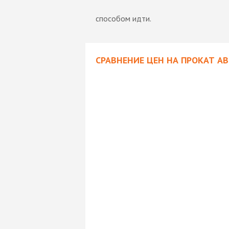
способом идти.
СРАВНЕНИЕ ЦЕН НА ПРОКАТ 