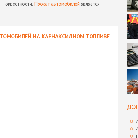
окрестности,
Прокат автомобилей
является
АВТОМОБИЛЕЙ НА КАРНАКСИДНОМ ТОПЛИВЕ
ДО