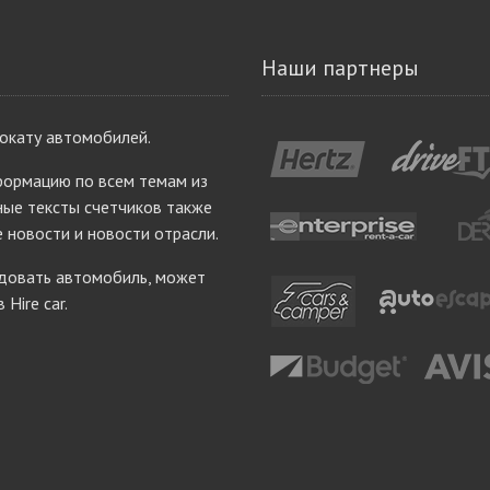
Наши партнеры
рокату автомобилей.
ормацию по всем темам из
ые тексты счетчиков также
е новости и новости отрасли.
ндовать автомобиль, может
Hire car.