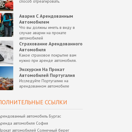
способ отреагировать.
Авария С Арендованным
Автомобилем
Что вы должны иметь в виду в
случае аварии на прокате
автомобилей
Страхование Арендованного
Автомобиля
Какое страховое покрытие вам
нужно при аренде автомобиля.
Экскурсия На Прокат
Автомобилей Португалия
Исследуйте Португалию на
арендованном автомобиле
ПОЛНИТЕЛЬНЫЕ ССЫЛКИ
Арендованный автомобиль Бургас
Аренда автомобиля София
Прокат автомобилей Солнечный берег