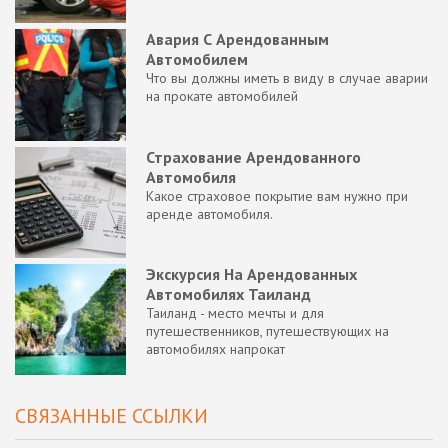
Авария С Арендованным
Автомобилем
Что вы должны иметь в виду в случае аварии
на прокате автомобилей
Страхование Арендованного
Автомобиля
Какое страховое покрытие вам нужно при
аренде автомобиля.
Экскурсия На Арендованных
Автомобилях Таиланд
Таиланд - место мечты и для
путешественников, путешествующих на
автомобилях напрокат
СВЯЗАННЫЕ ССЫЛКИ