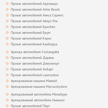
Прокат автомобилей Аделаида
Прокат автомобилей Airlie Beach
Прокат автомобилей Алиса Спрингс
Прокат автомобилей Айерс Рок
Прокат автомобилей Брисбен
Прокат автомобилей Брум
Прокат автомобилей Кэрнс
Прокат автомобилей Канберра
Аренда автомобиля Coolangatta
Прокат автомобилей Дарвин
Прокат автомобилей Девонпорт
Прокат автомобилей Хобарт
Прокат автомобилей Launceston
Арендованная машина Маккей
Арендованная машина Maroochydore
Арендованный автомобиль Мельбурн
Арендованный автомобиль Ньюкасл
Прокат автомобилей Перт