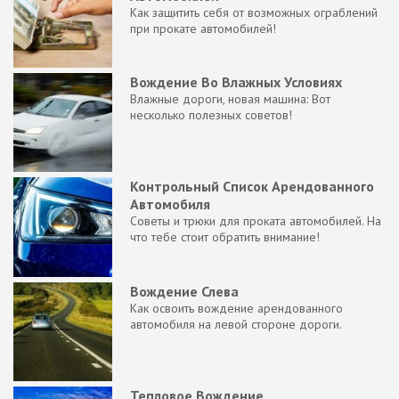
Как защитить себя от возможных ограблений
при прокате автомобилей!
Вождение Во Влажных Условиях
Влажные дороги, новая машина: Вот
несколько полезных советов!
Контрольный Список Арендованного
Автомобиля
Советы и трюки для проката автомобилей. На
что тебе стоит обратить внимание!
Вождение Слева
Как освоить вождение арендованного
автомобиля на левой стороне дороги.
Тепловое Вождение