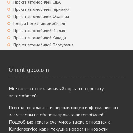
Прокат автомобилей США
Прокат автомобилей Германия
Прокат автомобилей Франция
Греция Прокат автомобилей
Прокат автомобилей Италия
Прокат автомобилей Канада
Прокат автомобилей Португалия
О rentigoo.com
Hire.car – это независимый портал по прокату
автомобилей.
Портал предлагает исчерпывающую информацию по
всем темам из области проката автомобилей.
Подробные тексты счетчиков также относятся к
Kundenservice, как и текущие новости и новости