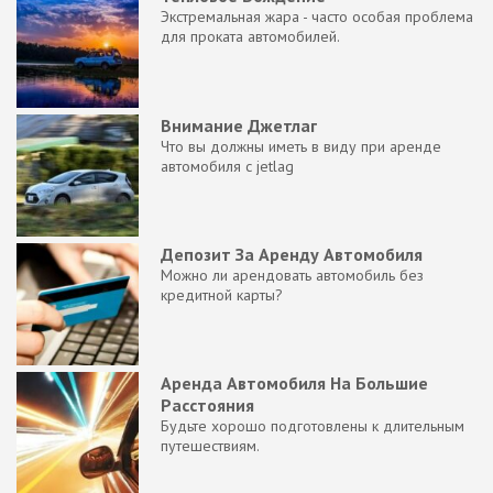
Экстремальная жара - часто особая проблема
для проката автомобилей.
Внимание Джетлаг
Что вы должны иметь в виду при аренде
автомобиля с jetlag
Депозит За Аренду Автомобиля
Можно ли арендовать автомобиль без
кредитной карты?
Аренда Автомобиля На Большие
Расстояния
Будьте хорошо подготовлены к длительным
путешествиям.