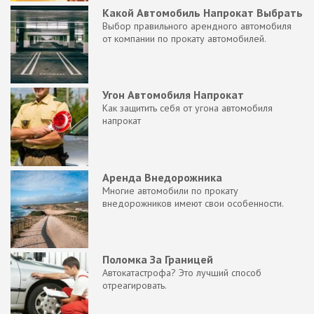
Какой Автомобиль Напрокат Выбрать
Выбор правильного арендного автомобиля
от компании по прокату автомобилей.
Угон Автомобиля Напрокат
Как защитить себя от угона автомобиля
напрокат
Аренда Внедорожника
Многие автомобили по прокату
внедорожников имеют свои особенности.
Поломка За Границей
Автокатастрофа? Это лучший способ
отреагировать.