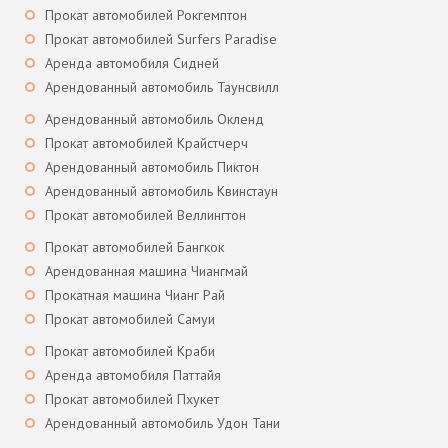
Прокат автомобилей Рокгемптон
Прокат автомобилей Surfers Paradise
Аренда автомобиля Сидней
Арендованный автомобиль Таунсвилл
Арендованный автомобиль Окленд
Прокат автомобилей Крайстчерч
Арендованный автомобиль Пиктон
Арендованный автомобиль Квинстаун
Прокат автомобилей Веллингтон
Прокат автомобилей Бангкок
Арендованная машина Чиангмай
Прокатная машина Чианг Рай
Прокат автомобилей Самуи
Прокат автомобилей Краби
Аренда автомобиля Паттайя
Прокат автомобилей Пхукет
Арендованный автомобиль Удон Тани