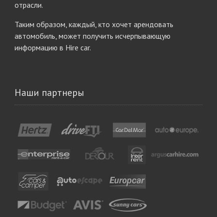
отрасли.
Таким образом, каждый, кто хочет арендовать
автомобиль, может получить исчерпывающую
информацию в Hire car.
Наши партнеры