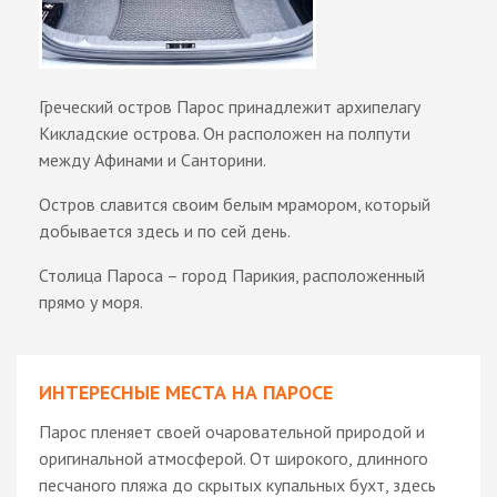
Греческий остров Парос принадлежит архипелагу
Кикладские острова. Он расположен на полпути
между Афинами и Санторини.
Остров славится своим белым мрамором, который
добывается здесь и по сей день.
Столица Пароса – город Парикия, расположенный
прямо у моря.
ИНТЕРЕСНЫЕ МЕСТА НА ПАРОСЕ
Парос пленяет своей очаровательной природой и
оригинальной атмосферой. От широкого, длинного
песчаного пляжа до скрытых купальных бухт, здесь