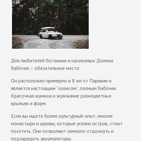
Для любителей ботаники и насекомых Долина
бабочек – обязательное место.
Он расположен примерно в 8 км от Парикии и
является настоящим “оазисом”, полным бабочек.
Красочная шумиха и жужжание разноцветных
крыльев и форм.
Если вы ищете более культурный опыт, многие
монастыри и церкви, которые усеяли остров, стоит
посетить. Они позволяют немного отдохнуть и
подзарядить аккумуляторы.