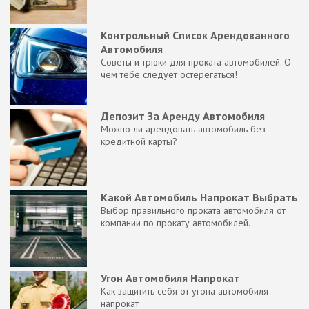
Контрольный Список Арендованного
Автомобиля
Советы и трюки для проката автомобилей. О
чем тебе следует остерегаться!
Депозит За Аренду Автомобиля
Можно ли арендовать автомобиль без
кредитной карты?
Какой Автомобиль Напрокат Выбрать
Выбор правильного проката автомобиля от
компании по прокату автомобилей.
Угон Автомобиля Напрокат
Как защитить себя от угона автомобиля
напрокат