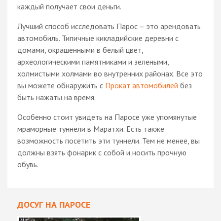
каждый получает свои деньги.
Лучший способ исследовать Парос – это арендовать
автомобиль. Типичные кикладийские деревни с
домами, окрашенными в белый цвет,
археологическими памятниками и зелеными,
холмистыми холмами во внутренних районах. Все это
вы можете обнаружить с
Прокат автомобилей
без
быть нажаты на время.
Особенно стоит увидеть на Паросе уже упомянутые
мраморные туннели в Маратхи. Есть также
возможность посетить эти туннели. Тем не менее, вы
должны взять фонарик с собой и носить прочную
обувь.
ДОСУГ НА ПАРОСЕ