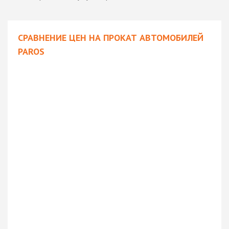
СРАВНЕНИЕ ЦЕН НА ПРОКАТ АВТОМОБИЛЕЙ
PAROS