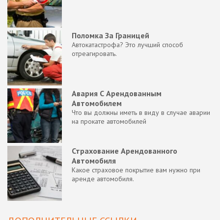
Поломка За Границей
Автокатастрофа? Это лучший способ
отреагировать.
Авария С Арендованным
Автомобилем
Что вы должны иметь в виду в случае аварии
на прокате автомобилей
Страхование Арендованного
Автомобиля
Какое страховое покрытие вам нужно при
аренде автомобиля.