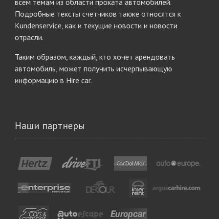
всем темам из области проката автомобилей.
Подробные тексты счетчиков также относятся к
Kundenservice, как и текущие новости и новости
отрасли.
Таким образом, каждый, кто хочет арендовать
автомобиль, может получить исчерпывающую
информацию в Hire car.
Наши партнеры