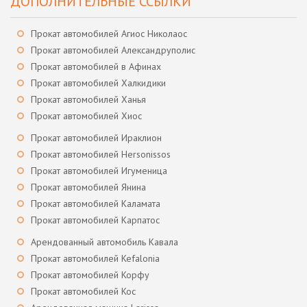
ДОПОЛНИТЕЛЬНЫЕ ССЫЛКИ
Прокат автомобилей Агиос Николаос
Прокат автомобилей Александруполис
Прокат автомобилей в Афинах
Прокат автомобилей Халкидики
Прокат автомобилей Ханья
Прокат автомобилей Хиос
Прокат автомобилей Ираклион
Прокат автомобилей Hersonissos
Прокат автомобилей Игуменица
Прокат автомобилей Янина
Прокат автомобилей Каламата
Прокат автомобилей Карпатос
Арендованный автомобиль Кавала
Прокат автомобилей Kefalonia
Прокат автомобилей Корфу
Прокат автомобилей Кос