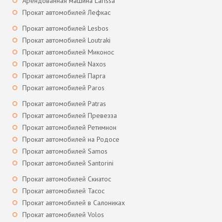
Арендованная машина Larissa
Прокат автомобилей Лефкас
Прокат автомобилей Lesbos
Прокат автомобилей Loutraki
Прокат автомобилей Миконос
Прокат автомобилей Naxos
Прокат автомобилей Парга
Прокат автомобилей Paros
Прокат автомобилей Patras
Прокат автомобилей Превезза
Прокат автомобилей Ретимнон
Прокат автомобилей на Родосе
Прокат автомобилей Samos
Прокат автомобилей Santorini
Прокат автомобилей Скиатос
Прокат автомобилей Тасос
Прокат автомобилей в Салониках
Прокат автомобилей Volos