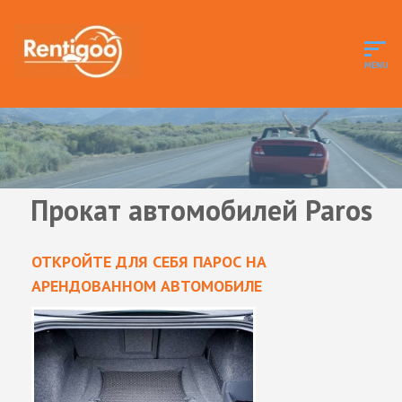
Прокат автомобилей Paros
ОТКРОЙТЕ ДЛЯ СЕБЯ ПАРОС НА
АРЕНДОВАННОМ АВТОМОБИЛЕ