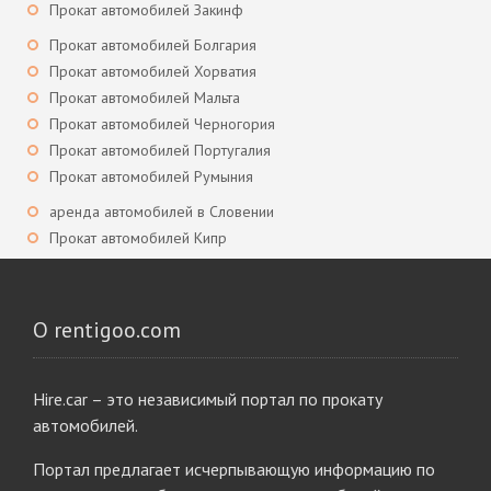
Прокат автомобилей Закинф
Прокат автомобилей Болгария
Прокат автомобилей Хорватия
Прокат автомобилей Мальта
Прокат автомобилей Черногория
Прокат автомобилей Португалия
Прокат автомобилей Румыния
аренда автомобилей в Словении
Прокат автомобилей Кипр
О rentigoo.com
Hire.car – это независимый портал по прокату
автомобилей.
Портал предлагает исчерпывающую информацию по