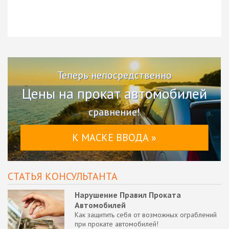
Теперь непосредственно
Цены на прокат автомобилей
сравнение!
К МАСКЕ ВВОДА »
СТАТЬЯ КОНСУЛЬТАНТА
Нарушение Правил Проката
Автомобилей
Как защитить себя от возможных ограблений
при прокате автомобилей!