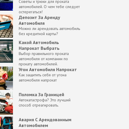
Советы и трюки для проката
автомобилей. О чем тебе следует
остерегаться!
Депозит За Аренду
Автомобиля
Можно ли арендовать автомобиль
без кредитной карты?
Какой Автомобиль
Напрокат Выбрать
Выбор правильного проката
автомобиля от компании по
прокату автомобилей.
Угон Автомобиля Напрокат
Как защитить себя от угона
автомобиля напрокат
Поломка За Границей
Автокатастрофа? Это лучший
способ отреагировать.
Авария С Арендованным
Автомобилем