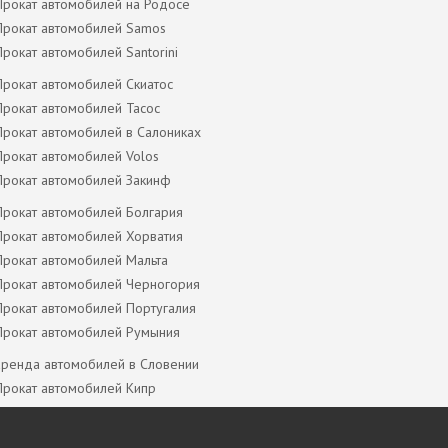
Прокат автомобилей на Родосе
Прокат автомобилей Samos
Прокат автомобилей Santorini
Прокат автомобилей Скиатос
Прокат автомобилей Тасос
Прокат автомобилей в Салониках
Прокат автомобилей Volos
Прокат автомобилей Закинф
Прокат автомобилей Болгария
Прокат автомобилей Хорватия
Прокат автомобилей Мальта
Прокат автомобилей Черногория
Прокат автомобилей Португалия
Прокат автомобилей Румыния
аренда автомобилей в Словении
Прокат автомобилей Кипр