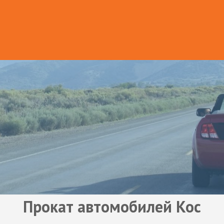
Прокат автомобилей Кос