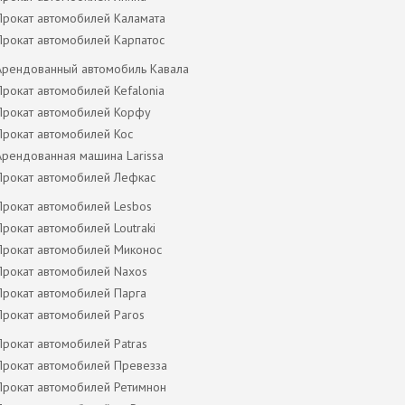
Прокат автомобилей Каламата
Прокат автомобилей Карпатос
Арендованный автомобиль Кавала
Прокат автомобилей Kefalonia
Прокат автомобилей Корфу
Прокат автомобилей Кос
Арендованная машина Larissa
Прокат автомобилей Лефкас
Прокат автомобилей Lesbos
Прокат автомобилей Loutraki
Прокат автомобилей Миконос
Прокат автомобилей Naxos
Прокат автомобилей Парга
Прокат автомобилей Paros
Прокат автомобилей Patras
Прокат автомобилей Превезза
Прокат автомобилей Ретимнон