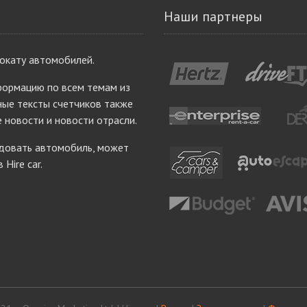
Наши партнеры
рокату автомобилей.
ормацию по всем темам из
ые тексты счетчиков также
е новости и новости отрасли.
ндовать автомобиль, может
Hire car.