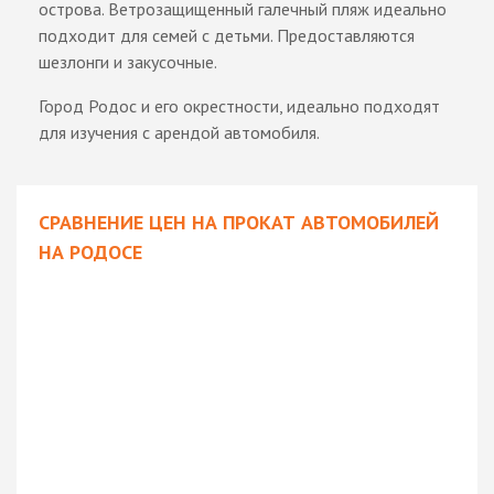
острова. Ветрозащищенный галечный пляж идеально
подходит для семей с детьми. Предоставляются
шезлонги и закусочные.
Город Родос и его окрестности, идеально подходят
для изучения с арендой автомобиля.
СРАВНЕНИЕ ЦЕН НА ПРОКАТ АВТОМОБИЛЕЙ
НА РОДОСЕ