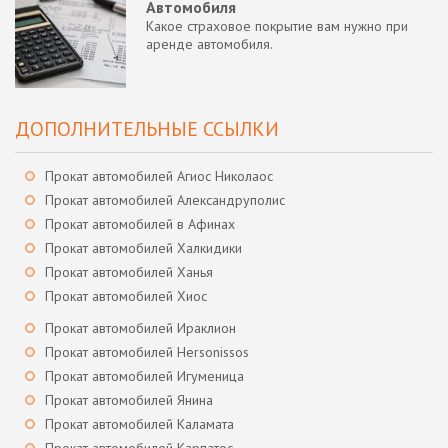
Автомобиля
Какое страховое покрытие вам нужно при
аренде автомобиля.
ДОПОЛНИТЕЛЬНЫЕ ССЫЛКИ
Прокат автомобилей Агиос Николаос
Прокат автомобилей Александруполис
Прокат автомобилей в Афинах
Прокат автомобилей Халкидики
Прокат автомобилей Ханья
Прокат автомобилей Хиос
Прокат автомобилей Ираклион
Прокат автомобилей Hersonissos
Прокат автомобилей Игуменица
Прокат автомобилей Янина
Прокат автомобилей Каламата