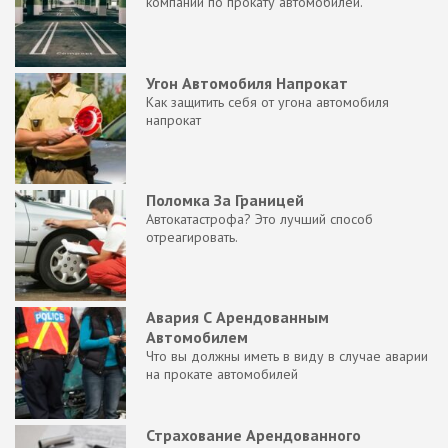
компании по прокату автомобилей.
Угон Автомобиля Напрокат
Как защитить себя от угона автомобиля
напрокат
Поломка За Границей
Автокатастрофа? Это лучший способ
отреагировать.
Авария С Арендованным
Автомобилем
Что вы должны иметь в виду в случае аварии
на прокате автомобилей
Страхование Арендованного