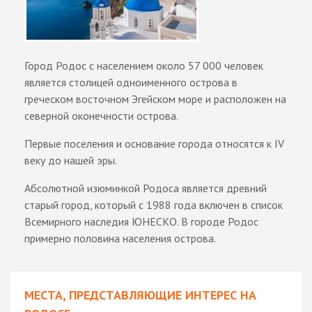
Город Родос с населением около 57 000 человек
является столицей одноименного острова в
греческом восточном Эгейском море и расположен на
северной оконечности острова.
Первые поселения и основание города относятся к IV
веку до нашей эры.
Абсолютной изюминкой Родоса является древний
старый город, который с 1988 года включен в список
Всемирного наследия ЮНЕСКО. В городе Родос
примерно половина населения острова.
МЕСТА, ПРЕДСТАВЛЯЮЩИЕ ИНТЕРЕС НА