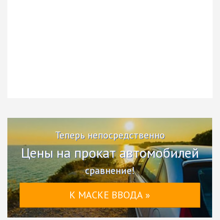
Теперь непосредственно
Цены на прокат автомобилей
сравнение!
К МАСКЕ ВВОДА »