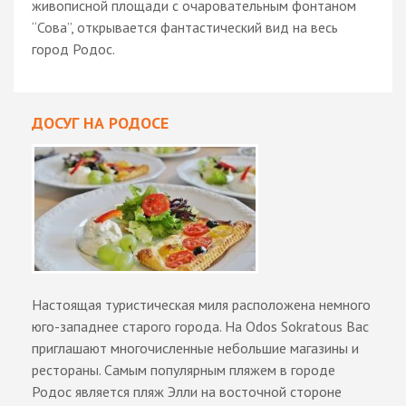
живописной площади с очаровательным фонтаном
“Сова”, открывается фантастический вид на весь
город Родос.
ДОСУГ НА РОДОСЕ
Настоящая туристическая миля расположена немного
юго-западнее старого города. На Odos Sokratous Вас
приглашают многочисленные небольшие магазины и
рестораны. Самым популярным пляжем в городе
Родос является пляж Элли на восточной стороне