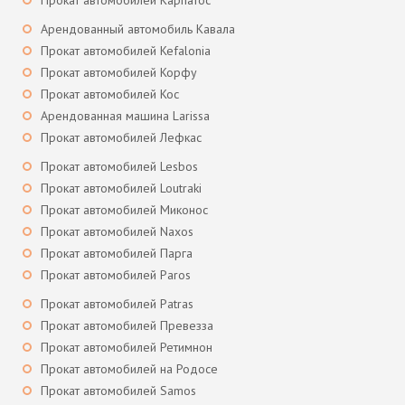
Прокат автомобилей Карпатос
Арендованный автомобиль Кавала
Прокат автомобилей Kefalonia
Прокат автомобилей Корфу
Прокат автомобилей Кос
Арендованная машина Larissa
Прокат автомобилей Лефкас
Прокат автомобилей Lesbos
Прокат автомобилей Loutraki
Прокат автомобилей Миконос
Прокат автомобилей Naxos
Прокат автомобилей Парга
Прокат автомобилей Paros
Прокат автомобилей Patras
Прокат автомобилей Превезза
Прокат автомобилей Ретимнон
Прокат автомобилей на Родосе
Прокат автомобилей Samos