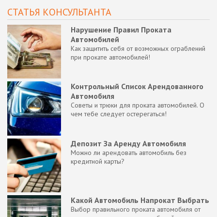
СТАТЬЯ КОНСУЛЬТАНТА
Нарушение Правил Проката
Автомобилей
Как защитить себя от возможных ограблений
при прокате автомобилей!
Контрольный Список Арендованного
Автомобиля
Советы и трюки для проката автомобилей. О
чем тебе следует остерегаться!
Депозит За Аренду Автомобиля
Можно ли арендовать автомобиль без
кредитной карты?
Какой Автомобиль Напрокат Выбрать
Выбор правильного проката автомобиля от