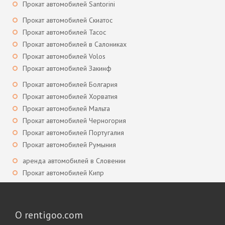
Прокат автомобилей Santorini
Прокат автомобилей Скиатос
Прокат автомобилей Тасос
Прокат автомобилей в Салониках
Прокат автомобилей Volos
Прокат автомобилей Закинф
Прокат автомобилей Болгария
Прокат автомобилей Хорватия
Прокат автомобилей Мальта
Прокат автомобилей Черногория
Прокат автомобилей Португалия
Прокат автомобилей Румыния
аренда автомобилей в Словении
Прокат автомобилей Кипр
О rentigoo.com