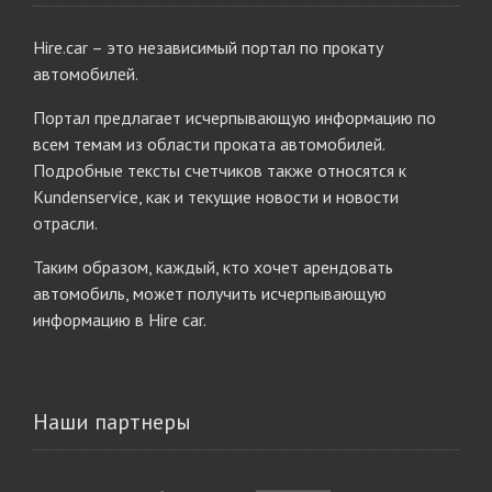
Hire.car – это независимый портал по прокату
автомобилей.
Портал предлагает исчерпывающую информацию по
всем темам из области проката автомобилей.
Подробные тексты счетчиков также относятся к
Kundenservice, как и текущие новости и новости
отрасли.
Таким образом, каждый, кто хочет арендовать
автомобиль, может получить исчерпывающую
информацию в Hire car.
Наши партнеры