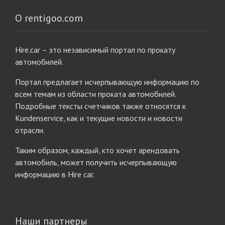
О rentigoo.com
Hire.car – это независимый портал по прокату
автомобилей.
Портал предлагает исчерпывающую информацию по
всем темам из области проката автомобилей.
Подробные тексты счетчиков также относятся к
Kundenservice, как и текущие новости и новости
отрасли.
Таким образом, каждый, кто хочет арендовать
автомобиль, может получить исчерпывающую
информацию в Hire car.
Наши партнеры