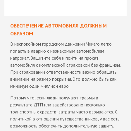
ОБЕСПЕЧЕНИЕ АВТОМОБИЛЯ ДОЛЖНЫМ
ОБРАЗОМ
В неспокойном городском движении Чикаго легко
попасть в аварию с незнакомым автомобилем
напрокат. Защитите себя и пойти на прокат
автомобиля с комплексной страховкой без франшизы.
При страховании ответственности важно обращать
внимание на размер покрытия. Это должно быть как
минимум один миллион евро.
Потому что, если люди получают травмы в
результате ДТП или задействовано несколько
транспортных средств, затраты часто взрываются. С
политикой в отношении путешественников, у вас есть
возможность обеспечить дополнительную защиту,