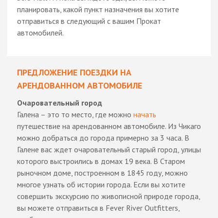
планировать, какой пункт назначения вы хотите
отправиться в следующий с вашим Прокат
автомобилей.
ПРЕДЛОЖЕНИЕ ПОЕЗДКИ НА
АРЕНДОВАННОМ АВТОМОБИЛЕ
Очаровательный город
Галена – это то место, где можно
начать
путешествие на арендованном автомобиле. Из Чикаго
можно добраться до города примерно за 3 часа. В
Галене вас ждет очаровательный старый город, улицы
которого выстроились в домах 19 века. В Старом
рыночном доме, построенном в 1845 году, можно
многое узнать об истории города. Если вы хотите
совершить экскурсию по живописной природе города,
вы можете отправиться в Fever River Outfitters,