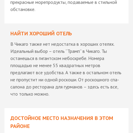
прекрасные морепродукты, подаваемые в стильной
обстановке.
НАЙТИ ХОРОШИЙ ОТЕЛЬ
В Чикаго также нет недостатка в хороших отелях.
Идеальный выбор – отель “Трамп” в Чикаго. Ты
останешься в гигантском небоскребе. Номера
площадью не менее 55 квадратных метров
предлагают все удобства. А также в остальном отель
не пропустит ни одной роскоши. От роскошного спа-
салона до ресторана для гурманов – здесь есть все,
что только можно.
ДОСТОЙНОЕ МЕСТО НАЗНАЧЕНИЯ В ЭТОМ
РАЙОНЕ