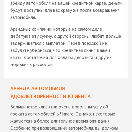
аренду автомобиля на вашей кредитной карте, деньги
будут доступны для вас сразу же после возвращения
автомобиля.
Арендные компании, которые на самом деле
дебетуют эту сумму, с другой стороны, любят дольше
задерживаться с выплатой. Перед поездкой не
забудьте убедиться, что кредитная линия Вашей
карты достаточна для оплаты депозита и других
дорожных расходов.
АРЕНДА АВТОМОБИЛЯ
УДОВЛЕТВОРЕННОСТИ КЛИЕНТА
Большинство клиентов очень довольны услугой
проката автомобилей в Чикаго. Однако, некоторые
жалуются на более длительное время ожидания.
Особенно при возвращении автомобиля, вы должны