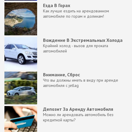
Езда В Горах
Как лучше ездить на арендованном
автомобиле по горам и долинам!
Вождение В Экстремальных Холода
Крайний холод - вызов для проката
автомобилей
Внимание, Сброс
Что вы должны иметь в виду при аренде
автомобиля с jetlag
Депозит За Аренду Автомобиля
Можно ли арендовать автомобиль без
кредитной карты?