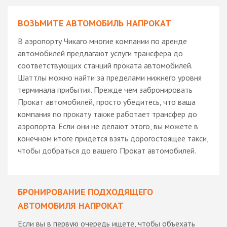
ВОЗЬМИТЕ АВТОМОБИЛЬ НАПРОКАТ
В аэропорту Чикаго многие компании по аренде
автомобилей предлагают услуги трансфера до
соответствующих станций проката автомобилей.
Шаттлы можно найти за пределами нижнего уровня
терминала прибытия. Прежде чем забронировать
Прокат автомобилей, просто убедитесь, что ваша
компания по прокату также работает трансфер до
аэропорта. Если они не делают этого, вы можете в
конечном итоге придется взять дорогостоящее такси,
чтобы добраться до вашего Прокат автомобилей.
БРОНИРОВАНИЕ ПОДХОДЯЩЕГО
АВТОМОБИЛЯ НАПРОКАТ
Если вы в первую очередь ищете, чтобы объехать