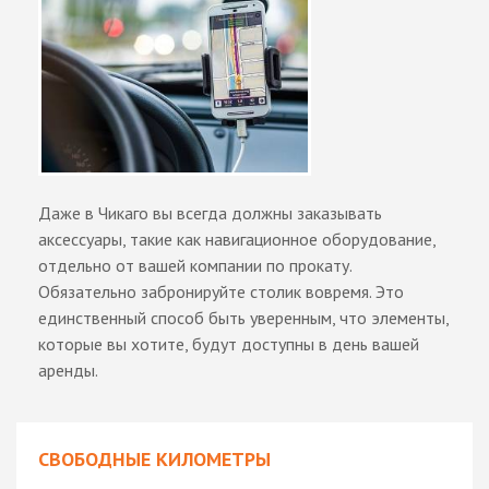
Даже в Чикаго вы всегда должны заказывать
аксессуары, такие как навигационное оборудование,
отдельно от вашей компании по прокату.
Обязательно забронируйте столик вовремя. Это
единственный способ быть уверенным, что элементы,
которые вы хотите, будут доступны в день вашей
аренды.
СВОБОДНЫЕ КИЛОМЕТРЫ