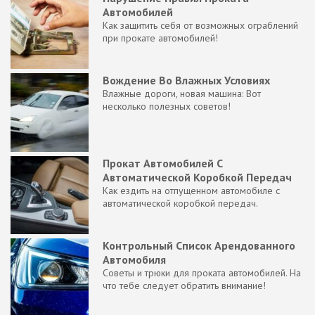
Автомобилей
Как защитить себя от возможных ограблений
при прокате автомобилей!
Вождение Во Влажных Условиях
Влажные дороги, новая машина: Вот
несколько полезных советов!
Прокат Автомобилей С
Автоматической Коробкой Передач
Как ездить на отпущенном автомобиле с
автоматической коробкой передач.
Контрольный Список Арендованного
Автомобиля
Советы и трюки для проката автомобилей. На
что тебе следует обратить внимание!