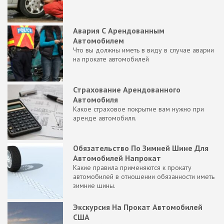
Авария С Арендованным
Автомобилем
Что вы должны иметь в виду в случае аварии
на прокате автомобилей
Страхование Арендованного
Автомобиля
Какое страховое покрытие вам нужно при
аренде автомобиля.
Обязательство По Зимней Шине Для
Автомобилей Напрокат
Какие правила применяются к прокату
автомобилей в отношении обязанности иметь
зимние шины.
Экскурсия На Прокат Автомобилей
США