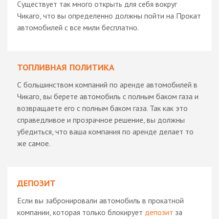
Существует так много открыть для себя вокруг
Чикаго, что вы определенно должны пойти на Прокат
автомобилей с все мили бесплатно.
ТОПЛИВНАЯ ПОЛИТИКА
С большинством компаний по аренде автомобилей в
Чикаго, вы берете автомобиль с полным баком газа и
возвращаете его с полным баком газа. Так как это
справедливое и прозрачное решение, вы должны
убедиться, что ваша компания по аренде делает то
же самое.
ДЕПОЗИТ
Если вы забронировали автомобиль в прокатной
компании, которая только блокирует
депозит
за