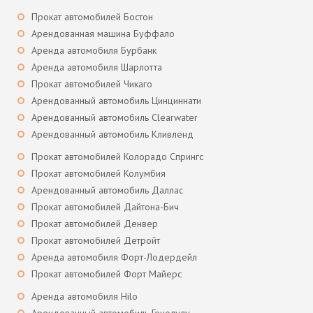
Прокат автомобилей Бостон
Арендованная машина Буффало
Аренда автомобиля Бурбанк
Аренда автомобиля Шарлотта
Прокат автомобилей Чикаго
Арендованный автомобиль Цинциннати
Арендованный автомобиль Clearwater
Арендованный автомобиль Кливленд
Прокат автомобилей Колорадо Спрингс
Прокат автомобилей Колумбия
Арендованный автомобиль Даллас
Прокат автомобилей Дайтона-Бич
Прокат автомобилей Денвер
Прокат автомобилей Детройт
Аренда автомобиля Форт-Лодердейл
Прокат автомобилей Форт Майерс
Аренда автомобиля Hilo