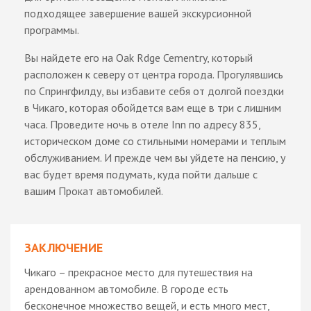
подходящее завершение вашей экскурсионной
программы.
Вы найдете его на Oak Rdge Cementry, который
расположен к северу от центра города. Прогулявшись
по Спрингфилду, вы избавите себя от долгой поездки
в Чикаго, которая обойдется вам еще в три с лишним
часа. Проведите ночь в отеле Inn по адресу 835,
историческом доме со стильными номерами и теплым
обслуживанием. И прежде чем вы уйдете на пенсию, у
вас будет время подумать, куда пойти дальше с
вашим Прокат автомобилей.
ЗАКЛЮЧЕНИЕ
Чикаго – прекрасное место для путешествия на
арендованном автомобиле. В городе есть
бесконечное множество вещей, и есть много мест,