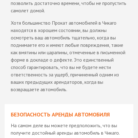
позволить достаточно времени, чтобы не пропустить
самолет домой.
Хотя большинство Прокат автомобилей в Чикаго
находятся в хорошем состоянии, вы должны
осмотреть ваш автомобиль тщательно, когда вы
поднимаете его и имеют любые повреждения, такие
как вмятины или царапины, отмеченные в письменной
форме в докладе о дефекте. Это единственный
способ гарантировать, что вы не будете нести
ответственность за ущерб, причиненный одним из
ваших предыдущих арендаторов, когда вы
возвращаете автомобиль.
БЕЗОПАСНОСТЬ АРЕНДЫ АВТОМОБИЛЯ
На самом деле вы можете предположить, что вы
получите достойный аренды автомобиль в Чикаго.