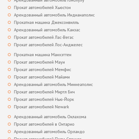
Арендованный автомобиль Гонолулу
Прокат автомобилей Хьюстон
Арендованный автомобиль Индианаполис
Прокатная машина Джексонвилль
Арендованный автомобиль Канзас
Прокат автомобилей Лас-Вегас
Прокат автомобилей Лос-Анджелес
Прокатная машина Манхэттен
Прокат автомобилей Мауи
Прокат автомобилей Мемфис
Прокат автомобилей Майами
Арендованный автомобиль Миннеаполис
Прокат автомобилей Миртл Бич
Прокат автомобилей Нью-Йорк
Прокат автомобилей Newark
Арендованный автомобиль Оклахома
Прокат автомобилей в Онтарио
Арендованный автомобиль Орландо