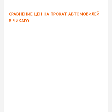
СРАВНЕНИЕ ЦЕН НА ПРОКАТ АВТОМОБИЛЕЙ
В ЧИКАГО