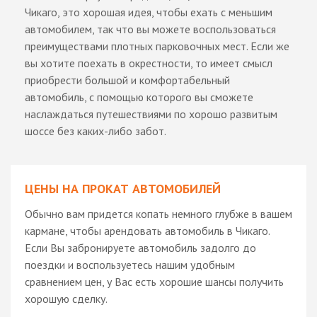
Чикаго, это хорошая идея, чтобы ехать с меньшим
автомобилем, так что вы можете воспользоваться
преимуществами плотных парковочных мест. Если же
вы хотите поехать в окрестности, то имеет смысл
приобрести большой и комфортабельный
автомобиль, с помощью которого вы сможете
наслаждаться путешествиями по хорошо развитым
шоссе без каких-либо забот.
ЦЕНЫ НА ПРОКАТ АВТОМОБИЛЕЙ
Обычно вам придется копать немного глубже в вашем
кармане, чтобы арендовать автомобиль в Чикаго.
Если Вы забронируете автомобиль задолго до
поездки и воспользуетесь нашим удобным
сравнением цен, у Вас есть хорошие шансы получить
хорошую сделку.