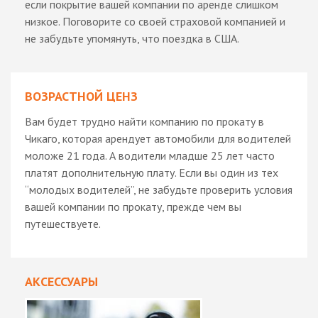
если покрытие вашей компании по аренде слишком
низкое. Поговорите со своей страховой компанией и
не забудьте упомянуть, что поездка в США.
ВОЗРАСТНОЙ ЦЕНЗ
Вам будет трудно найти компанию по прокату в
Чикаго, которая арендует автомобили для водителей
моложе 21 года. А водители младше 25 лет часто
платят дополнительную плату. Если вы один из тех
“молодых водителей”, не забудьте проверить условия
вашей компании по прокату, прежде чем вы
путешествуете.
АКСЕССУАРЫ