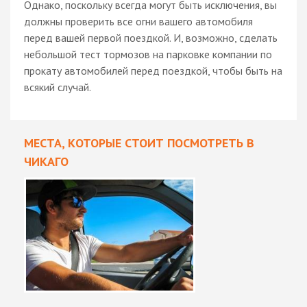
Однако, поскольку всегда могут быть исключения, вы
должны проверить все огни вашего автомобиля
перед вашей первой поездкой. И, возможно, сделать
небольшой тест тормозов на парковке компании по
прокату автомобилей перед поездкой, чтобы быть на
всякий случай.
МЕСТА, КОТОРЫЕ СТОИТ ПОСМОТРЕТЬ В
ЧИКАГО