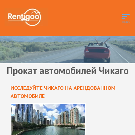
Прокат автомобилей Чикаго
ИССЛЕДУЙТЕ ЧИКАГО НА АРЕНДОВАННОМ
АВТОМОБИЛЕ