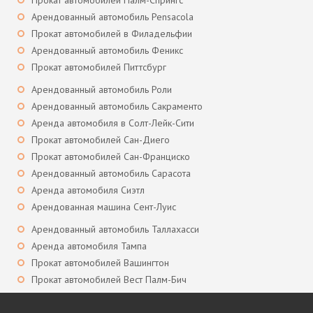
Прокат автомобилей Палм-Спрингс
Арендованный автомобиль Pensacola
Прокат автомобилей в Филадельфии
Арендованный автомобиль Феникс
Прокат автомобилей Питтсбург
Арендованный автомобиль Роли
Арендованный автомобиль Сакраменто
Аренда автомобиля в Солт-Лейк-Сити
Прокат автомобилей Сан-Диего
Прокат автомобилей Сан-Франциско
Арендованный автомобиль Сарасота
Аренда автомобиля Сиэтл
Арендованная машина Сент-Луис
Арендованный автомобиль Таллахасси
Аренда автомобиля Тампа
Прокат автомобилей Вашингтон
Прокат автомобилей Вест Палм-Бич