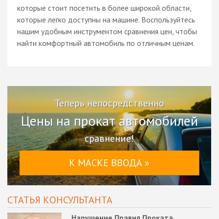
которые стоит посетить в более широкой области,
которые легко доступны на машине. Воспользуйтесь
нашим удобным инструментом сравнения цен, чтобы
найти комфортный автомобиль по отличным ценам.
Теперь непосредственно
Цены на прокат автомобилей
сравнение!
К МАСКЕ ВВОДА »
СТАТЬЯ КОНСУЛЬТАНТА
Нарушение Правил Проката