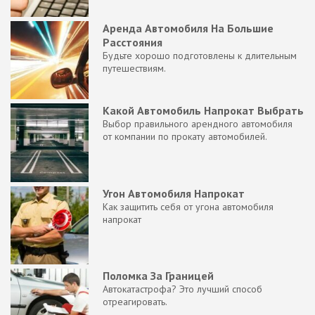
Аренда Автомобиля На Большие
Расстояния
Будьте хорошо подготовлены к длительным
путешествиям.
Какой Автомобиль Напрокат Выбрать
Выбор правильного арендного автомобиля
от компании по прокату автомобилей.
Угон Автомобиля Напрокат
Как защитить себя от угона автомобиля
напрокат
Поломка За Границей
Автокатастрофа? Это лучший способ
отреагировать.