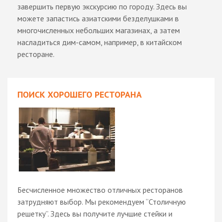
завершить первую экскурсию по городу. Здесь вы
можете запастись азиатскими безделушками в
многочисленных небольших магазинах, а затем
насладиться дим-самом, например, в китайском
ресторане.
ПОИСК ХОРОШЕГО РЕСТОРАНА
Бесчисленное множество отличных ресторанов
затрудняют выбор. Мы рекомендуем “Столичную
решетку”. Здесь вы получите лучшие стейки и