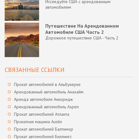
Исследуйте США с арендованным
автомобилем
Путешествие На Арендованном
Автомобиле США Часть 2
Дорожное путешествие США - Часть 2
СВЯЗАННЫЕ ССЫЛКИ
Прокат автомобилей в Альбукерке
Арендованный автомобиль Анахайм
Аренда автомобиля Анкоридж
Арендованный автомобиль Aspen
Прокат автомобилей Атланта
Прокатная машина Austin
Прокат автомобилей Балтимор
Прокат автомобилей Биллингс