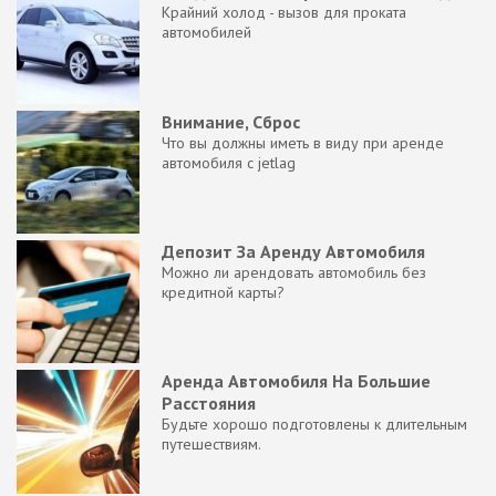
Крайний холод - вызов для проката
автомобилей
Внимание, Сброс
Что вы должны иметь в виду при аренде
автомобиля с jetlag
Депозит За Аренду Автомобиля
Можно ли арендовать автомобиль без
кредитной карты?
Аренда Автомобиля На Большие
Расстояния
Будьте хорошо подготовлены к длительным
путешествиям.