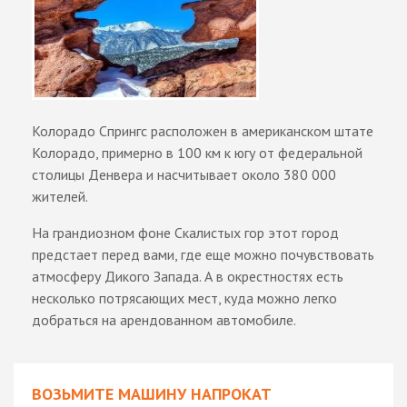
Колорадо Спрингс расположен в американском штате
Колорадо, примерно в 100 км к югу от федеральной
столицы Денвера и насчитывает около 380 000
жителей.
На грандиозном фоне Скалистых гор этот город
предстает перед вами, где еще можно почувствовать
атмосферу Дикого Запада. А в окрестностях есть
несколько потрясающих мест, куда можно легко
добраться на арендованном автомобиле.
ВОЗЬМИТЕ МАШИНУ НАПРОКАТ