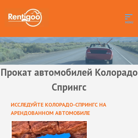
Прокат автомобилей Колорадо
Спрингс
ИССЛЕДУЙТЕ КОЛОРАДО-СПРИНГС НА
АРЕНДОВАННОМ АВТОМОБИЛЕ