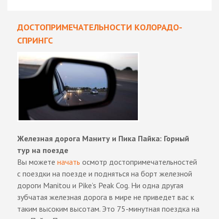
ДОСТОПРИМЕЧАТЕЛЬНОСТИ КОЛОРАДО-
СПРИНГС
Железная дорога Маниту и Пика Пайка: Горный
тур на поезде
Вы можете
начать
осмотр достопримечательностей
с поездки на поезде и подняться на борт железной
дороги Manitou и Pike’s Peak Cog. Ни одна другая
зубчатая железная дорога в мире не приведет вас к
таким высоким высотам. Это 75-минутная поездка на