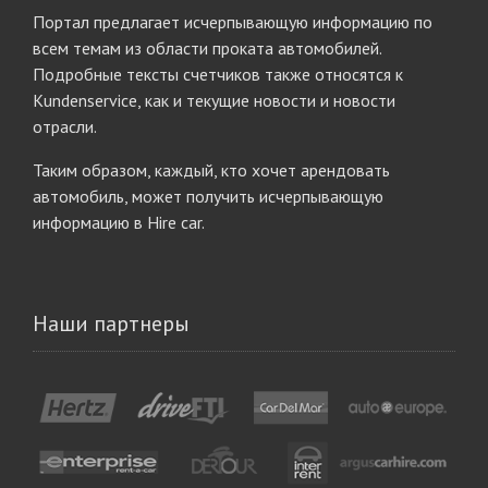
Портал предлагает исчерпывающую информацию по
всем темам из области проката автомобилей.
Подробные тексты счетчиков также относятся к
Kundenservice, как и текущие новости и новости
отрасли.
Таким образом, каждый, кто хочет арендовать
автомобиль, может получить исчерпывающую
информацию в Hire car.
Наши партнеры