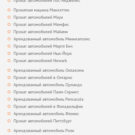
Прокат автомобилей Лос-Анджелес
Прокатная машина Манхэттен
Прокат автомобилей Мауи
Прокат автомобилей Мемфис
Прокат автомобилей Майами
Арендованный автомобиль Миннеаполис
Прокат автомобилей Миртл Бич
Прокат автомобилей Нью-Йорк
Прокат автомобилей Newark
Арендованный автомобиль Оклахома
Прокат автомобилей в Онтарио
Арендованный автомобиль Орландо
Прокат автомобилей Палм-Спрингс
Арендованный автомобиль Pensacola
Прокат автомобилей в Филадельфии
Арендованный автомобиль Феникс
Прокат автомобилей Питтсбург
Арендованный автомобиль Роли