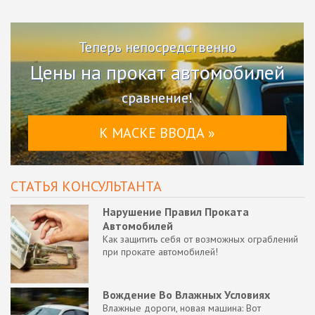
Теперь непосредственно
Цены на прокат автомобилей
сравнение!
К МАСКЕ ВВОДА »
СТАТЬЯ КОНСУЛЬТАНТА
Нарушение Правил Проката
Автомобилей
Как защитить себя от возможных ограблений
при прокате автомобилей!
Вождение Во Влажных Условиях
Влажные дороги, новая машина: Вот