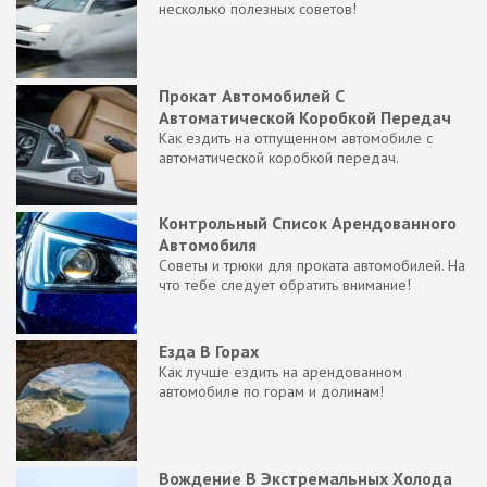
несколько полезных советов!
Прокат Автомобилей С
Автоматической Коробкой Передач
Как ездить на отпущенном автомобиле с
автоматической коробкой передач.
Контрольный Список Арендованного
Автомобиля
Советы и трюки для проката автомобилей. На
что тебе следует обратить внимание!
Езда В Горах
Как лучше ездить на арендованном
автомобиле по горам и долинам!
Вождение В Экстремальных Холода