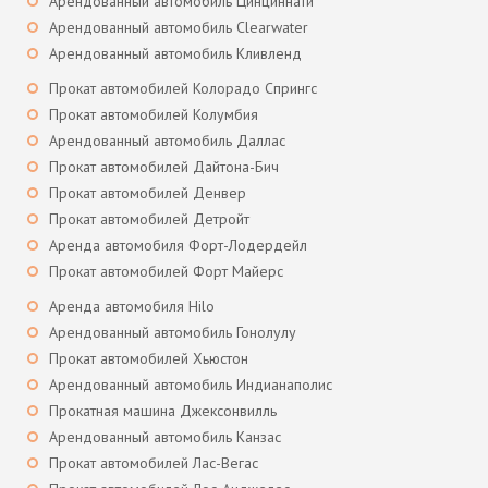
Арендованный автомобиль Цинциннати
Арендованный автомобиль Clearwater
Арендованный автомобиль Кливленд
Прокат автомобилей Колорадо Спрингс
Прокат автомобилей Колумбия
Арендованный автомобиль Даллас
Прокат автомобилей Дайтона-Бич
Прокат автомобилей Денвер
Прокат автомобилей Детройт
Аренда автомобиля Форт-Лодердейл
Прокат автомобилей Форт Майерс
Аренда автомобиля Hilo
Арендованный автомобиль Гонолулу
Прокат автомобилей Хьюстон
Арендованный автомобиль Индианаполис
Прокатная машина Джексонвилль
Арендованный автомобиль Канзас
Прокат автомобилей Лас-Вегас