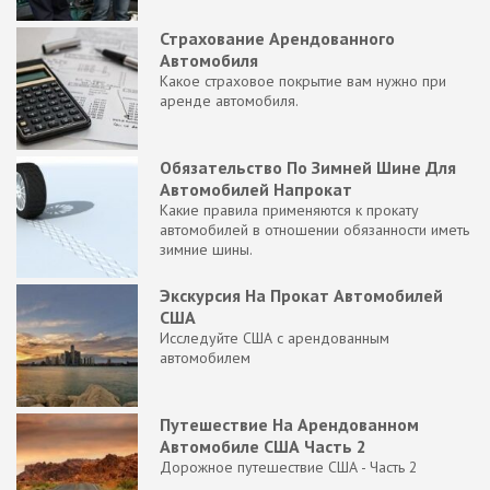
Страхование Арендованного
Автомобиля
Какое страховое покрытие вам нужно при
аренде автомобиля.
Обязательство По Зимней Шине Для
Автомобилей Напрокат
Какие правила применяются к прокату
автомобилей в отношении обязанности иметь
зимние шины.
Экскурсия На Прокат Автомобилей
США
Исследуйте США с арендованным
автомобилем
Путешествие На Арендованном
Автомобиле США Часть 2
Дорожное путешествие США - Часть 2