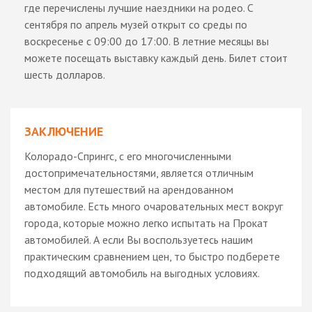
где перечислены лучшие наездники на родео. С
сентября по апрель музей открыт со среды по
воскресенье с 09:00 до 17:00. В летние месяцы вы
можете посещать выставку каждый день. Билет стоит
шесть долларов.
ЗАКЛЮЧЕНИЕ
Колорадо-Спрингс, с его многочисленными
достопримечательностями, является отличным
местом для путешествий на арендованном
автомобиле. Есть много очаровательных мест вокруг
города, которые можно легко испытать на Прокат
автомобилей. А если Вы воспользуетесь нашим
практическим сравнением цен, то быстро подберете
подходящий автомобиль на выгодных условиях.