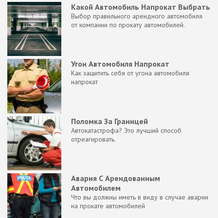
Какой Автомобиль Напрокат Выбрать
Выбор правильного арендного автомобиля
от компании по прокату автомобилей.
Угон Автомобиля Напрокат
Как защитить себя от угона автомобиля
напрокат
Поломка За Границей
Автокатастрофа? Это лучший способ
отреагировать.
Авария С Арендованным
Автомобилем
Что вы должны иметь в виду в случае аварии
на прокате автомобилей