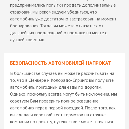
предпринимались попытки продать дополнительные
страховки, мы рекомендуем убедиться, что
автомобиль уже достаточно застрахован на момент
бронирования. Тогда вы можете отказаться от
дальнейших предложений о продаже на месте с
лучшей совестью.
БЕЗОПАСНОСТЬ АВТОМОБИЛЕЙ НАПРОКАТ
В большинстве случаев вы можете рассчитывать на
то, что в Денвере и Колорадо-Спрингс вы получите
автомобиль, пригодный для езды по дорогам.
Однако, поскольку всегда могут быть исключения, мы
советуем Вам проверить полное освещение
автомобиля перед первой поездкой. После того, как
вы сделали короткий тест тормозов на стоянке
компании по прокату, путешествие может начаться.