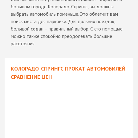
большом городе Колорадо-Спрингс, вы должны
выбрать автомобиль поменьше. Это облегчит вам
поиск места для парковки. Для дальних поездок,
большой седан – правильный выбор. С его помощью
можно также спокойно преодолевать большие
расстояния.
КОЛОРАДО-СПРИНГС ПРОКАТ АВТОМОБИЛЕЙ
СРАВНЕНИЕ ЦЕН