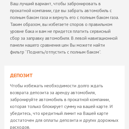
Ваш лучший вариант, чтобы забронировать в
прокатной компании, где вы забрать автомобиль с
полным баком газа и вернуть его с полным баком газа.
Таким образом, вы избегаете споров о правильном
уровне бака и вам не придется платить сервисный
сбор за заправку автомобиля. В левой навигационной
панели нашего сравнения цен Вы можете найти
фильтр “Поднять/отпустить с полным баком”.
ДЕПОЗИТ
Чтобы избежать необходимости долго ждать
возврата депозита за аренду автомобиля,
забронируйте автомобиль в прокатной компании,
которая только блокирует сумму на вашей карте. И
убедитесь, что кредитный лимит на Вашей карте
достаточен для оплаты депозита и других дорожных
расходов.