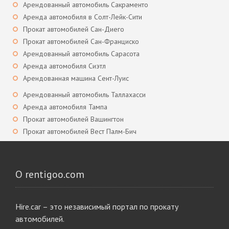
Арендованный автомобиль Сакраменто
Аренда автомобиля в Солт-Лейк-Сити
Прокат автомобилей Сан-Диего
Прокат автомобилей Сан-Франциско
Арендованный автомобиль Сарасота
Аренда автомобиля Сиэтл
Арендованная машина Сент-Луис
Арендованный автомобиль Таллахасси
Аренда автомобиля Тампа
Прокат автомобилей Вашингтон
Прокат автомобилей Вест Палм-Бич
О rentigoo.com
Hire.car – это независимый портал по прокату
автомобилей.