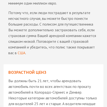
минимум один миллион евро.
Потому что, если люди пострадают в результате
несчастного случая, вы можете быстро понести
большие расходы. С полисом для путешественника
Вы можете дополнительно застраховать себя, если
страховая сумма Вашей арендной компании кажется
слишком низкой. Поговорите с вашей страховой
компанией и убедитесь, что полис также покрывает
вас в
США
.
ВОЗРАСТНОЙ ЦЕНЗ
Вы должны быть 21 лет, чтобы арендовать
автомобиль почти во всех агентствах по прокату
автомобилей в Колорадо-Спрингс и Денвер.
Некоторые категории автомобилей доступны только
для водителей 25 лет и старше. А водители младше