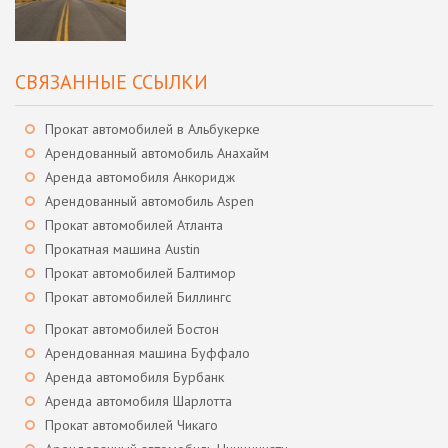
СВЯЗАННЫЕ ССЫЛКИ
Прокат автомобилей в Альбукерке
Арендованный автомобиль Анахайм
Аренда автомобиля Анкоридж
Арендованный автомобиль Aspen
Прокат автомобилей Атланта
Прокатная машина Austin
Прокат автомобилей Балтимор
Прокат автомобилей Биллингс
Прокат автомобилей Бостон
Арендованная машина Буффало
Аренда автомобиля Бурбанк
Аренда автомобиля Шарлотта
Прокат автомобилей Чикаго