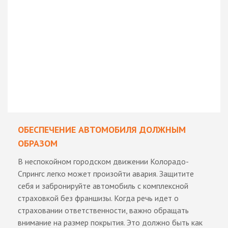
ОБЕСПЕЧЕНИЕ АВТОМОБИЛЯ ДОЛЖНЫМ
ОБРАЗОМ
В неспокойном городском движении Колорадо-
Спрингс легко может произойти авария. Защитите
себя и забронируйте автомобиль с комплексной
страховкой без франшизы. Когда речь идет о
страховании ответственности, важно обращать
внимание на размер покрытия. Это должно быть как