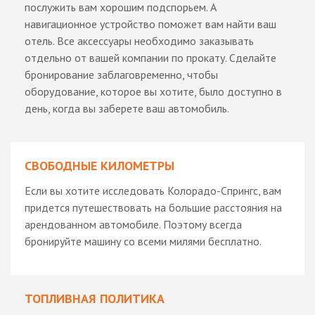
послужить вам хорошим подспорьем. А
навигационное устройство поможет вам найти ваш
отель. Все аксессуары необходимо заказывать
отдельно от вашей компании по прокату. Сделайте
бронирование заблаговременно, чтобы
оборудование, которое вы хотите, было доступно в
день, когда вы заберете ваш автомобиль.
СВОБОДНЫЕ КИЛОМЕТРЫ
Если вы хотите исследовать Колорадо-Спрингс, вам
придется путешествовать на большие расстояния на
арендованном автомобиле. Поэтому всегда
бронируйте машину со всеми милями бесплатно.
ТОПЛИВНАЯ ПОЛИТИКА