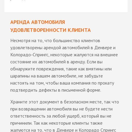
АРЕНДА АВТОМОБИЛЯ
УДОВЛЕТВОРЕННОСТИ КЛИЕНТА
Несмотря на то, что большинство клиентов
удовлетворены арендой автомобилей в Денвере и
Колорадо-Спрингс, некоторые жалуются на внешнее
состояние их автомобилей в аренду. Если вы
обнаружите повреждения, такие как вмятины или
царапины на вашем автомобиле, не забудьте
настоять на том, чтобы ваша компания по прокату
подтвердить дефекты в письменной форме.
Храните этот документ в безопасном месте, так что
при возвращении автомобиля вы не будете нести
ответственность за любой ущерб, который вы не
причинили. Так как некоторые клиенты также
жалуются на то, что в Денвере и Колорадо Спрингс