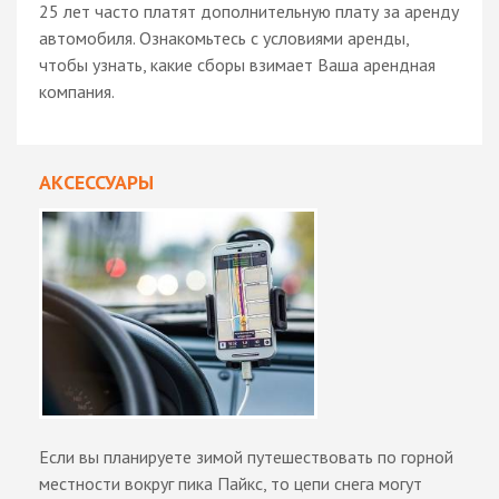
25 лет часто платят дополнительную плату за аренду
автомобиля. Ознакомьтесь с условиями аренды,
чтобы узнать, какие сборы взимает Ваша арендная
компания.
АКСЕССУАРЫ
Если вы планируете зимой путешествовать по горной
местности вокруг пика Пайкс, то цепи снега могут