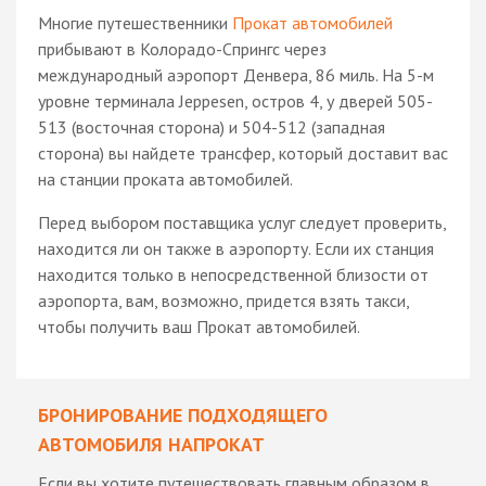
Многие путешественники
Прокат автомобилей
прибывают в Колорадо-Спрингс через
международный аэропорт Денвера, 86 миль. На 5-м
уровне терминала Jeppesen, остров 4, у дверей 505-
513 (восточная сторона) и 504-512 (западная
сторона) вы найдете трансфер, который доставит вас
на станции проката автомобилей.
Перед выбором поставщика услуг следует проверить,
находится ли он также в аэропорту. Если их станция
находится только в непосредственной близости от
аэропорта, вам, возможно, придется взять такси,
чтобы получить ваш Прокат автомобилей.
БРОНИРОВАНИЕ ПОДХОДЯЩЕГО
АВТОМОБИЛЯ НАПРОКАТ
Если вы хотите путешествовать главным образом в