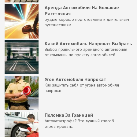
Аренда Автомобиля На Большие
Расстояния
Будьте хорошо подготовлены к длительным
путешествиям.
Какой Автомобиль Напрокат Выбрать
Выбор правильного арендного автомобиля
от компании по прокату автомобилей.
Угон Автомобиля Напрокат
Как защитить себя от угона автомобиля
напрокат
Поломка За Границей
Автокатастрофа? Это лучший способ
отреагировать.