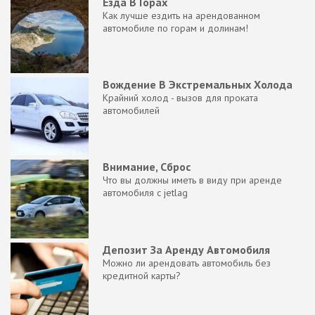
Езда В Горах
Как лучше ездить на арендованном
автомобиле по горам и долинам!
Вождение В Экстремальных Холода
Крайний холод - вызов для проката
автомобилей
Внимание, Сброс
Что вы должны иметь в виду при аренде
автомобиля с jetlag
Депозит За Аренду Автомобиля
Можно ли арендовать автомобиль без
кредитной карты?