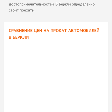
достопримечательностей. В Беркли определенно
стоит поехать.
СРАВНЕНИЕ ЦЕН НА ПРОКАТ АВТОМОБИЛЕЙ
В БЕРКЛИ