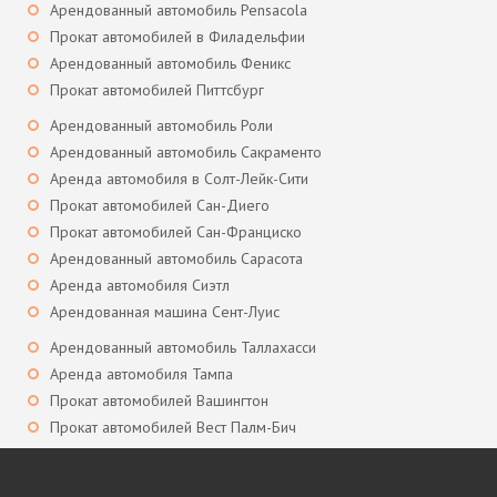
Арендованный автомобиль Pensacola
Прокат автомобилей в Филадельфии
Арендованный автомобиль Феникс
Прокат автомобилей Питтсбург
Арендованный автомобиль Роли
Арендованный автомобиль Сакраменто
Аренда автомобиля в Солт-Лейк-Сити
Прокат автомобилей Сан-Диего
Прокат автомобилей Сан-Франциско
Арендованный автомобиль Сарасота
Аренда автомобиля Сиэтл
Арендованная машина Сент-Луис
Арендованный автомобиль Таллахасси
Аренда автомобиля Тампа
Прокат автомобилей Вашингтон
Прокат автомобилей Вест Палм-Бич