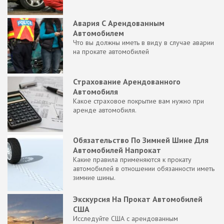
Авария С Арендованным
Автомобилем
Что вы должны иметь в виду в случае аварии
на прокате автомобилей
Страхование Арендованного
Автомобиля
Какое страховое покрытие вам нужно при
аренде автомобиля.
Обязательство По Зимней Шине Для
Автомобилей Напрокат
Какие правила применяются к прокату
автомобилей в отношении обязанности иметь
зимние шины.
Экскурсия На Прокат Автомобилей
США
Исследуйте США с арендованным