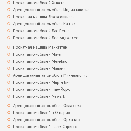
Прокат автомобилей Хьюстон
Арендованный автомобиль Индианаполис
Прокатная машина Джексонвилль
Арендованный автомобиль Канзас
Прокат автомобилей Лас-Вегас
Прокат автомобилей Лос-Анджелес
Прокатная машина Манхэттен
Прокат автомобилей Мауи
Прокат автомобилей Мемфис
Прокат автомобилей Майами
Арендованный автомобиль Миннеаполис
Прокат автомобилей Миртл Бич
Прокат автомобилей Нью-Йорк
Прокат автомобилей Newark
Арендованный автомобиль Оклахома
Прокат автомобилей в Онтарио
Арендованный автомобиль Орландо
Прокат автомобилей Палм-Спрингс