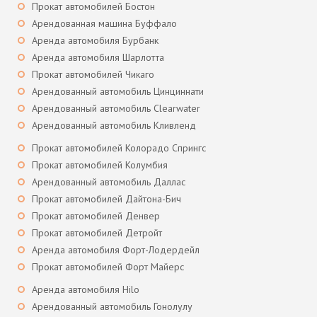
Прокат автомобилей Бостон
Арендованная машина Буффало
Аренда автомобиля Бурбанк
Аренда автомобиля Шарлотта
Прокат автомобилей Чикаго
Арендованный автомобиль Цинциннати
Арендованный автомобиль Clearwater
Арендованный автомобиль Кливленд
Прокат автомобилей Колорадо Спрингс
Прокат автомобилей Колумбия
Арендованный автомобиль Даллас
Прокат автомобилей Дайтона-Бич
Прокат автомобилей Денвер
Прокат автомобилей Детройт
Аренда автомобиля Форт-Лодердейл
Прокат автомобилей Форт Майерс
Аренда автомобиля Hilo
Арендованный автомобиль Гонолулу