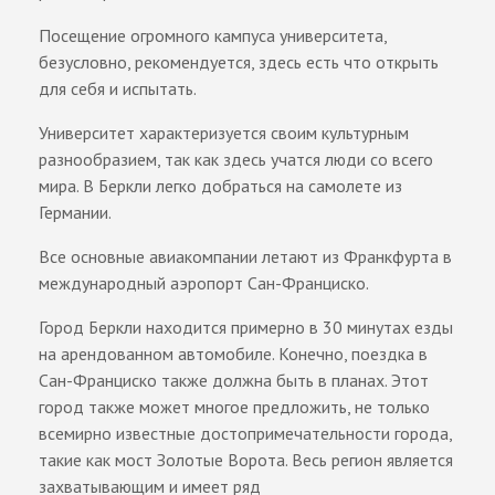
Посещение огромного кампуса университета,
безусловно, рекомендуется, здесь есть что открыть
для себя и испытать.
Университет характеризуется своим культурным
разнообразием, так как здесь учатся люди со всего
мира. В Беркли легко добраться на самолете из
Германии.
Все основные авиакомпании летают из Франкфурта в
международный аэропорт Сан-Франциско.
Город Беркли находится примерно в 30 минутах езды
на арендованном автомобиле. Конечно, поездка в
Сан-Франциско также должна быть в планах. Этот
город также может многое предложить, не только
всемирно известные достопримечательности города,
такие как мост Золотые Ворота. Весь регион является
захватывающим и имеет ряд