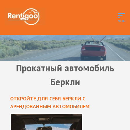
Прокатный автомобиль
Беркли
ОТКРОЙТЕ ДЛЯ СЕБЯ БЕРКЛИ С
АРЕНДОВАННЫМ АВТОМОБИЛЕМ