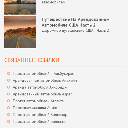
автомобилем
Путешествие На Арендованном
Автомобиле США Часть 2
Дорожное путешествие США - Часть 2
СВЯЗАННЫЕ ССЫЛКИ
Прокат автомобилей в Альбукерке
Арендованный автомобиль Анахайм
Аренда автомобиля Анкоридж
Арендованный автомобиль Aspen
Прокат автомобилей Атланта
Прокатная машина Austin
Прокат автомобилей Балтимор
Прокат автомобилей Биллингс