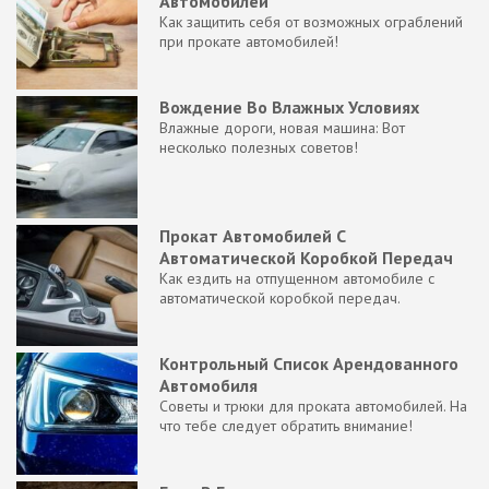
Автомобилей
Как защитить себя от возможных ограблений
при прокате автомобилей!
Вождение Во Влажных Условиях
Влажные дороги, новая машина: Вот
несколько полезных советов!
Прокат Автомобилей С
Автоматической Коробкой Передач
Как ездить на отпущенном автомобиле с
автоматической коробкой передач.
Контрольный Список Арендованного
Автомобиля
Советы и трюки для проката автомобилей. На
что тебе следует обратить внимание!