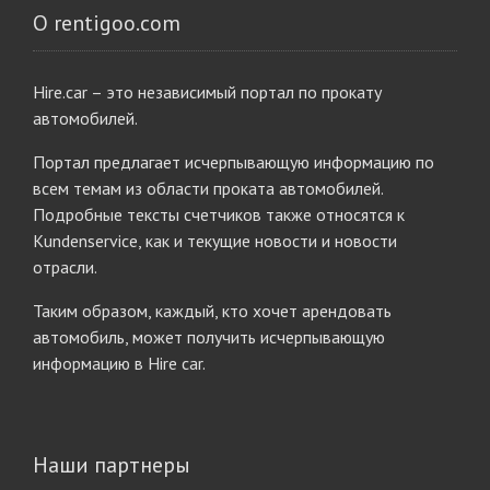
О rentigoo.com
Hire.car – это независимый портал по прокату
автомобилей.
Портал предлагает исчерпывающую информацию по
всем темам из области проката автомобилей.
Подробные тексты счетчиков также относятся к
Kundenservice, как и текущие новости и новости
отрасли.
Таким образом, каждый, кто хочет арендовать
автомобиль, может получить исчерпывающую
информацию в Hire car.
Наши партнеры