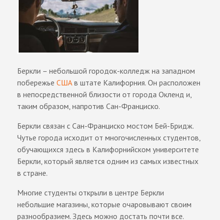
Беркли – небольшой городок-колледж на западном
побережье
США
в штате Калифорния. Он расположен
в непосредственной близости от города Окленд и,
таким образом, напротив Сан-Франциско.
Беркли связан с Сан-Франциско мостом Бей-Бридж.
Чутье города исходит от многочисленных студентов,
обучающихся здесь в Калифорнийском университете
Беркли, который является одним из самых известных
в стране.
Многие студенты открыли в центре Беркли
небольшие магазины, которые очаровывают своим
разнообразием. Здесь можно достать почти все.