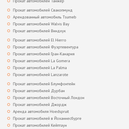
Прокат автомобилей Танжер
Прокат автомобилей Свакопмунд
Арендованный автомобиль Tsumeb
Прокат автомобилей Walvis Bay
Прокат автомобилей Виндхук
Прокат автомобилей El Hierro
Прокат автомобилей Фуэртевентура
Прокат автомобилей Гран-Канария
Прокат автомобилей La Gomera
Прокат автомобилей La Palma
Прокат автомобилей Lanzarote
Прокат автомобилей Блумфонтейн
Прокат автомобилей Дурбан
Прокат автомобилей Восточный Лондон
Прокат автомобилей Джордж
Аренда автомобиля Hoedspruit
Прокат автомобилей в Йоханнесбурге
Прокат автомобилей Кейптаун