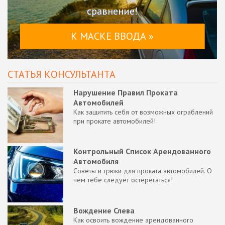
сравнение!
К МАСКЕ ВВОДА »
СТАТЬЯ КОНСУЛЬТАНТА
Нарушение Правил Проката
Автомобилей
Как защитить себя от возможных ограблений
при прокате автомобилей!
Контрольный Список Арендованного
Автомобиля
Советы и трюки для проката автомобилей. О
чем тебе следует остерегаться!
Вождение Слева
Как освоить вождение арендованного