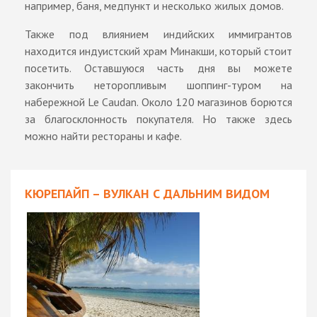
например, баня, медпункт и несколько жилых домов.
Также под влиянием индийских иммигрантов
находится индуистский храм Минакши, который стоит
посетить. Оставшуюся часть дня вы можете
закончить неторопливым шоппинг-туром на
набережной Le Caudan. Около 120 магазинов борются
за благосклонность покупателя. Но также здесь
можно найти рестораны и кафе.
КЮРЕПАЙП – ВУЛКАН С ДАЛЬНИМ ВИДОМ