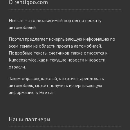
О rentigoo.com
Hire.car – это независимый портал по прокату
автомобилей.
Портал предлагает исчерпывающую информацию по
всем темам из области проката автомобилей.
Подробные тексты счетчиков также относятся к
Kundenservice, как и текущие новости и новости
отрасли.
Таким образом, каждый, кто хочет арендовать
автомобиль, может получить исчерпывающую
информацию в Hire car.
Наши партнеры