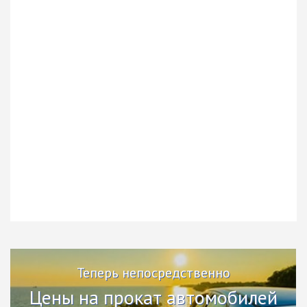
Теперь непосредственно
Цены на прокат автомобилей