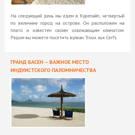
На следующий день мы едем в Курепайп, четвертый
по величине город на острове. Он расположен на
плато и известен своим освежающим климатом.
Рядом вы можете посетить вулкан Troux aux Cerfs.
ГРАНД БАСЕН – ВАЖНОЕ МЕСТО
ИНДУИСТСКОГО ПАЛОМНИЧЕСТВА