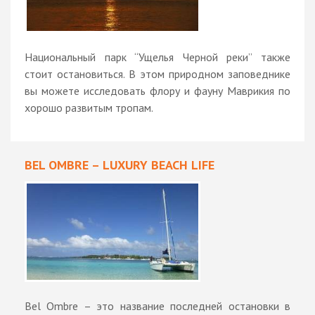
Национальный парк “Ущелья Черной реки” также
стоит остановиться. В этом природном заповеднике
вы можете исследовать флору и фауну Маврикия по
хорошо развитым тропам.
BEL OMBRE – LUXURY BEACH LIFE
Bel Ombre – это название последней остановки в