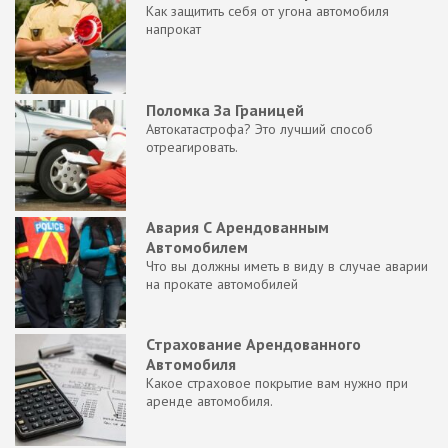
Как защитить себя от угона автомобиля
напрокат
Поломка За Границей
Автокатастрофа? Это лучший способ
отреагировать.
Авария С Арендованным
Автомобилем
Что вы должны иметь в виду в случае аварии
на прокате автомобилей
Страхование Арендованного
Автомобиля
Какое страховое покрытие вам нужно при
аренде автомобиля.