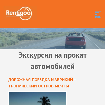
Экскурсия на прокат
автомобилей
ДОРОЖНАЯ ПОЕЗДКА МАВРИКИЙ –
ТРОПИЧЕСКИЙ ОСТРОВ МЕЧТЫ