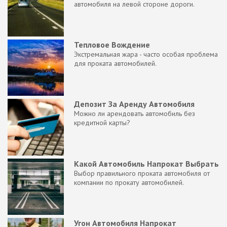
автомобиля на левой стороне дороги.
Тепловое Вождение
Экстремальная жара - часто особая проблема
для проката автомобилей.
Депозит За Аренду Автомобиля
Можно ли арендовать автомобиль без
кредитной карты?
Какой Автомобиль Напрокат Выбрать
Выбор правильного проката автомобиля от
компании по прокату автомобилей.
Угон Автомобиля Напрокат