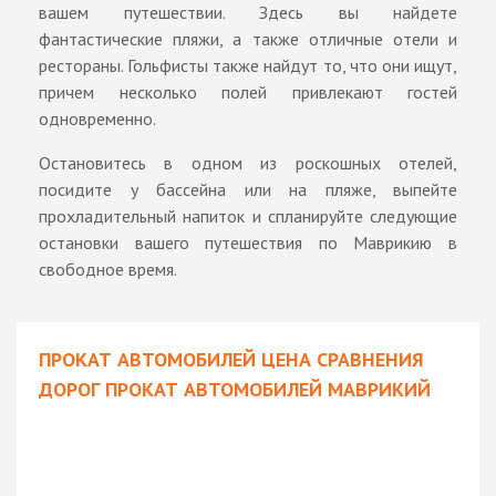
вашем путешествии. Здесь вы найдете
фантастические пляжи, а также отличные отели и
рестораны. Гольфисты также найдут то, что они ищут,
причем несколько полей привлекают гостей
одновременно.
Остановитесь в одном из роскошных отелей,
посидите у бассейна или на пляже, выпейте
прохладительный напиток и спланируйте следующие
остановки вашего путешествия по Маврикию в
свободное время.
ПРОКАТ АВТОМОБИЛЕЙ ЦЕНА СРАВНЕНИЯ
ДОРОГ ПРОКАТ АВТОМОБИЛЕЙ МАВРИКИЙ