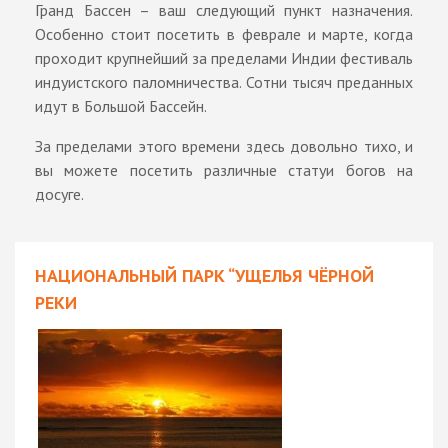
Гранд Бассен – ваш следующий пункт назначения.
Особенно стоит посетить в феврале и марте, когда
проходит крупнейший за пределами Индии фестиваль
индуистского паломничества. Сотни тысяч преданных
идут в Большой Бассейн.
За пределами этого времени здесь довольно тихо, и
вы можете посетить различные статуи богов на
досуге.
НАЦИОНАЛЬНЫЙ ПАРК “УЩЕЛЬЯ ЧЁРНОЙ
РЕКИ