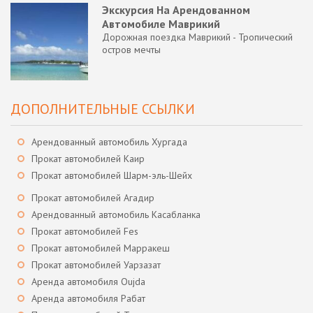
Экскурсия На Арендованном
Автомобиле Маврикий
Дорожная поездка Маврикий - Тропический
остров мечты
ДОПОЛНИТЕЛЬНЫЕ ССЫЛКИ
Арендованный автомобиль Хургада
Прокат автомобилей Каир
Прокат автомобилей Шарм-эль-Шейх
Прокат автомобилей Агадир
Арендованный автомобиль Касабланка
Прокат автомобилей Fes
Прокат автомобилей Марракеш
Прокат автомобилей Уарзазат
Аренда автомобиля Oujda
Аренда автомобиля Рабат