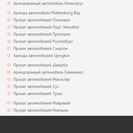
Арендованный автомобиль Нельспрут
Аренда автомобиля Plettenberg Bay
Прокат автомобилей Полокван
Прокат автомобилей Порт Элизабет
Прокат автомобилей Претория
Прокат автомобилей Рустенбург
Прокат автомобилей Сэндтон
Аренда автомобилей Upington
Прокат автомобилей Джерба
Арендованный автомобиль Хаммамет
Прокат автомобилей Монастир
Прокат автомобилей Сус
Прокат автомобилей Тунис
Прокат автомобилей Маврикий
Прокат автомобилей Реюньон