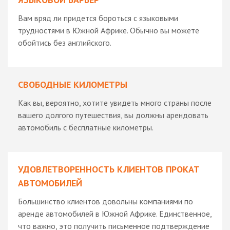
Вам вряд ли придется бороться с языковыми
трудностями в Южной Африке. Обычно вы можете
обойтись без английского.
СВОБОДНЫЕ КИЛОМЕТРЫ
Как вы, вероятно, хотите увидеть много страны после
вашего долгого путешествия, вы должны арендовать
автомобиль с бесплатные километры.
УДОВЛЕТВОРЕННОСТЬ КЛИЕНТОВ ПРОКАТ
АВТОМОБИЛЕЙ
Большинство клиентов довольны компаниями по
аренде автомобилей в Южной Африке. Единственное,
что важно, это получить письменное подтверждение