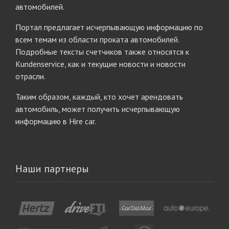
автомобилей.
Портал предлагает исчерпывающую информацию по
всем темам из области проката автомобилей.
Подробные тексты счетчиков также относятся к
Kundenservice, как и текущие новости и новости
отрасли.
Таким образом, каждый, кто хочет арендовать
автомобиль, может получить исчерпывающую
информацию в Hire car.
Наши партнеры