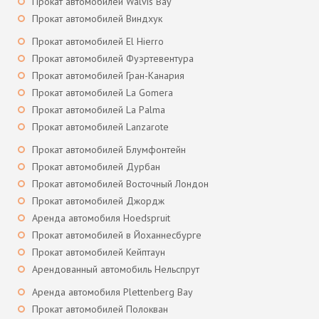
Прокат автомобилей Walvis Bay
Прокат автомобилей Виндхук
Прокат автомобилей El Hierro
Прокат автомобилей Фуэртевентура
Прокат автомобилей Гран-Канария
Прокат автомобилей La Gomera
Прокат автомобилей La Palma
Прокат автомобилей Lanzarote
Прокат автомобилей Блумфонтейн
Прокат автомобилей Дурбан
Прокат автомобилей Восточный Лондон
Прокат автомобилей Джордж
Аренда автомобиля Hoedspruit
Прокат автомобилей в Йоханнесбурге
Прокат автомобилей Кейптаун
Арендованный автомобиль Нельспрут
Аренда автомобиля Plettenberg Bay
Прокат автомобилей Полокван