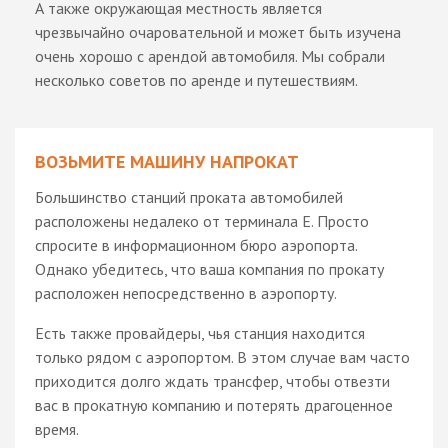
А также окружающая местность является
чрезвычайно очаровательной и может быть изучена
очень хорошо с арендой автомобиля. Мы собрали
несколько советов по аренде и путешествиям.
ВОЗЬМИТЕ МАШИНУ НАПРОКАТ
Большинство станций проката автомобилей
расположены недалеко от терминала E. Просто
спросите в информационном бюро аэропорта.
Однако убедитесь, что ваша компания по прокату
расположен непосредственно в аэропорту.
Есть также провайдеры, чья станция находится
только рядом с аэропортом. В этом случае вам часто
приходится долго ждать трансфер, чтобы отвезти
вас в прокатную компанию и потерять драгоценное
время.