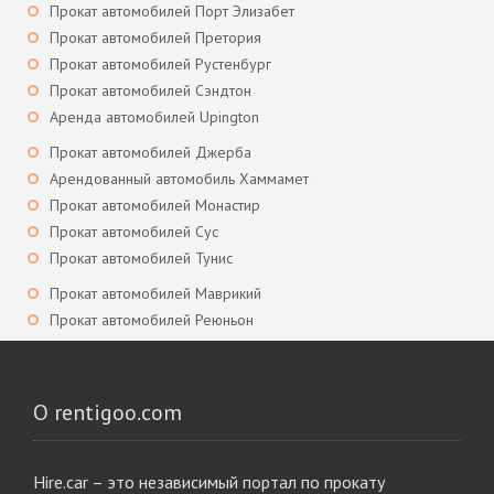
Прокат автомобилей Порт Элизабет
Прокат автомобилей Претория
Прокат автомобилей Рустенбург
Прокат автомобилей Сэндтон
Аренда автомобилей Upington
Прокат автомобилей Джерба
Арендованный автомобиль Хаммамет
Прокат автомобилей Монастир
Прокат автомобилей Сус
Прокат автомобилей Тунис
Прокат автомобилей Маврикий
Прокат автомобилей Реюньон
О rentigoo.com
Hire.car – это независимый портал по прокату