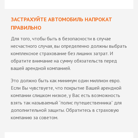
ЗАСТРАХУЙТЕ АВТОМОБИЛЬ НАПРОКАТ
ПРАВИЛЬНО
Для того, чтобы быть в безопасности в случае
несчастного случая, вы определенно должны выбрать
комплексное страхование без лишних затрат. И
обратите внимание на сумму обязательств перед
вашей арендной компанией.
Это должно быть как минимум один миллион евро.
Если Вы чувствуете, что покрытие Вашей арендной
компании слишком низкое, у Вас есть возможность
взять так называемый “полис путешественника” для
дополнительной защиты. Обратитесь в страховую
компанию за советом.