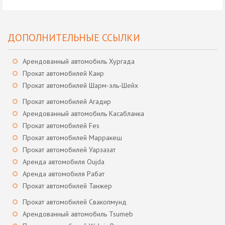
ДОПОЛНИТЕЛЬНЫЕ ССЫЛКИ
Арендованный автомобиль Хургада
Прокат автомобилей Каир
Прокат автомобилей Шарм-эль-Шейх
Прокат автомобилей Агадир
Арендованный автомобиль Касабланка
Прокат автомобилей Fes
Прокат автомобилей Марракеш
Прокат автомобилей Уарзазат
Аренда автомобиля Oujda
Аренда автомобиля Рабат
Прокат автомобилей Танжер
Прокат автомобилей Свакопмунд
Арендованный автомобиль Tsumeb