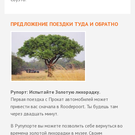
ПРЕДЛОЖЕНИЕ ПОЕЗДКИ ТУДА И ОБРАТНО
Рупорт: Испытайте Золотую лихорадку.
Первая поездка с Прокат автомобилей может
привести вас сначала в Roodepoort. Ты будешь там
через двадцать минут.
В Рупупорте вы можете позволить себе вернуться во
времена золотой лихорадки в музее. Своим