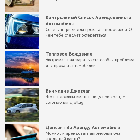
Контрольный Список Арендованного
Автомобиля
Советы и трюки для проката автомобилей. О
чем тебе следует остерегаться!
Тепловое Вождение
Экстремальная жара - часто особая проблема
для проката автомобилей.
Внимание Джетлаг
Что вы должны иметь в виду при аренде
автомобиля с jetlag
Депозит За Аренду Автомобиля
Можно ли арендовать автомобиль без
кредитной карты?