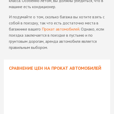
класса. Особенно летом, вы должны убедиться, что в
машине есть кондиционер.
И подумайте о том, сколько багажа вы хотите взять с
собой в поездку, так что есть достаточно места в
багажнике вашего
Прокат автомобилей
. Однако, если
поездка заключается в поездке в пустыню и по
грунтовым дорогам, аренда автомобиля является
правильным выбором.
СРАВНЕНИЕ ЦЕН НА ПРОКАТ АВТОМОБИЛЕЙ