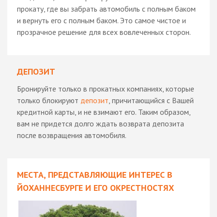
прокату, где вы забрать автомобиль с полным баком
и вернуть его с полным баком. Это самое чистое и
прозрачное решение для всех вовлеченных сторон.
ДЕПОЗИТ
Бронируйте только в прокатных компаниях, которые
только блокируют
депозит
, причитающийся с Вашей
кредитной карты, и не взимают его. Таким образом,
вам не придется долго ждать возврата депозита
после возвращения автомобиля.
МЕСТА, ПРЕДСТАВЛЯЮЩИЕ ИНТЕРЕС В
ЙОХАННЕСБУРГЕ И ЕГО ОКРЕСТНОСТЯХ