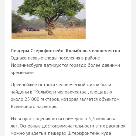
Пещеры Стеркфонтейн: Колыбель человечества
Однако первые следы поселения в районе
Йоханнесбурга датируются гораздо более давними
временами.
Древнейшие останки человеческой жизни были
найдены в “Колыбели человечества”, площадью
около 25 000 гектаров, которая является объектом
Всемирного наследия.
Их возраст оценивается примерно в 3,3 миллиона
лет. Основные достопримечательности этих раскопок
можно увидеть в пещерах Штеркфонтейн, куда