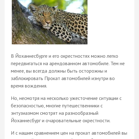
В Йоханнесбурге и его окрестностях можно легко
передвигаться на арендованном автомобиле. Тем не
менее, вы всегда должны быть осторожны и
заблокировать Прокат автомобилей изнутри во
время вождения.
Но, несмотря на несколько ужесточение ситуации с
безопасностью, многие путешественники с
энтузиазмом смотрят на разнообразный
Йоханнесбург и очаровательные окрестности.
И с нашим сравнением цен на прокат автомобилей вы