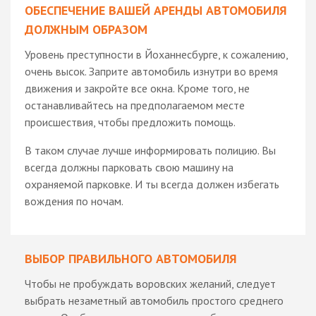
ОБЕСПЕЧЕНИЕ ВАШЕЙ АРЕНДЫ АВТОМОБИЛЯ
ДОЛЖНЫМ ОБРАЗОМ
Уровень преступности в Йоханнесбурге, к сожалению,
очень высок. Заприте автомобиль изнутри во время
движения и закройте все окна. Кроме того, не
останавливайтесь на предполагаемом месте
происшествия, чтобы предложить помощь.
В таком случае лучше информировать полицию. Вы
всегда должны парковать свою машину на
охраняемой парковке. И ты всегда должен избегать
вождения по ночам.
ВЫБОР ПРАВИЛЬНОГО АВТОМОБИЛЯ
Чтобы не пробуждать воровских желаний, следует
выбрать незаметный автомобиль простого среднего