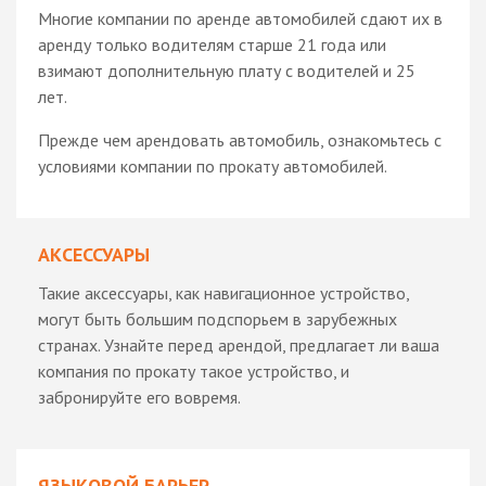
Многие компании по аренде автомобилей сдают их в
аренду только водителям старше 21 года или
взимают дополнительную плату с водителей и 25
лет.
Прежде чем арендовать автомобиль, ознакомьтесь с
условиями компании по прокату автомобилей.
АКСЕССУАРЫ
Такие аксессуары, как навигационное устройство,
могут быть большим подспорьем в зарубежных
странах. Узнайте перед арендой, предлагает ли ваша
компания по прокату такое устройство, и
забронируйте его вовремя.
ЯЗЫКОВОЙ БАРЬЕР