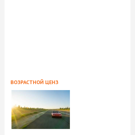
ВОЗРАСТНОЙ ЦЕНЗ