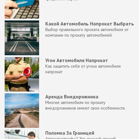
Какой Автомобиль Напрокат Выбрать
Выбор правильного проката автомобиля от
компании по прокату автомобилей.
Угон Автомобиля Напрокат
Как защитить себя от угона автомобиля
напрокат
Аренда Внедорожника
Многие автомобили по прокату
внедорожников имеют свои особенности.
Поломка За Границей
Автокатастрофа? Это лучший способ