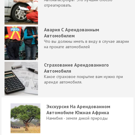
отреагировать.
Авария С Арендованным
Автомобилем
Что вы должны иметь в виду в случае аварии
на прокате автомобилей
Страхование Арендованного
Автомобиля
Какое страховое покрытие вам нужно при
аренде автомобиля.
Экскурсия На Арендованном
Автомобиле Южная Африка
Намибия - земля дикой природы