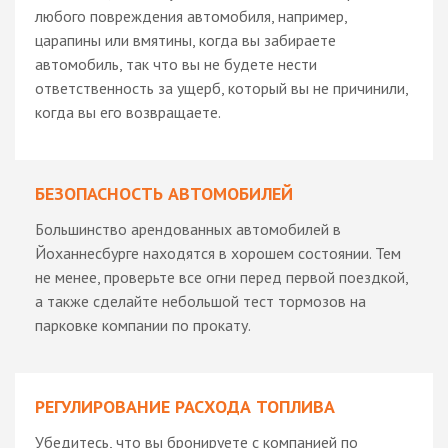
любого повреждения автомобиля, например,
царапины или вмятины, когда вы забираете
автомобиль, так что вы не будете нести
ответственность за ущерб, который вы не причинили,
когда вы его возвращаете.
БЕЗОПАСНОСТЬ АВТОМОБИЛЕЙ
Большинство арендованных автомобилей в
Йоханнесбурге находятся в хорошем состоянии. Тем
не менее, проверьте все огни перед первой поездкой,
а также сделайте небольшой тест тормозов на
парковке компании по прокату.
РЕГУЛИРОВАНИЕ РАСХОДА ТОПЛИВА
Убедитесь, что вы бронируете с компанией по