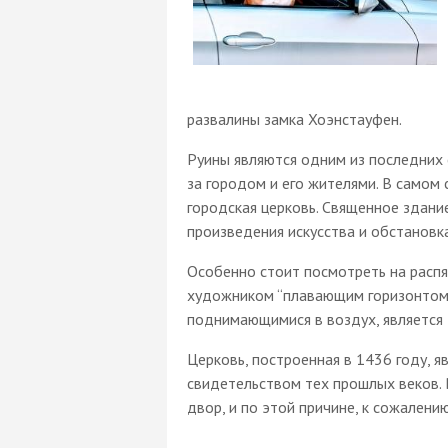
развалины замка Хоэнстауфен.
Руины являются одним из последних 
за городом и его жителями. В самом 
городская церковь. Священное здани
произведения искусства и обстановк
Особенно стоит посмотреть на распя
художником “плавающим горизонтом”
поднимающимися в воздух, является
Церковь, построенная в 1436 году, 
свидетельством тех прошлых веков. 
двор, и по этой причине, к сожалени