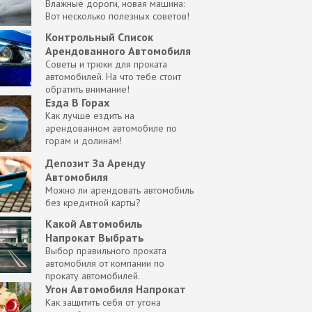
Влажные дороги, новая машина:
Вот несколько полезных советов!
Контрольный Список
Арендованного Автомобиля
Советы и трюки для проката
автомобилей. На что тебе стоит
обратить внимание!
Езда В Горах
Как лучше ездить на
арендованном автомобиле по
горам и долинам!
Депозит За Аренду
Автомобиля
Можно ли арендовать автомобиль
без кредитной карты?
Какой Автомобиль
Напрокат Выбрать
Выбор правильного проката
автомобиля от компании по
прокату автомобилей.
Угон Автомобиля Напрокат
Как защитить себя от угона