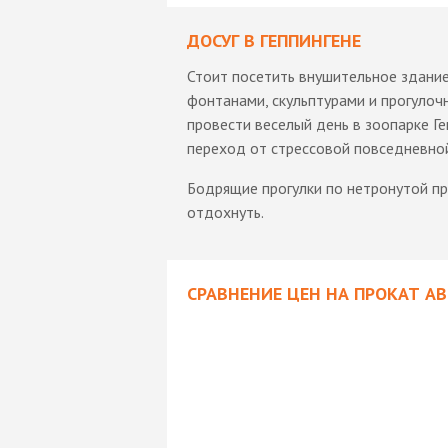
ДОСУГ В ГЕППИНГЕНЕ
Стоит посетить внушительное здание
фонтанами, скульптурами и прогулоч
провести веселый день в зоопарке Г
переход от стрессовой повседневно
Бодрящие прогулки по нетронутой пр
отдохнуть.
СРАВНЕНИЕ ЦЕН НА ПРОКАТ А