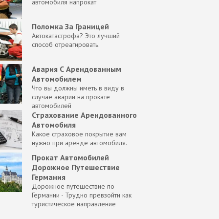
автомобиля напрокат
Поломка За Границей
Автокатастрофа? Это лучший
способ отреагировать.
Авария С Арендованным
Автомобилем
Что вы должны иметь в виду в
случае аварии на прокате
автомобилей
Страхование Арендованного
Автомобиля
Какое страховое покрытие вам
нужно при аренде автомобиля.
Прокат Автомобилей
Дорожное Путешествие
Германия
Дорожное путешествие по
Германии - Трудно превзойти как
туристическое направление