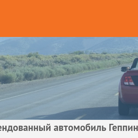
ендованный автомобиль Геппин