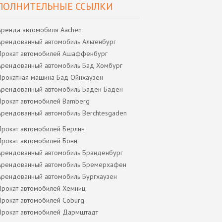
ПОЛНИТЕЛЬНЫЕ ССЫЛКИ
Аренда автомобиля Aachen
Арендованный автомобиль Альтенбург
Прокат автомобилей Ашаффенбург
Арендованный автомобиль Бад Хомбург
Прокатная машина Бад Ойнхаузен
Арендованный автомобиль Баден Баден
Прокат автомобилей Bamberg
Арендованный автомобиль Berchtesgaden
Прокат автомобилей Берлин
Прокат автомобилей Бонн
Арендованный автомобиль Бранденбург
Арендованный автомобиль Бремерхафен
Арендованный автомобиль Бургхаузен
Прокат автомобилей Хемниц
Прокат автомобилей Coburg
Прокат автомобилей Дармштадт