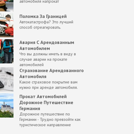
автомобиля напрокат
Поломка За Границей
Автокатастрофа? Это лучший
способ отреагировать.
Авария С Арендованным
Автомобилем
Что вы должны иметь в виду в
случае аварии на прокате
автомобилей
Страхование Арендованного
Автомобиля
Какое страховое покрытие вам
нужно при аренде автомобиля.
Прокат Автомобилей
Дорожное Путешествие
Германия
Дорожное путешествие по
Германии - Трудно превзойти как
туристическое направление