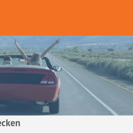
ecken