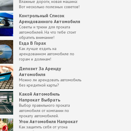
Влажные дороги, новая машина:
Вот несколько полезных советов!
Контрольный Список
Арендованного Автомобиля
Советы и трюки для проката
автомобилей. На что тебе стоит
обратить внимание!
Езда В Горах
Как лучше ездить на
арендованном автомобиле по
горам и долинам!
Депозит За Аренду
Автомобиля
Можно ли арендовать автомобиль
без кредитной карты?
Какой Автомобиль
Напрокат Выбрать
Выбор правильного проката
автомобиля от компании по
прокату автомобилей.
Угон Автомобиля Напрокат
Как защитить себя от угона