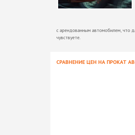
с арендованным автомобилем, что д
чувствуете.
СРАВНЕНИЕ ЦЕН НА ПРОКАТ А