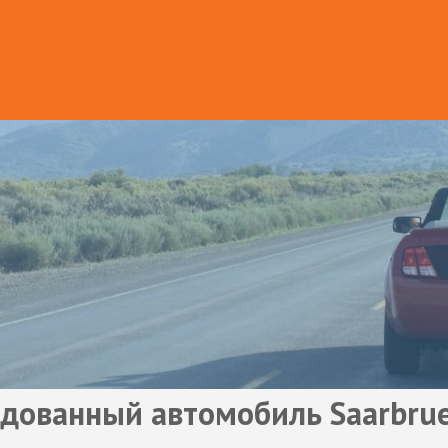
дованный автомобиль Saarbru