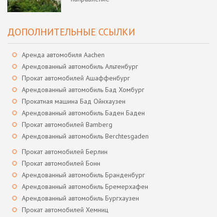
ДОПОЛНИТЕЛЬНЫЕ ССЫЛКИ
Аренда автомобиля Aachen
Арендованный автомобиль Альтенбург
Прокат автомобилей Ашаффенбург
Арендованный автомобиль Бад Хомбург
Прокатная машина Бад Ойнхаузен
Арендованный автомобиль Баден Баден
Прокат автомобилей Bamberg
Арендованный автомобиль Berchtesgaden
Прокат автомобилей Берлин
Прокат автомобилей Бонн
Арендованный автомобиль Бранденбург
Арендованный автомобиль Бремерхафен
Арендованный автомобиль Бургхаузен
Прокат автомобилей Хемниц