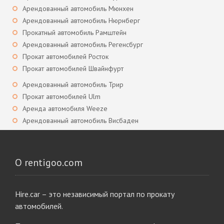
Арендованный автомобиль Мюнхен
Арендованный автомобиль Нюрнберг
Прокатный автомобиль Рамштейн
Арендованный автомобиль Регенсбург
Прокат автомобилей Росток
Прокат автомобилей Швайнфурт
Арендованный автомобиль Трир
Прокат автомобилей Ulm
Аренда автомобиля Weeze
Арендованный автомобиль Висбаден
О rentigoo.com
Hire.car – это независимый портал по прокату
автомобилей.