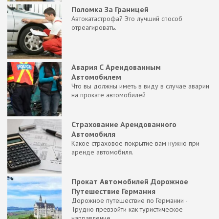
Поломка За Границей
Автокатастрофа? Это лучший способ
отреагировать.
Авария С Арендованным
Автомобилем
Что вы должны иметь в виду в случае аварии
на прокате автомобилей
Страхование Арендованного
Автомобиля
Какое страховое покрытие вам нужно при
аренде автомобиля.
Прокат Автомобилей Дорожное
Путешествие Германия
Дорожное путешествие по Германии -
Трудно превзойти как туристическое
направление