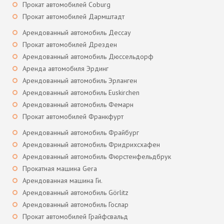
Прокат автомобилей Coburg
Прокат автомобилей Дармштадт
Арендованный автомобиль Дессау
Прокат автомобилей Дрезден
Арендованный автомобиль Дюссельдорф
Аренда автомобиля Эрдинг
Арендованный автомобиль Эрланген
Арендованный автомобиль Euskirchen
Арендованный автомобиль Фемарн
Прокат автомобилей Франкфурт
Арендованный автомобиль Фрайбург
Арендованный автомобиль Фридрихсхафен
Арендованный автомобиль Фюрстенфельдбрук
Прокатная машина Gera
Арендованная машина Ги.
Арендованный автомобиль Görlitz
Арендованный автомобиль Гослар
Прокат автомобилей Грайфсвальд