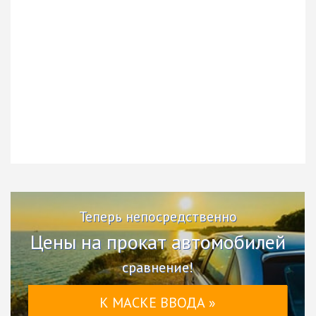
Теперь непосредственно
Цены на прокат автомобилей
сравнение!
К МАСКЕ ВВОДА »