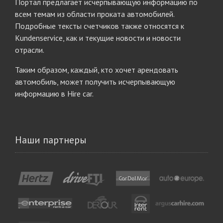
Портал предлагает исчерпывающую информацию по
всем темам из области проката автомобилей.
Подробные тексты счетчиков также относятся к
Kundenservice, как и текущие новости и новости
отрасли.
Таким образом, каждый, кто хочет арендовать
автомобиль, может получить исчерпывающую
информацию в Hire car.
Наши партнеры