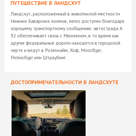
ПУТЕШЕСТВИЕ В ЛАНДСХУТ
Ландсхут, расположенный в живописной местности
Нижних Баварских холмов, легко доступен благодаря
хорошему транспортному сообщению: автострада A
92 обеспечивает связь с Мюнхеном, в то время как
другие федеральные дороги находятся в городской
черте и ведут в Розенхайм, Хоф, Моосбург,
Регенсбург или Штраубинг.
ДОСТОПРИМЕЧАТЕЛЬНОСТИ В ЛАНДСХУТЕ