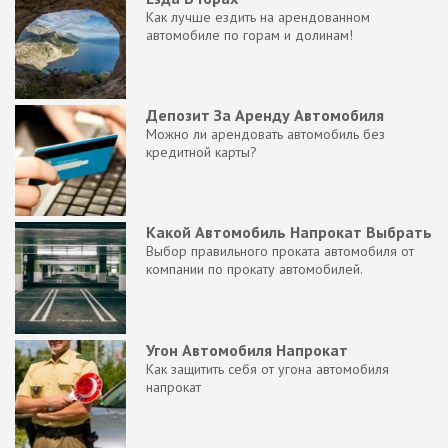
Как лучше ездить на арендованном
автомобиле по горам и долинам!
Депозит За Аренду Автомобиля
Можно ли арендовать автомобиль без
кредитной карты?
Какой Автомобиль Напрокат Выбрать
Выбор правильного проката автомобиля от
компании по прокату автомобилей.
Угон Автомобиля Напрокат
Как защитить себя от угона автомобиля
напрокат