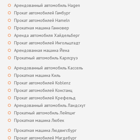
Арендованный автомобиль Hagen
Прокат автомобилей Гамбург
Прокат автомобилей Hameln
Прокатная машина Ганновер
Аренда автомобиля Хайдельберг
Прокат автомобилей Ингольштадт
Арендованная машина Йена
Прокатный автомобиль Карлсруэ
Арендованный автомобиль Кассель
Прокатная машина Киль
Прокат автомобилей Koblenz
Прокат автомобилей Констанц
Прокат автомобилей Крефельд
Арендованный автомобиль Ландсхут
Прокатный автомобиль Лейпциг
Прокатная машина Любек
Прокатная машина Людвигсбург
Прокат автомобилей Магдебург