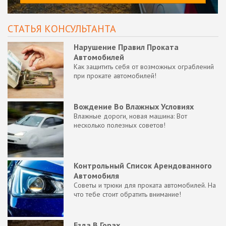
СТАТЬЯ КОНСУЛЬТАНТА
Нарушение Правил Проката
Автомобилей
Как защитить себя от возможных ограблений
при прокате автомобилей!
Вождение Во Влажных Условиях
Влажные дороги, новая машина: Вот
несколько полезных советов!
Контрольный Список Арендованного
Автомобиля
Советы и трюки для проката автомобилей. На
что тебе стоит обратить внимание!
Езда В Горах