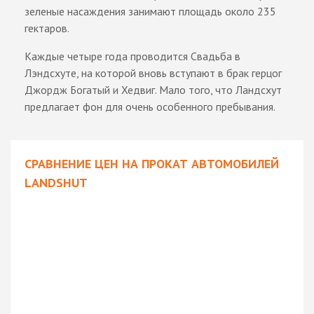
зеленые насаждения занимают площадь около 235
гектаров.
Каждые четыре года проводится Свадьба в
Лэндсхуте, на которой вновь вступают в брак герцог
Джордж Богатый и Хедвиг. Мало того, что Ландсхут
предлагает фон для очень особенного пребывания.
СРАВНЕНИЕ ЦЕН НА ПРОКАТ АВТОМОБИЛЕЙ
LANDSHUT