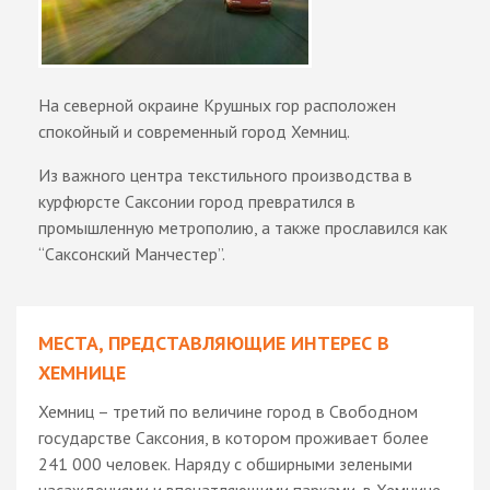
На северной окраине Крушных гор расположен
спокойный и современный город Хемниц.
Из важного центра текстильного производства в
курфюрсте Саксонии город превратился в
промышленную метрополию, а также прославился как
“Саксонский Манчестер”.
МЕСТА, ПРЕДСТАВЛЯЮЩИЕ ИНТЕРЕС В
ХЕМНИЦЕ
Хемниц – третий по величине город в Свободном
государстве Саксония, в котором проживает более
241 000 человек. Наряду с обширными зелеными