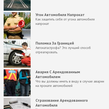
Угон Автомобиля Напрокат
Как защитить себя от угона автомобиля
напрокат
Поломка За Границей
Автокатастрофа? Это лучший способ
отреагировать.
Авария С Арендованным
Автомобилем
Что вы должны иметь в виду в случае аварии
на прокате автомобилей
Страхование Арендованного
Автомобиля