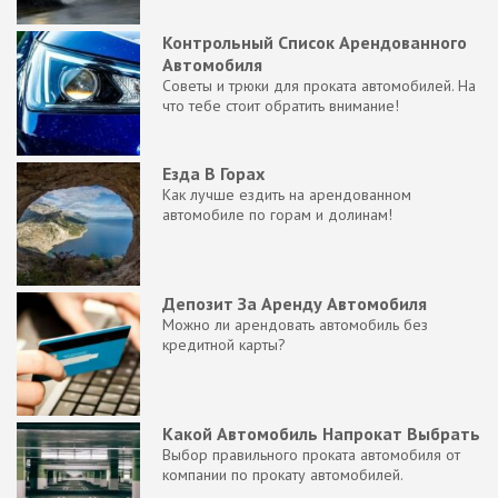
Контрольный Список Арендованного
Автомобиля
Советы и трюки для проката автомобилей. На
что тебе стоит обратить внимание!
Езда В Горах
Как лучше ездить на арендованном
автомобиле по горам и долинам!
Депозит За Аренду Автомобиля
Можно ли арендовать автомобиль без
кредитной карты?
Какой Автомобиль Напрокат Выбрать
Выбор правильного проката автомобиля от
компании по прокату автомобилей.