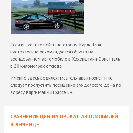
Если вы хотите пойти по стопам Карла Мая,
настоятельно рекомендуется объезд на
арендованном автомобиле в Хохенштайн-Эрнстталь,
в 20 километрах отсюда.
Именно здесь родился писатель-авантюрист и не
следует пропустить посещение его детского дома по
адресу Карл-Май-Штрассе 54.
СРАВНЕНИЕ ЦЕН НА ПРОКАТ АВТОМОБИЛЕЙ
В ХЕМНИЦЕ