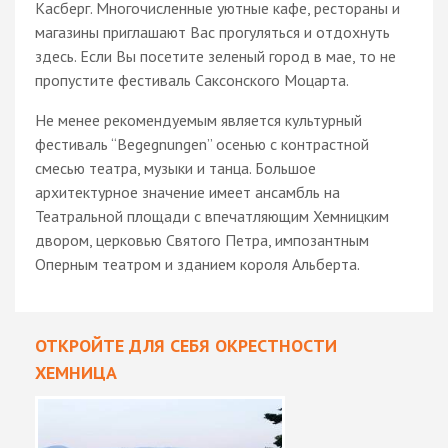
Касберг. Многочисленные уютные кафе, рестораны и
магазины приглашают Вас прогуляться и отдохнуть
здесь. Если Вы посетите зеленый город в мае, то не
пропустите фестиваль Саксонского Моцарта.
Не менее рекомендуемым является культурный
фестиваль “Begegnungen” осенью с контрастной
смесью театра, музыки и танца. Большое
архитектурное значение имеет ансамбль на
Театральной площади с впечатляющим Хемницким
двором, церковью Святого Петра, импозантным
Оперным театром и зданием короля Альберта.
ОТКРОЙТЕ ДЛЯ СЕБЯ ОКРЕСТНОСТИ
ХЕМНИЦА