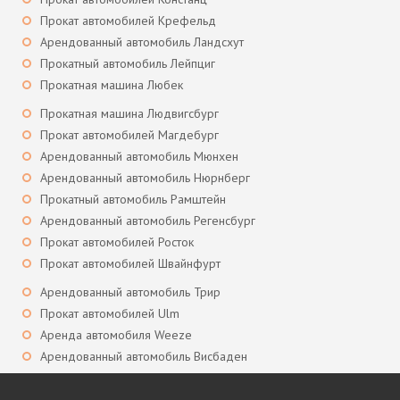
Прокат автомобилей Крефельд
Арендованный автомобиль Ландсхут
Прокатный автомобиль Лейпциг
Прокатная машина Любек
Прокатная машина Людвигсбург
Прокат автомобилей Магдебург
Арендованный автомобиль Мюнхен
Арендованный автомобиль Нюрнберг
Прокатный автомобиль Рамштейн
Арендованный автомобиль Регенсбург
Прокат автомобилей Росток
Прокат автомобилей Швайнфурт
Арендованный автомобиль Трир
Прокат автомобилей Ulm
Аренда автомобиля Weeze
Арендованный автомобиль Висбаден