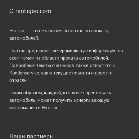
О rentigoo.com
Hire.car – это независимый портал по прокату
автомобилей.
Портал предлагает исчерпывающую информацию по
всем темам из области проката автомобилей.
Подробные тексты счетчиков также относятся к
Kundenservice, как и текущие новости и новости
отрасли.
Таким образом, каждый, кто хочет арендовать
автомобиль, может получить исчерпывающую
информацию в Hire car.
Наши партнеры