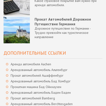
Какое страховое покрытие вам нужно при
аренде автомобиля.
Прокат Автомобилей Дорожное
Путешествие Германия
Дорожное путешествие по Германии -
Трудно превзойти как туристическое
направление
ДОПОЛНИТЕЛЬНЫЕ ССЫЛКИ
Аренда автомобиля Aachen
Арендованный автомобиль Альтенбург
Прокат автомобилей Ашаффенбург
Арендованный автомобиль Бад Хомбург
Прокатная машина Бад Ойнхаузен
Арендованный автомобиль Баден Баден
Прокат автомобилей Bamberg
Арендованный автомобиль Berchtesgaden