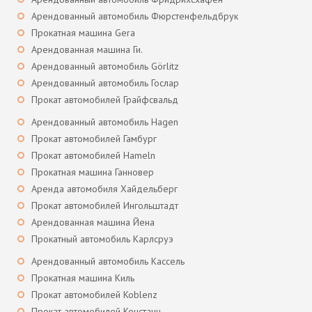
Арендованный автомобиль Фюрстенфельдбрук
Прокатная машина Gera
Арендованная машина Ги.
Арендованный автомобиль Görlitz
Арендованный автомобиль Гослар
Прокат автомобилей Грайфсвальд
Арендованный автомобиль Hagen
Прокат автомобилей Гамбург
Прокат автомобилей Hameln
Прокатная машина Ганновер
Аренда автомобиля Хайдельберг
Прокат автомобилей Ингольштадт
Арендованная машина Йена
Прокатный автомобиль Карлсруэ
Арендованный автомобиль Кассель
Прокатная машина Киль
Прокат автомобилей Koblenz
Прокат автомобилей Констанц