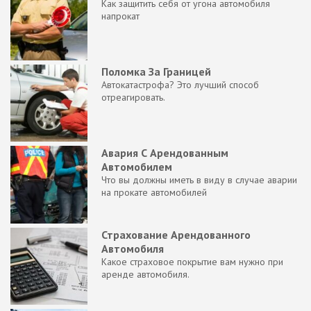
Как защитить себя от угона автомобиля
напрокат
Поломка За Границей
Автокатастрофа? Это лучший способ
отреагировать.
Авария С Арендованным
Автомобилем
Что вы должны иметь в виду в случае аварии
на прокате автомобилей
Страхование Арендованного
Автомобиля
Какое страховое покрытие вам нужно при
аренде автомобиля.