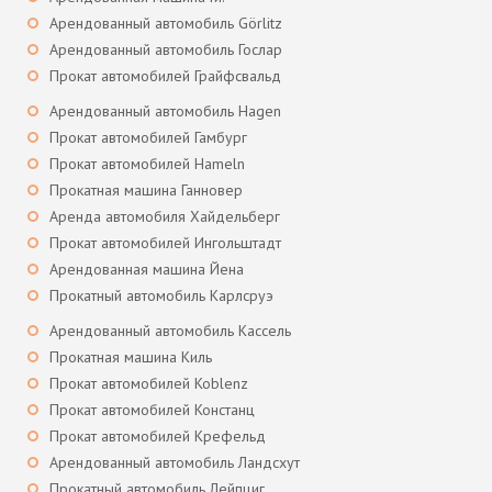
Арендованный автомобиль Görlitz
Арендованный автомобиль Гослар
Прокат автомобилей Грайфсвальд
Арендованный автомобиль Hagen
Прокат автомобилей Гамбург
Прокат автомобилей Hameln
Прокатная машина Ганновер
Аренда автомобиля Хайдельберг
Прокат автомобилей Ингольштадт
Арендованная машина Йена
Прокатный автомобиль Карлсруэ
Арендованный автомобиль Кассель
Прокатная машина Киль
Прокат автомобилей Koblenz
Прокат автомобилей Констанц
Прокат автомобилей Крефельд
Арендованный автомобиль Ландсхут
Прокатный автомобиль Лейпциг