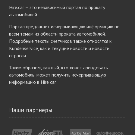
Hire.car – это независимый портал по прокату
автомобилей.
Портал предлагает исчерпывающую информацию по
всем темам из области проката автомобилей.
Подробные тексты счетчиков также относятся к
Kundenservice, как и текущие новости и новости
отрасли.
Таким образом, каждый, кто хочет арендовать
автомобиль, может получить исчерпывающую
информацию в Hire car.
Наши партнеры