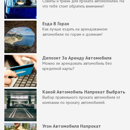
Советы и трюки для проката автомобилей. На
что тебе стоит обратить внимание!
Езда В Горах
Как лучше ездить на арендованном
автомобиле по горам и долинам!
Депозит За Аренду Автомобиля
Можно ли арендовать автомобиль без
кредитной карты?
Какой Автомобиль Напрокат Выбрать
Выбор правильного проката автомобиля от
компании по прокату автомобилей.
Угон Автомобиля Напрокат