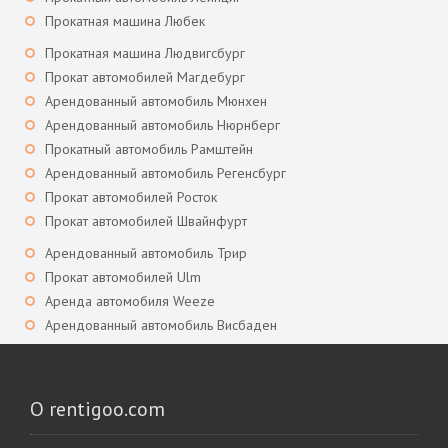
Прокатная машина Любек
Прокатная машина Людвигсбург
Прокат автомобилей Магдебург
Арендованный автомобиль Мюнхен
Арендованный автомобиль Нюрнберг
Прокатный автомобиль Рамштейн
Арендованный автомобиль Регенсбург
Прокат автомобилей Росток
Прокат автомобилей Швайнфурт
Арендованный автомобиль Трир
Прокат автомобилей Ulm
Аренда автомобиля Weeze
Арендованный автомобиль Висбаден
О rentigoo.com