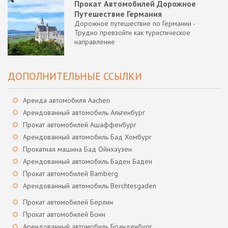
Прокат Автомобилей Дорожное
Путешествие Германия
Дорожное путешествие по Германии -
Трудно превзойти как туристическое
направление
ДОПОЛНИТЕЛЬНЫЕ ССЫЛКИ
Аренда автомобиля Aachen
Арендованный автомобиль Альтенбург
Прокат автомобилей Ашаффенбург
Арендованный автомобиль Бад Хомбург
Прокатная машина Бад Ойнхаузен
Арендованный автомобиль Баден Баден
Прокат автомобилей Bamberg
Арендованный автомобиль Berchtesgaden
Прокат автомобилей Берлин
Прокат автомобилей Бонн
Арендованный автомобиль Бранденбург