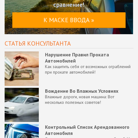
сравнение!
К МАСКЕ ВВОДА »
СТАТЬЯ КОНСУЛЬТАНТА
Нарушение Правил Проката
Автомобилей
Как защитить себя от возможных ограблений
при прокате автомобилей!
Вождение Во Влажных Условиях
Влажные дороги, новая машина: Вот
несколько полезных советов!
Контрольный Список Арендованного
Автомобиля