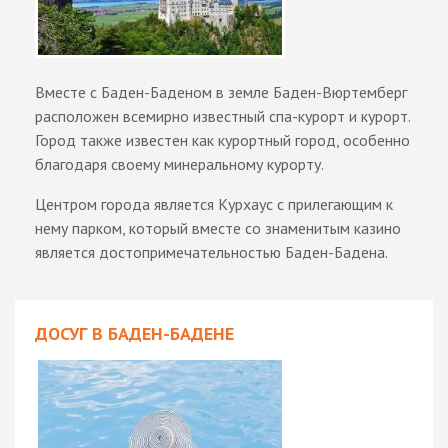
Вместе с Баден-Баденом в земле Баден-Вюртемберг
расположен всемирно известный спа-курорт и курорт.
Город также известен как курортный город, особенно
благодаря своему минеральному курорту.
Центром города является Курхаус с прилегающим к
нему парком, который вместе со знаменитым казино
является достопримечательностью Баден-Бадена.
ДОСУГ В БАДЕН-БАДЕНЕ