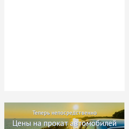
Теперь непосредственно
Цены на прокат автомобилей