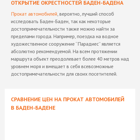
ОТКРЫТИЕ ОКРЕСТНОСТЕЙ БАДЕН-БАДЕНА
Прокат автомобилей
, вероятно, лучший способ
исследовать Баден-Баден, так как некоторые
достопримечательности также можно найти за
пределами города. Например, поездка на водное
художественное сооружение “Парадиес” является
абсолютно рекомендуемой. На всем протяжении
маршрута объект преодолевает более 40 метров над
уровнем моря и вмещает в себя всевозможные
достопримечательности для своих посетителей.
СРАВНЕНИЕ ЦЕН НА ПРОКАТ АВТОМОБИЛЕЙ
В БАДЕН-БАДЕНЕ