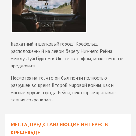
Бархатный и шелковый город” Крефельд,
расположенный на левом берегу Нижнего Рейна
между Дуйсбургом и Дюссельдорфом, может многое
предложить.
Несмотря на то, что он был почти полностью
разрушен во время Второй мировой войны, как и
многие другие города Рейна, некоторые красивые
здания сохранились.
МЕСТА, ПРЕДСТАВЛЯЮЩИЕ ИНТЕРЕС В
КРЕФЕЛЬДЕ