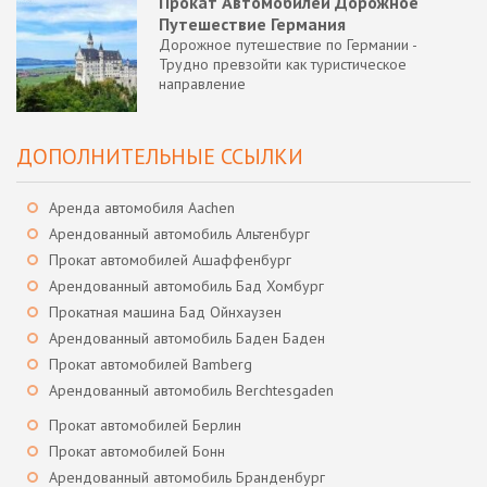
Прокат Автомобилей Дорожное
Путешествие Германия
Дорожное путешествие по Германии -
Трудно превзойти как туристическое
направление
ДОПОЛНИТЕЛЬНЫЕ ССЫЛКИ
Аренда автомобиля Aachen
Арендованный автомобиль Альтенбург
Прокат автомобилей Ашаффенбург
Арендованный автомобиль Бад Хомбург
Прокатная машина Бад Ойнхаузен
Арендованный автомобиль Баден Баден
Прокат автомобилей Bamberg
Арендованный автомобиль Berchtesgaden
Прокат автомобилей Берлин
Прокат автомобилей Бонн
Арендованный автомобиль Бранденбург