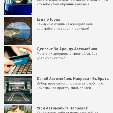
что тебе стоит обратить внимание!
Езда В Горах
Как лучше ездить на арендованном
автомобиле по горам и долинам!
Депозит За Аренду Автомобиля
Можно ли арендовать автомобиль без
кредитной карты?
Какой Автомобиль Напрокат Выбрать
Выбор правильного проката автомобиля от
компании по прокату автомобилей.
Угон Автомобиля Напрокат
Как защитить себя от угона автомобиля