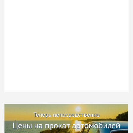
Теперь непосредственно
Цены на прокат автомобилей