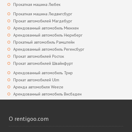
Прокатная машина Любек
Прокатная машина Людвигсбург
Прокат автомобилей Магдебург
Арендованный автомобиль Мюнхен
Арендованный автомобиль Нюрнберг
Прокатный автомобиль Рамштейн
Арендованный автомобиль Регенсбург
Прокат автомобилей Росток
Прокат автомобилей Швайнфурт
Арендованный автомобиль Трир
Прокат автомобилей Ulm
Аренда автомобиля Weeze
Арендованный автомобиль Висбаден
О rentigoo.com