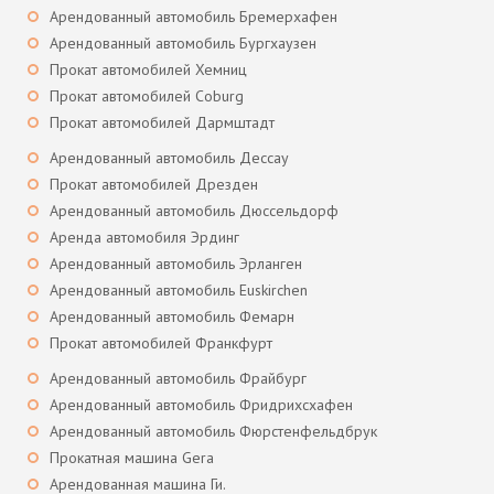
Арендованный автомобиль Бремерхафен
Арендованный автомобиль Бургхаузен
Прокат автомобилей Хемниц
Прокат автомобилей Coburg
Прокат автомобилей Дармштадт
Арендованный автомобиль Дессау
Прокат автомобилей Дрезден
Арендованный автомобиль Дюссельдорф
Аренда автомобиля Эрдинг
Арендованный автомобиль Эрланген
Арендованный автомобиль Euskirchen
Арендованный автомобиль Фемарн
Прокат автомобилей Франкфурт
Арендованный автомобиль Фрайбург
Арендованный автомобиль Фридрихсхафен
Арендованный автомобиль Фюрстенфельдбрук
Прокатная машина Gera
Арендованная машина Ги.