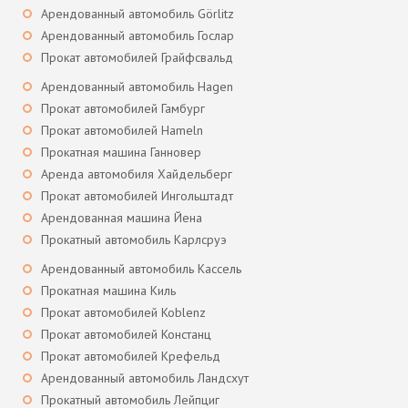
Арендованный автомобиль Görlitz
Арендованный автомобиль Гослар
Прокат автомобилей Грайфсвальд
Арендованный автомобиль Hagen
Прокат автомобилей Гамбург
Прокат автомобилей Hameln
Прокатная машина Ганновер
Аренда автомобиля Хайдельберг
Прокат автомобилей Ингольштадт
Арендованная машина Йена
Прокатный автомобиль Карлсруэ
Арендованный автомобиль Кассель
Прокатная машина Киль
Прокат автомобилей Koblenz
Прокат автомобилей Констанц
Прокат автомобилей Крефельд
Арендованный автомобиль Ландсхут
Прокатный автомобиль Лейпциг