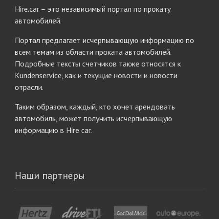
Hire.car – это независимый портал по прокату
автомобилей.
Портал предлагает исчерпывающую информацию по
всем темам из области проката автомобилей.
Подробные тексты счетчиков также относятся к
Kundenservice, как и текущие новости и новости
отрасли.
Таким образом, каждый, кто хочет арендовать
автомобиль, может получить исчерпывающую
информацию в Hire car.
Наши партнеры