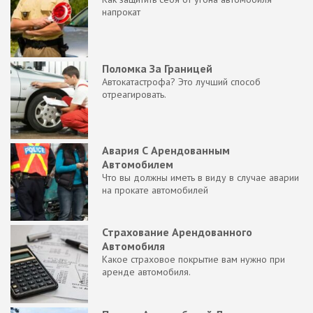
напрокат
Поломка За Границей
Автокатастрофа? Это лучший способ
отреагировать.
Авария С Арендованным
Автомобилем
Что вы должны иметь в виду в случае аварии
на прокате автомобилей
Страхование Арендованного
Автомобиля
Какое страховое покрытие вам нужно при
аренде автомобиля.