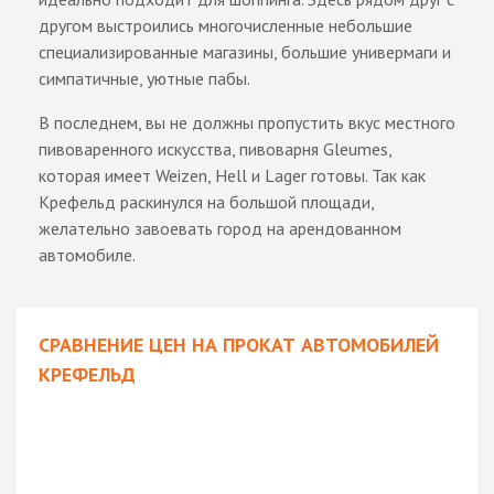
другом выстроились многочисленные небольшие
специализированные магазины, большие универмаги и
симпатичные, уютные пабы.
В последнем, вы не должны пропустить вкус местного
пивоваренного искусства, пивоварня Gleumes,
которая имеет Weizen, Hell и Lager готовы. Так как
Крефельд раскинулся на большой площади,
желательно завоевать город на арендованном
автомобиле.
СРАВНЕНИЕ ЦЕН НА ПРОКАТ АВТОМОБИЛЕЙ
КРЕФЕЛЬД