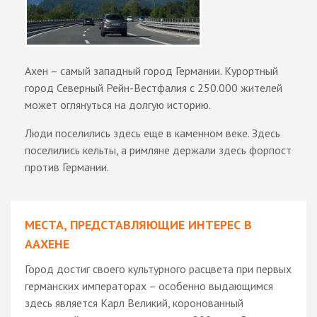
Ахен – самый западный город Германии. Курортный
город Северный Рейн-Вестфалия с 250.000 жителей
может оглянуться на долгую историю.
Люди поселились здесь еще в каменном веке. Здесь
поселились кельты, а римляне держали здесь форпост
против Германии.
МЕСТА, ПРЕДСТАВЛЯЮЩИЕ ИНТЕРЕС В
ААХЕНЕ
Город достиг своего культурного расцвета при первых
германских императорах – особенно выдающимся
здесь является Карл Великий, коронованный