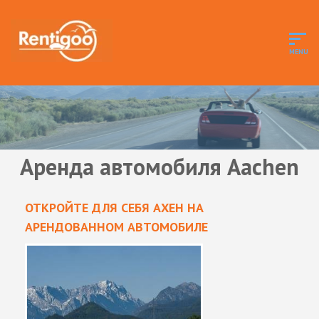
Аренда автомобиля Aachen
ОТКРОЙТЕ ДЛЯ СЕБЯ АХЕН НА
АРЕНДОВАННОМ АВТОМОБИЛЕ