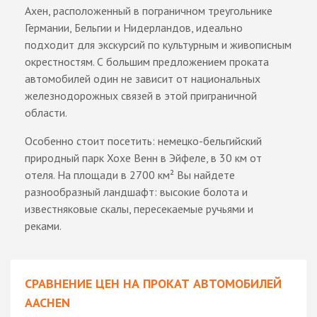
Ахен, расположенный в пограничном треугольнике
Германии, Бельгии и Нидерландов, идеально
подходит для экскурсий по культурным и живописным
окрестностям. С большим предложением проката
автомобилей один не зависит от национальных
железнодорожных связей в этой приграничной
области.
Особенно стоит посетить: немецко-бельгийский
природный парк Хохе Венн в Эйфеле, в 30 км от
отеля. На площади в 2700 км² Вы найдете
разнообразный ландшафт: высокие болота и
известняковые скалы, пересекаемые ручьями и
реками.
СРАВНЕНИЕ ЦЕН НА ПРОКАТ АВТОМОБИЛЕЙ
AACHEN