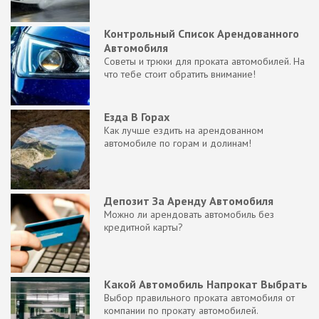
Контрольный Список Арендованного
Автомобиля
Советы и трюки для проката автомобилей. На
что тебе стоит обратить внимание!
Езда В Горах
Как лучше ездить на арендованном
автомобиле по горам и долинам!
Депозит За Аренду Автомобиля
Можно ли арендовать автомобиль без
кредитной карты?
Какой Автомобиль Напрокат Выбрать
Выбор правильного проката автомобиля от
компании по прокату автомобилей.