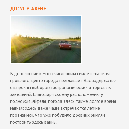
ДОСУГ В АХЕНЕ
В дополнение к многочисленным свидетельствам
прошлого, центр города приглашает Вас задержаться
с широким выбором гастрономических и торговых
заведений. Благодаря своему расположению у
подножия Эйфеля, погода здесь также долгое время
мягкая: здесь даже чаще встречаются легкие
противники, что уже побудило древних римлян
построить здесь ванны.