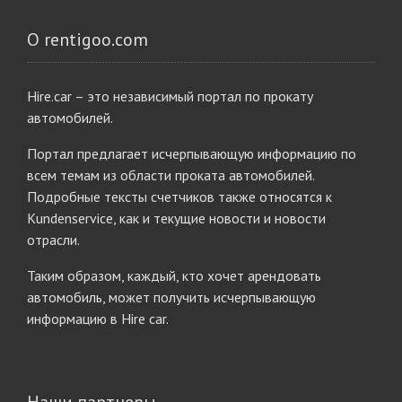
О rentigoo.com
Hire.car – это независимый портал по прокату
автомобилей.
Портал предлагает исчерпывающую информацию по
всем темам из области проката автомобилей.
Подробные тексты счетчиков также относятся к
Kundenservice, как и текущие новости и новости
отрасли.
Таким образом, каждый, кто хочет арендовать
автомобиль, может получить исчерпывающую
информацию в Hire car.
Наши партнеры