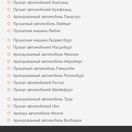
Прокат автомобилей Констанц
Прокат автомобилей Крефельд
Арендованный автомобиль Ландсхут
Прокатный автомобиль Лейпциг
Прокатная машина Любек
Прокатная машина Людвигсбург
Прокат автомобилей Магдебург
Арендованный автомобиль Мюнхен
Арендованный автомобиль Нюрнберг
Прокатный автомобиль Рамштейн
Арендованный автомобиль Регенсбург
Прокат автомобилей Росток
Прокат автомобилей Швайнфурт
Арендованный автомобиль Трир
Прокат автомобилей Ulm
Аренда автомобиля Weeze
Арендованный автомобиль Висбаден