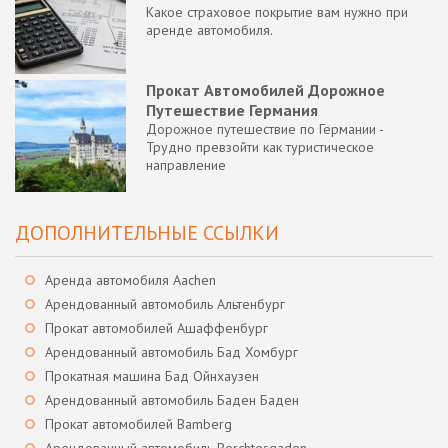
Какое страховое покрытие вам нужно при
аренде автомобиля.
Прокат Автомобилей Дорожное
Путешествие Германия
Дорожное путешествие по Германии -
Трудно превзойти как туристическое
направление
ДОПОЛНИТЕЛЬНЫЕ ССЫЛКИ
Аренда автомобиля Aachen
Арендованный автомобиль Альтенбург
Прокат автомобилей Ашаффенбург
Арендованный автомобиль Бад Хомбург
Прокатная машина Бад Ойнхаузен
Арендованный автомобиль Баден Баден
Прокат автомобилей Bamberg
Арендованный автомобиль Berchtesgaden