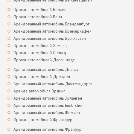
Прокат автомобилей Берлин
Прокат автомобилей Бонн
Арендованный автомобиль Бранденбург
Арендованный автомобиль Бремерхафен
Арендованный автомобиль Бургхаузен
Прокат автомобилей Хемниц
Прокат автомобилей Coburg
Прокат автомобилей Дармштадт
Арендованный автомобиль Дессау
Прокат автомобилей Дрезден
Арендованный автомобиль Дюссельдорф
Аренда автомобиля Эрдинг
Арендованный автомобиль Эрланген
Арендованный автомобиль Euskirchen
Арендованный автомобиль Фемарн
Прокат автомобилей Франкфурт
Арендованный автомобиль Фрайбург