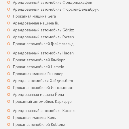
Арендованный автомобиль Фридрихсхафен
Арендованный автомобиль Фюрстенфельдбрук
Прокатная машина Gera
Арендованная машина Ги.
Арендованный автомобиль Görlitz
Арендованный автомобиль Гослар
Прокат автомобилей Грайфсвальд
Арендованный автомобиль Hagen
Прокат автомобилей Гамбург
Прокат автомобилей Hameln
Прокатная машина Ганновер
Аренда автомобиля Хайдельберг
Прокат автомобилей Ингольштадт
Арендованная машина Йена
Прокатный автомобиль Карлсруэ
Арендованный автомобиль Кассель
Прокатная машина Киль
Прокат автомобилей Koblenz