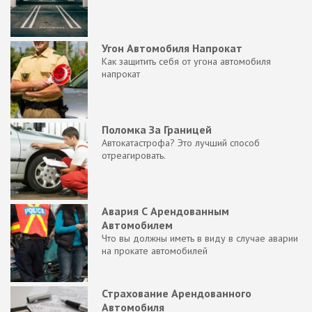
Угон Автомобиля Напрокат
Как защитить себя от угона автомобиля
напрокат
Поломка За Границей
Автокатастрофа? Это лучший способ
отреагировать.
Авария С Арендованным
Автомобилем
Что вы должны иметь в виду в случае аварии
на прокате автомобилей
Страхование Арендованного
Автомобиля