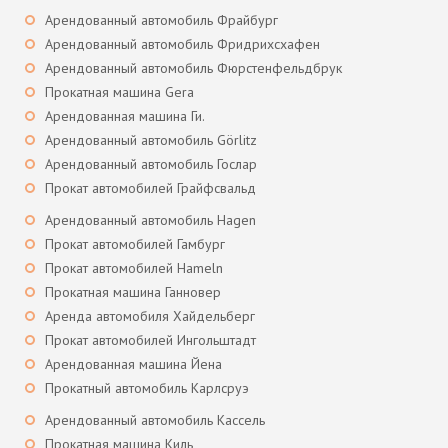
Арендованный автомобиль Фрайбург
Арендованный автомобиль Фридрихсхафен
Арендованный автомобиль Фюрстенфельдбрук
Прокатная машина Gera
Арендованная машина Ги.
Арендованный автомобиль Görlitz
Арендованный автомобиль Гослар
Прокат автомобилей Грайфсвальд
Арендованный автомобиль Hagen
Прокат автомобилей Гамбург
Прокат автомобилей Hameln
Прокатная машина Ганновер
Аренда автомобиля Хайдельберг
Прокат автомобилей Ингольштадт
Арендованная машина Йена
Прокатный автомобиль Карлсруэ
Арендованный автомобиль Кассель
Прокатная машина Киль