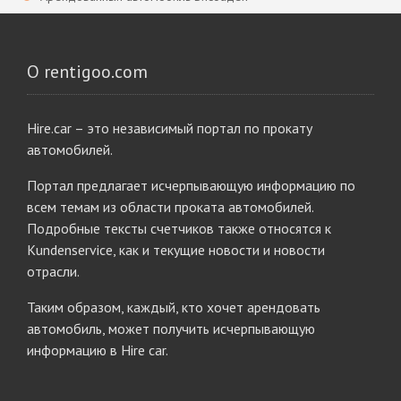
О rentigoo.com
Hire.car – это независимый портал по прокату
автомобилей.
Портал предлагает исчерпывающую информацию по
всем темам из области проката автомобилей.
Подробные тексты счетчиков также относятся к
Kundenservice, как и текущие новости и новости
отрасли.
Таким образом, каждый, кто хочет арендовать
автомобиль, может получить исчерпывающую
информацию в Hire car.