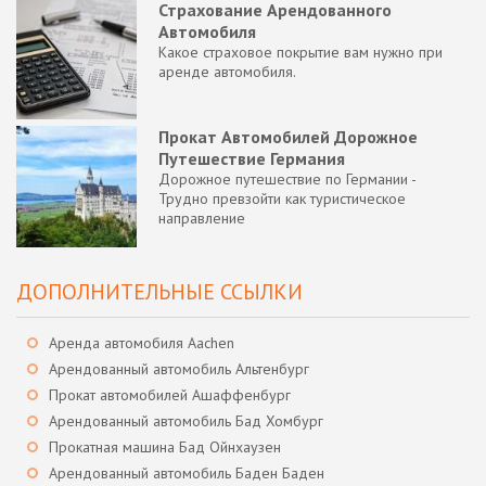
Страхование Арендованного
Автомобиля
Какое страховое покрытие вам нужно при
аренде автомобиля.
Прокат Автомобилей Дорожное
Путешествие Германия
Дорожное путешествие по Германии -
Трудно превзойти как туристическое
направление
ДОПОЛНИТЕЛЬНЫЕ ССЫЛКИ
Аренда автомобиля Aachen
Арендованный автомобиль Альтенбург
Прокат автомобилей Ашаффенбург
Арендованный автомобиль Бад Хомбург
Прокатная машина Бад Ойнхаузен
Арендованный автомобиль Баден Баден