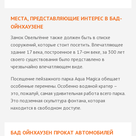
МЕСТА, ПРЕДСТАВЛЯЮЩИЕ ИНТЕРЕС В БАД-
ОЙНХАУЗЕНЕ
Замок Овельгённе также должен быть в списке
сооружений, которые стоит посетить. Впечатляющее
здание 17 века, построенное в 17-ом веке, за 300 лет
своего существования было представлено в
чрезвычайно впечатляющем виде.
Посещение пейзажного парка Aqua Magica обещает
особенные перемены. Особенно водяной кратер –
это, пожалуй, самая удивительная работа всего парка.
Это подземная скульптура фонтана, которая
находится в свободном доступе.
БАД ОЙНХАУЗЕН ПРОКАТ АВТОМОБИЛЕЙ