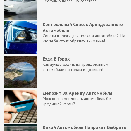
несколько полезных советов!
Контрольный Список Арендованного
Автомобиля
Советы и трюки для проката автомобилей. На
что тебе стоит обратить внимание!
Езда В Горах
Как лучше ездить на арендованном
автомобиле по горам и долинам!
Депозит За Аренду Автомобиля
Можно ли арендовать автомобиль без
кредитной карты?
Какой Автомобиль Напрокат Выбрать