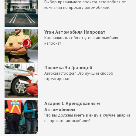
Выбор правильного проката автомобиля от
компании по прокату автомобилей.
Угон Автомобиля Напрокат
Как защитить себя от угона автомобиля
напрокат
Поломка За Границей
Автокатастрофа? Это лучший способ
отреагировать.
Авария С Арендованным
Автомобилем
Что вы должны иметь в виду в случае аварии
на прокате автомобилей