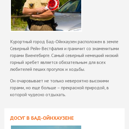
Курортный город Бад-Ойнхаузен расположен в земле
Северный Рейн-Вестфалия и граничит со знаменитыми
горами Виенгебирге. Самый северный немецкий низкий
горный хребет является обязательным для всех
любителей пеших прогулок и ходьбы.
Он очаровывает не только невероятно высокими
горами, но еще больше – прекрасной природой, в
которой чудесно отдыхать.
ДОСУГ В БАД-ОЙНХАУЗЕНЕ