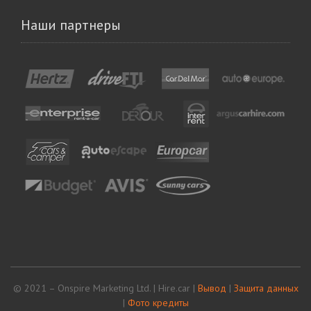
Наши партнеры
© 2021 – Onspire Marketing Ltd. | Hire.car |
Вывод
|
Защита данных
|
Фото кредиты