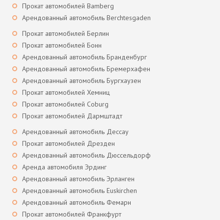
Прокат автомобилей Bamberg
Арендованный автомобиль Berchtesgaden
Прокат автомобилей Берлин
Прокат автомобилей Бонн
Арендованный автомобиль Бранденбург
Арендованный автомобиль Бремерхафен
Арендованный автомобиль Бургхаузен
Прокат автомобилей Хемниц
Прокат автомобилей Coburg
Прокат автомобилей Дармштадт
Арендованный автомобиль Дессау
Прокат автомобилей Дрезден
Арендованный автомобиль Дюссельдорф
Аренда автомобиля Эрдинг
Арендованный автомобиль Эрланген
Арендованный автомобиль Euskirchen
Арендованный автомобиль Фемарн
Прокат автомобилей Франкфурт