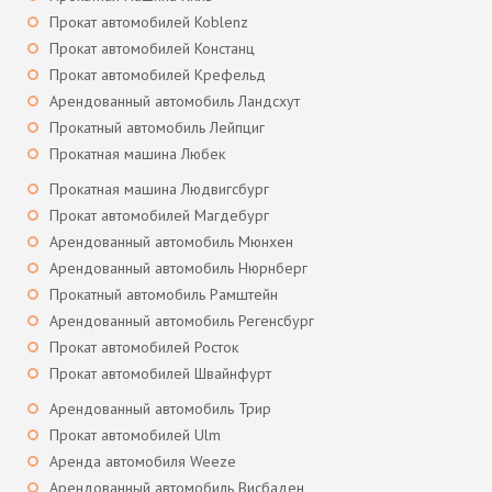
Прокат автомобилей Koblenz
Прокат автомобилей Констанц
Прокат автомобилей Крефельд
Арендованный автомобиль Ландсхут
Прокатный автомобиль Лейпциг
Прокатная машина Любек
Прокатная машина Людвигсбург
Прокат автомобилей Магдебург
Арендованный автомобиль Мюнхен
Арендованный автомобиль Нюрнберг
Прокатный автомобиль Рамштейн
Арендованный автомобиль Регенсбург
Прокат автомобилей Росток
Прокат автомобилей Швайнфурт
Арендованный автомобиль Трир
Прокат автомобилей Ulm
Аренда автомобиля Weeze
Арендованный автомобиль Висбаден