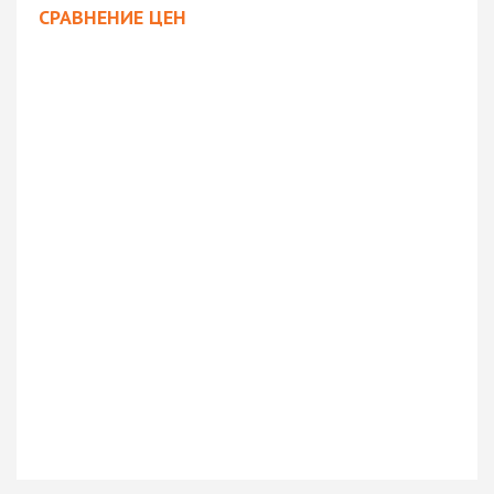
СРАВНЕНИЕ ЦЕН